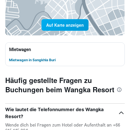
Auf Karte anzeigen
Mietwagen
Mietwagen in Sangkhla Buri
Häufig gestellte Fragen zu
Buchungen beim Wangka Resort
Wie lautet die Telefonnummer des Wangka
Resort?
Wende dich bei Fragen zum Hotel oder Aufenthalt an +66