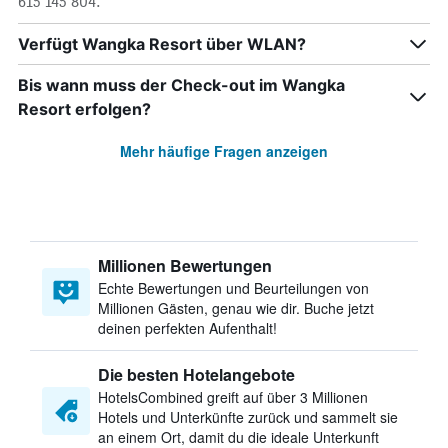
615 145 804.
Verfügt Wangka Resort über WLAN?
Bis wann muss der Check-out im Wangka
Resort erfolgen?
Mehr häufige Fragen anzeigen
Millionen Bewertungen
Echte Bewertungen und Beurteilungen von
Millionen Gästen, genau wie dir. Buche jetzt
deinen perfekten Aufenthalt!
Die besten Hotelangebote
HotelsCombined greift auf über 3 Millionen
Hotels und Unterkünfte zurück und sammelt sie
an einem Ort, damit du die ideale Unterkunft