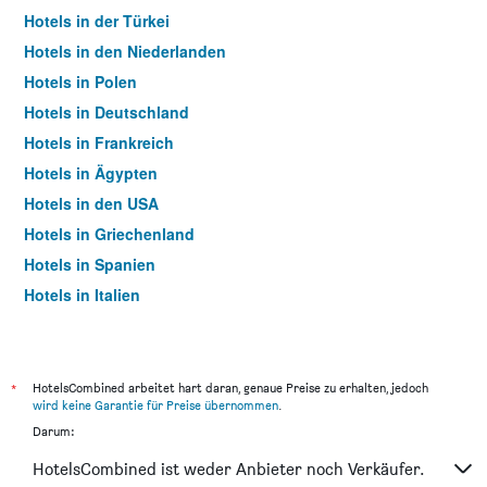
Hotels in der Türkei
Hotels in den Niederlanden
Hotels in Polen
Hotels in Deutschland
Hotels in Frankreich
Hotels in Ägypten
Hotels in den USA
Hotels in Griechenland
Hotels in Spanien
Hotels in Italien
Hotels in Thailand
*
HotelsCombined arbeitet hart daran, genaue Preise zu erhalten, jedoch
wird keine Garantie für Preise übernommen
.
Darum:
HotelsCombined ist weder Anbieter noch Verkäufer.