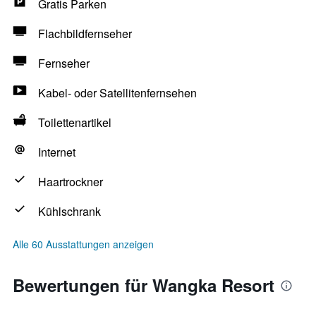
Gratis Parken
Flachbildfernseher
Fernseher
Kabel- oder Satellitenfernsehen
Toilettenartikel
Internet
Haartrockner
Kühlschrank
Alle 60 Ausstattungen anzeigen
Bewertungen für Wangka Resort