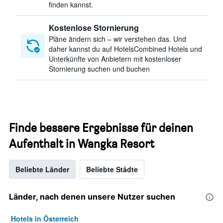
finden kannst.
Kostenlose Stornierung
Pläne ändern sich – wir verstehen das. Und
daher kannst du auf HotelsCombined Hotels und
Unterkünfte von Anbietern mit kostenloser
Stornierung suchen und buchen
Finde bessere Ergebnisse für deinen
Aufenthalt in Wangka Resort
Beliebte Länder
Beliebte Städte
Länder, nach denen unsere Nutzer suchen
Hotels in Österreich