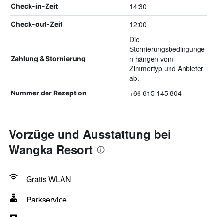
14:30
Check-in-Zeit
12:00
Check-out-Zeit
Die
Stornierungsbedingunge
n hängen vom
Zahlung & Stornierung
Zimmertyp und Anbieter
ab.
+66 615 145 804
Nummer der Rezeption
Vorzüge und Ausstattung bei
Wangka Resort
Gratis WLAN
Parkservice