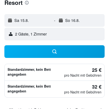
Resort
Sa 15.8.
-
So 16.8.
2 Gäste, 1 Zimmer
25 €
Standardzimmer, kein Bett
angegeben
pro Nacht mit Gebühren
32 €
Standardzimmer, kein Bett
angegeben
pro Nacht mit Gebühren