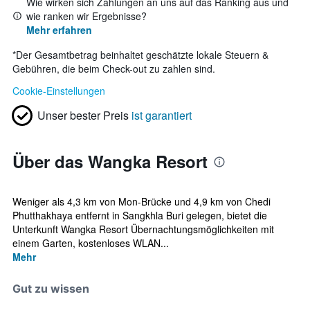
Wie wirken sich Zahlungen an uns auf das Ranking aus und
wie ranken wir Ergebnisse?
Mehr erfahren
*
Der Gesamtbetrag beinhaltet geschätzte lokale Steuern &
Gebühren, die beim Check-out zu zahlen sind.
Cookie-Einstellungen
Unser bester Preis
ist garantiert
Über das Wangka Resort
Weniger als 4,3 km von Mon-Brücke und 4,9 km von Chedi
Phutthakhaya entfernt in Sangkhla Buri gelegen, bietet die
Unterkunft Wangka Resort Übernachtungsmöglichkeiten mit
einem Garten, kostenloses WLAN...
Mehr
Gut zu wissen