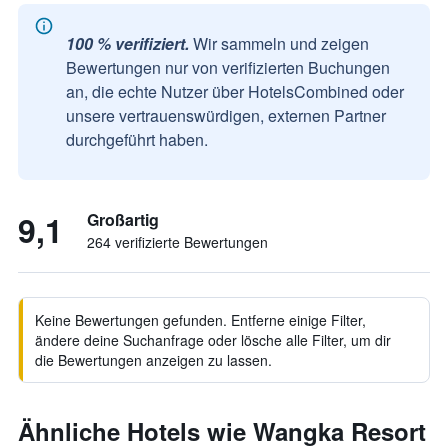
100 % verifiziert.
Wir sammeln und zeigen
Bewertungen nur von verifizierten Buchungen
an, die echte Nutzer über HotelsCombined oder
unsere vertrauenswürdigen, externen Partner
durchgeführt haben.
9,1
Großartig
264 verifizierte Bewertungen
Keine Bewertungen gefunden. Entferne einige Filter,
ändere deine Suchanfrage oder lösche alle Filter, um dir
die Bewertungen anzeigen zu lassen.
Ähnliche Hotels wie Wangka Resort