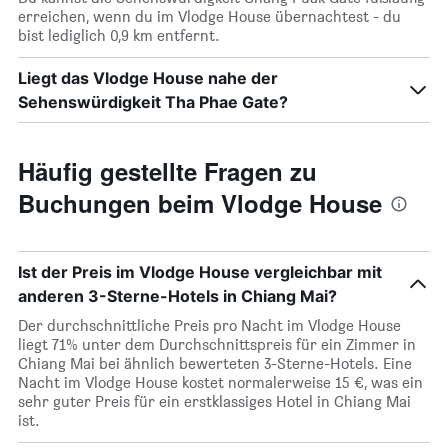
erreichen, wenn du im Vlodge House übernachtest - du
bist lediglich 0,9 km entfernt.
Liegt das Vlodge House nahe der
Sehenswürdigkeit Tha Phae Gate?
Häufig gestellte Fragen zu
Buchungen beim Vlodge House
Ist der Preis im Vlodge House vergleichbar mit
anderen 3-Sterne-Hotels in Chiang Mai?
Der durchschnittliche Preis pro Nacht im Vlodge House
liegt 71% unter dem Durchschnittspreis für ein Zimmer in
Chiang Mai bei ähnlich bewerteten 3-Sterne-Hotels. Eine
Nacht im Vlodge House kostet normalerweise 15 €, was ein
sehr guter Preis für ein erstklassiges Hotel in Chiang Mai
ist.