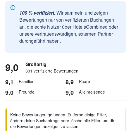
100 % verifiziert.
Wir sammeln und zeigen
Bewertungen nur von verifizierten Buchungen
an, die echte Nutzer über HotelsCombined oder
unsere vertrauenswürdigen, externen Partner
durchgeführt haben.
9,0
Großartig
301 verifizierte Bewertungen
9,1
8,9
Familien
Paare
9,0
9,0
Freunde
Alleinreisende
Keine Bewertungen gefunden. Entferne einige Filter,
ändere deine Suchanfrage oder lösche alle Filter, um dir
die Bewertungen anzeigen zu lassen.