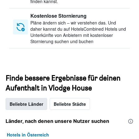
finden kannst.
Kostenlose Stornierung
Pläne ändern sich – wir verstehen das. Und
daher kannst du auf HotelsCombined Hotels und
Unterkünfte von Anbietern mit kostenloser
Stornierung suchen und buchen
Finde bessere Ergebnisse für deinen
Aufenthalt in Vlodge House
Beliebte Länder
Beliebte Städte
Länder, nach denen unsere Nutzer suchen
Hotels in Österreich