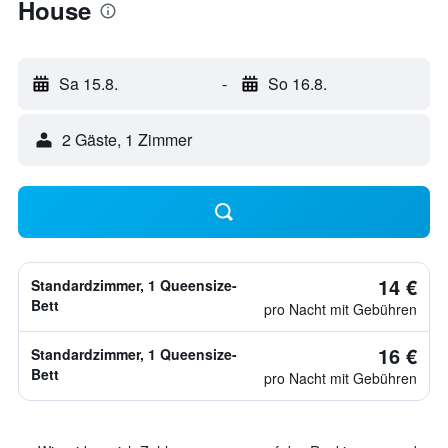
House
Sa 15.8.
-
So 16.8.
2 Gäste, 1 Zimmer
14 €
Standardzimmer, 1 Queensize-
Bett
pro Nacht mit Gebühren
16 €
Standardzimmer, 1 Queensize-
Bett
pro Nacht mit Gebühren