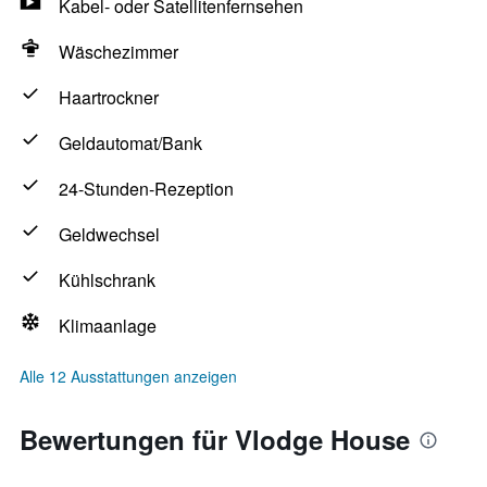
Kabel- oder Satellitenfernsehen
Wäschezimmer
Haartrockner
Geldautomat/Bank
24-Stunden-Rezeption
Geldwechsel
Kühlschrank
Klimaanlage
Alle 12 Ausstattungen anzeigen
Bewertungen für Vlodge House