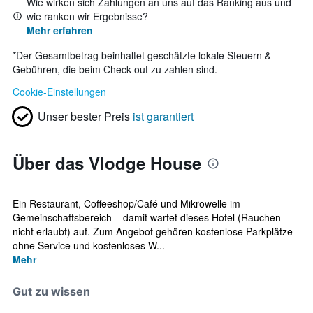
Wie wirken sich Zahlungen an uns auf das Ranking aus und
wie ranken wir Ergebnisse?
Mehr erfahren
*
Der Gesamtbetrag beinhaltet geschätzte lokale Steuern &
Gebühren, die beim Check-out zu zahlen sind.
Cookie-Einstellungen
Unser bester Preis
ist garantiert
Über das Vlodge House
Ein Restaurant, Coffeeshop/Café und Mikrowelle im
Gemeinschaftsbereich – damit wartet dieses Hotel (Rauchen
nicht erlaubt) auf. Zum Angebot gehören kostenlose Parkplätze
ohne Service und kostenloses W...
Mehr
Gut zu wissen