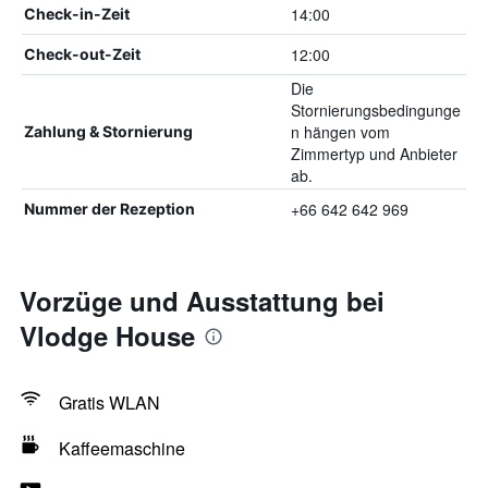
14:00
Check-in-Zeit
12:00
Check-out-Zeit
Die
Stornierungsbedingunge
n hängen vom
Zahlung & Stornierung
Zimmertyp und Anbieter
ab.
+66 642 642 969
Nummer der Rezeption
Vorzüge und Ausstattung bei
Vlodge House
Gratis WLAN
Kaffeemaschine