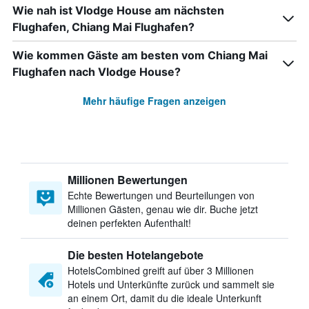
Wie nah ist Vlodge House am nächsten
Flughafen, Chiang Mai Flughafen?
Wie kommen Gäste am besten vom Chiang Mai
Flughafen nach Vlodge House?
Mehr häufige Fragen anzeigen
Millionen Bewertungen
Echte Bewertungen und Beurteilungen von
Millionen Gästen, genau wie dir. Buche jetzt
deinen perfekten Aufenthalt!
Die besten Hotelangebote
HotelsCombined greift auf über 3 Millionen
Hotels und Unterkünfte zurück und sammelt sie
an einem Ort, damit du die ideale Unterkunft