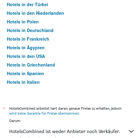
Hotels in der Türkei
Hotels in den Niederlanden
Hotels in Polen
Hotels in Deutschland
Hotels in Frankreich
Hotels in Ägypten
Hotels in den USA
Hotels in Griechenland
Hotels in Spanien
Hotels in Italien
Hotels in Thailand
*
HotelsCombined arbeitet hart daran, genaue Preise zu erhalten, jedoch
wird keine Garantie für Preise übernommen
.
Darum:
HotelsCombined ist weder Anbieter noch Verkäufer.