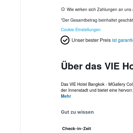
Wie wirken sich Zahlungen an uns 
*
Der Gesamtbetrag beinhaltet geschätz
Cookie-Einstellungen
Unser bester Preis
ist garanti
Über das VIE Ho
Das VIE Hotel Bangkok - MGallery Collec
der Innenstadt und bietet eine hervorr.
Mehr
Gut zu wissen
Check-in-Zeit