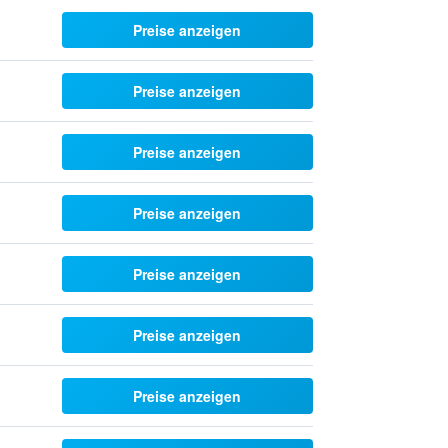
Preise anzeigen
Preise anzeigen
Preise anzeigen
Preise anzeigen
Preise anzeigen
Preise anzeigen
Preise anzeigen