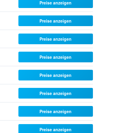
Preise anzeigen
Preise anzeigen
Preise anzeigen
Preise anzeigen
Preise anzeigen
Preise anzeigen
Preise anzeigen
Preise anzeigen