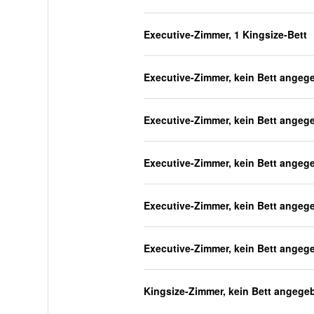
Executive-Zimmer, 1 Kingsize-Bett
Executive-Zimmer, kein Bett angeg
Executive-Zimmer, kein Bett angeg
Executive-Zimmer, kein Bett angeg
Executive-Zimmer, kein Bett angeg
Executive-Zimmer, kein Bett angeg
Kingsize-Zimmer, kein Bett angege