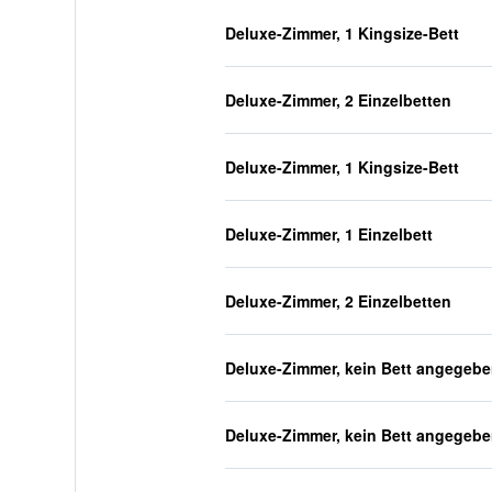
Deluxe-Zimmer, 1 Kingsize-Bett
Deluxe-Zimmer, 2 Einzelbetten
Deluxe-Zimmer, 1 Kingsize-Bett
Deluxe-Zimmer, 1 Einzelbett
Deluxe-Zimmer, 2 Einzelbetten
Deluxe-Zimmer, kein Bett angegeb
Deluxe-Zimmer, kein Bett angegeb