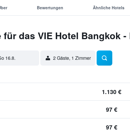
Über
Bewertungen
Ähnliche Hotels
für das VIE Hotel Bangkok -
So 16.8.
2 Gäste, 1 Zimmer
1.130 €
97 €
97 €