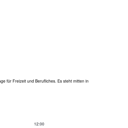
e für Freizeit und Berufliches. Es steht mitten in
12:00