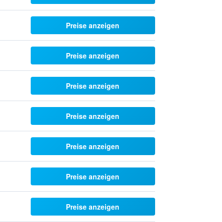
Preise anzeigen
Preise anzeigen
Preise anzeigen
Preise anzeigen
Preise anzeigen
Preise anzeigen
Preise anzeigen