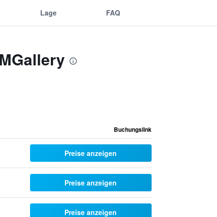
Lage
FAQ
 MGallery
Buchungslink
Preise anzeigen
Preise anzeigen
Preise anzeigen