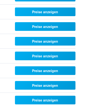
Preise anzeigen
Preise anzeigen
Preise anzeigen
Preise anzeigen
Preise anzeigen
Preise anzeigen
Preise anzeigen