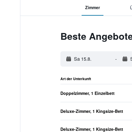
Zimmer
Beste Angebote 
Sa 15.8.
-
Art der Unterkunft
Doppelzimmer, 1 Einzelbett
Deluxe-Zimmer, 1 Kingsize-Bett
Deluxe-Zimmer, 1 Kingsize-Bett