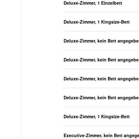
Deluxe-Zimmer, 1 Einzelbett
Deluxe-Zimmer, 1 Kingsize-Bett
Deluxe-Zimmer, kein Bett angegeb
Deluxe-Zimmer, kein Bett angegeb
Deluxe-Zimmer, kein Bett angegeb
Deluxe-Zimmer, kein Bett angegeb
Deluxe-Zimmer, 1 Kingsize-Bett
Executive-Zimmer, kein Bett angeg