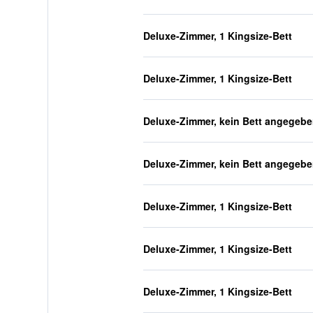
Deluxe-Zimmer, 1 Kingsize-Bett
Deluxe-Zimmer, 1 Kingsize-Bett
Deluxe-Zimmer, kein Bett angegeb
Deluxe-Zimmer, kein Bett angegeb
Deluxe-Zimmer, 1 Kingsize-Bett
Deluxe-Zimmer, 1 Kingsize-Bett
Deluxe-Zimmer, 1 Kingsize-Bett