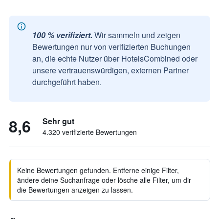
100 % verifiziert.
Wir sammeln und zeigen
Bewertungen nur von verifizierten Buchungen
an, die echte Nutzer über HotelsCombined oder
unsere vertrauenswürdigen, externen Partner
durchgeführt haben.
8,6
Sehr gut
4.320 verifizierte Bewertungen
Keine Bewertungen gefunden. Entferne einige Filter,
ändere deine Suchanfrage oder lösche alle Filter, um dir
die Bewertungen anzeigen zu lassen.