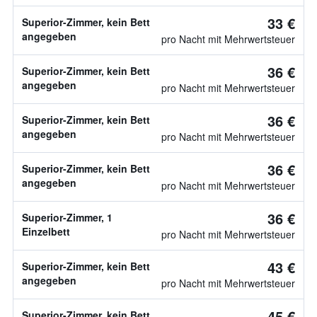
33 €
Superior-Zimmer, kein Bett
angegeben
pro Nacht mit Mehrwertsteuer
36 €
Superior-Zimmer, kein Bett
angegeben
pro Nacht mit Mehrwertsteuer
36 €
Superior-Zimmer, kein Bett
angegeben
pro Nacht mit Mehrwertsteuer
36 €
Superior-Zimmer, kein Bett
angegeben
pro Nacht mit Mehrwertsteuer
36 €
Superior-Zimmer, 1
Einzelbett
pro Nacht mit Mehrwertsteuer
43 €
Superior-Zimmer, kein Bett
angegeben
pro Nacht mit Mehrwertsteuer
45 €
Superior-Zimmer, kein Bett