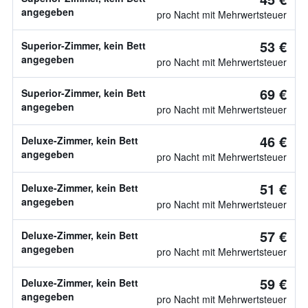
angegeben
pro Nacht mit Mehrwertsteuer
53 €
Superior-Zimmer, kein Bett
angegeben
pro Nacht mit Mehrwertsteuer
69 €
Superior-Zimmer, kein Bett
angegeben
pro Nacht mit Mehrwertsteuer
46 €
Deluxe-Zimmer, kein Bett
angegeben
pro Nacht mit Mehrwertsteuer
51 €
Deluxe-Zimmer, kein Bett
angegeben
pro Nacht mit Mehrwertsteuer
57 €
Deluxe-Zimmer, kein Bett
angegeben
pro Nacht mit Mehrwertsteuer
59 €
Deluxe-Zimmer, kein Bett
angegeben
pro Nacht mit Mehrwertsteuer