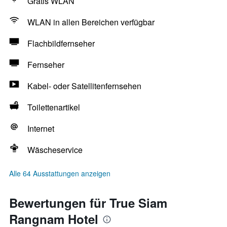
Gratis WLAN
WLAN in allen Bereichen verfügbar
Flachbildfernseher
Fernseher
Kabel- oder Satellitenfernsehen
Toilettenartikel
Internet
Wäscheservice
Alle 64 Ausstattungen anzeigen
Bewertungen für True Siam
Rangnam Hotel