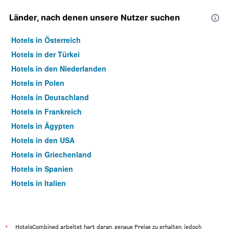
Länder, nach denen unsere Nutzer suchen
Hotels in Österreich
Hotels in der Türkei
Hotels in den Niederlanden
Hotels in Polen
Hotels in Deutschland
Hotels in Frankreich
Hotels in Ägypten
Hotels in den USA
Hotels in Griechenland
Hotels in Spanien
Hotels in Italien
Hotels in Thailand
*
HotelsCombined arbeitet hart daran, genaue Preise zu erhalten, jedoch