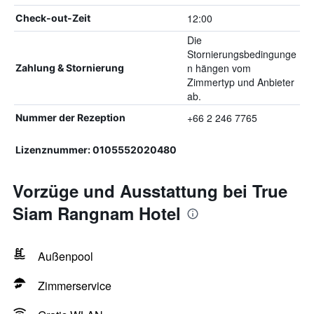
12:00
Check-out-Zeit
Die
Stornierungsbedingunge
n hängen vom
Zahlung & Stornierung
Zimmertyp und Anbieter
ab.
+66 2 246 7765
Nummer der Rezeption
Lizenznummer: 0105552020480
Vorzüge und Ausstattung bei True
Siam Rangnam Hotel
Außenpool
Zimmerservice