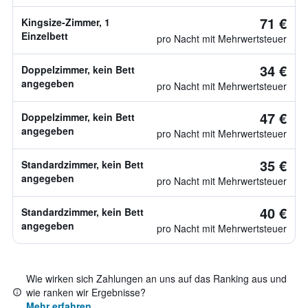
71 €
Kingsize-Zimmer, 1
Einzelbett
pro Nacht mit Mehrwertsteuer
34 €
Doppelzimmer, kein Bett
angegeben
pro Nacht mit Mehrwertsteuer
47 €
Doppelzimmer, kein Bett
angegeben
pro Nacht mit Mehrwertsteuer
35 €
Standardzimmer, kein Bett
angegeben
pro Nacht mit Mehrwertsteuer
40 €
Standardzimmer, kein Bett
angegeben
pro Nacht mit Mehrwertsteuer
Wie wirken sich Zahlungen an uns auf das Ranking aus und
wie ranken wir Ergebnisse?
Mehr erfahren