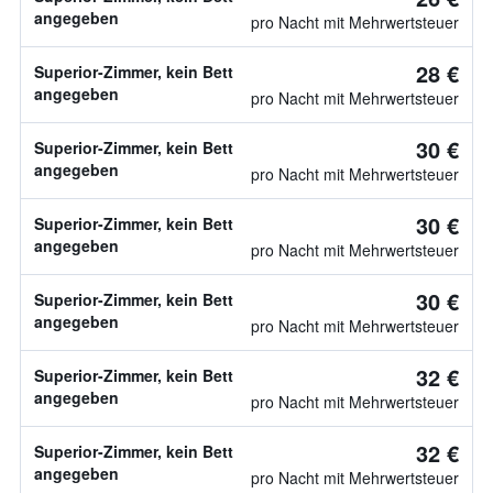
angegeben
pro Nacht mit Mehrwertsteuer
28 €
Superior-Zimmer, kein Bett
angegeben
pro Nacht mit Mehrwertsteuer
30 €
Superior-Zimmer, kein Bett
angegeben
pro Nacht mit Mehrwertsteuer
30 €
Superior-Zimmer, kein Bett
angegeben
pro Nacht mit Mehrwertsteuer
30 €
Superior-Zimmer, kein Bett
angegeben
pro Nacht mit Mehrwertsteuer
32 €
Superior-Zimmer, kein Bett
angegeben
pro Nacht mit Mehrwertsteuer
32 €
Superior-Zimmer, kein Bett
angegeben
pro Nacht mit Mehrwertsteuer