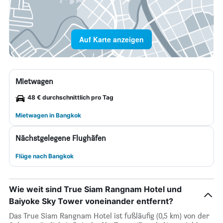
Auf Karte anzeigen
Mietwagen
48 € durchschnittlich pro Tag
Mietwagen in Bangkok
Nächstgelegene Flughäfen
Flüge nach Bangkok
Wie weit sind True Siam Rangnam Hotel und
Baiyoke Sky Tower voneinander entfernt?
Das True Siam Rangnam Hotel ist fußläufig (0,5 km) von der