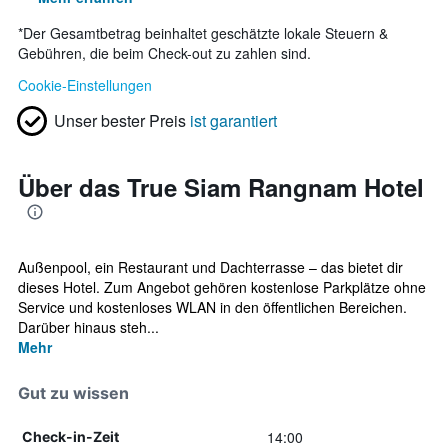
*
Der Gesamtbetrag beinhaltet geschätzte lokale Steuern &
Gebühren, die beim Check-out zu zahlen sind.
Cookie-Einstellungen
Unser bester Preis
ist garantiert
Über das True Siam Rangnam Hotel
Außenpool, ein Restaurant und Dachterrasse – das bietet dir
dieses Hotel. Zum Angebot gehören kostenlose Parkplätze ohne
Service und kostenloses WLAN in den öffentlichen Bereichen.
Darüber hinaus steh...
Mehr
Gut zu wissen
14:00
Check-in-Zeit