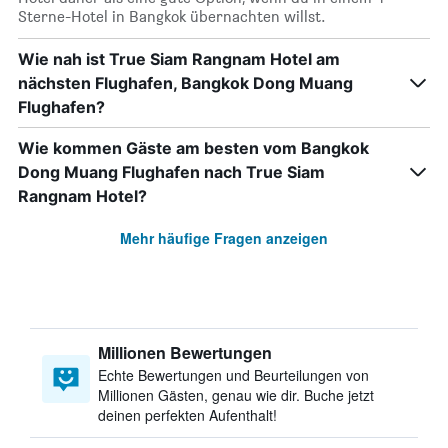
Sterne-Hotel in Bangkok übernachten willst.
Wie nah ist True Siam Rangnam Hotel am
nächsten Flughafen, Bangkok Dong Muang
Flughafen?
Wie kommen Gäste am besten vom Bangkok
Dong Muang Flughafen nach True Siam
Rangnam Hotel?
Mehr häufige Fragen anzeigen
Millionen Bewertungen
Echte Bewertungen und Beurteilungen von
Millionen Gästen, genau wie dir. Buche jetzt
deinen perfekten Aufenthalt!