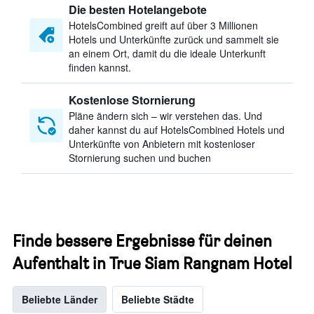
Die besten Hotelangebote
HotelsCombined greift auf über 3 Millionen
Hotels und Unterkünfte zurück und sammelt sie
an einem Ort, damit du die ideale Unterkunft
finden kannst.
Kostenlose Stornierung
Pläne ändern sich – wir verstehen das. Und
daher kannst du auf HotelsCombined Hotels und
Unterkünfte von Anbietern mit kostenloser
Stornierung suchen und buchen
Finde bessere Ergebnisse für deinen
Aufenthalt in True Siam Rangnam Hotel
Beliebte Länder
Beliebte Städte