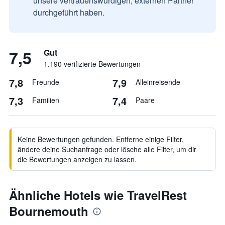
unsere vertrauenswürdigen, externen Partner
durchgeführt haben.
7,5
Gut
1.190 verifizierte Bewertungen
7,8
7,9
Freunde
Alleinreisende
7,3
7,4
Familien
Paare
Keine Bewertungen gefunden. Entferne einige Filter,
ändere deine Suchanfrage oder lösche alle Filter, um dir
die Bewertungen anzeigen zu lassen.
Ähnliche Hotels wie TravelRest
Bournemouth