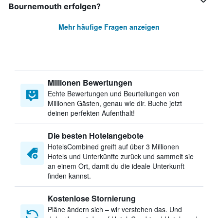
Bournemouth erfolgen?
Mehr häufige Fragen anzeigen
Millionen Bewertungen
Echte Bewertungen und Beurteilungen von
Millionen Gästen, genau wie dir. Buche jetzt
deinen perfekten Aufenthalt!
Die besten Hotelangebote
HotelsCombined greift auf über 3 Millionen
Hotels und Unterkünfte zurück und sammelt sie
an einem Ort, damit du die ideale Unterkunft
finden kannst.
Kostenlose Stornierung
Pläne ändern sich – wir verstehen das. Und