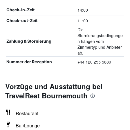
14:00
Check-in-Zeit
11:00
Check-out-Zeit
Die
Stornierungsbedingunge
n hängen vom
Zahlung & Stornierung
Zimmertyp und Anbieter
ab.
+44 120 255 5889
Nummer der Rezeption
Vorzüge und Ausstattung bei
TravelRest Bournemouth
Restaurant
Bar/Lounge