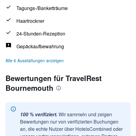
Tagungs-/Banketträume
Haartrockner
24-Stunden-Rezeption
Gepäckaufbewahrung
Alle 6 Ausstattungen anzeigen
Bewertungen für TravelRest
Bournemouth
100 % verifiziert.
Wir sammeln und zeigen
Bewertungen nur von verifizierten Buchungen
an, die echte Nutzer über HotelsCombined oder