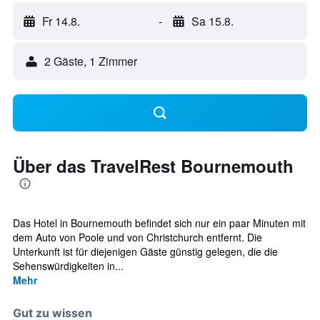
Fr 14.8.
-
Sa 15.8.
2 Gäste, 1 Zimmer
Über das TravelRest Bournemouth
Das Hotel in Bournemouth befindet sich nur ein paar Minuten mit
dem Auto von Poole und von Christchurch entfernt. Die
Unterkunft ist für diejenigen Gäste günstig gelegen, die die
Sehenswürdigkeiten in...
Mehr
Gut zu wissen