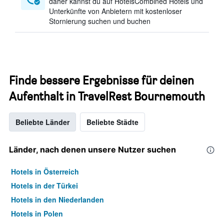
daher kannst du auf HotelsCombined Hotels und
Unterkünfte von Anbietern mit kostenloser
Stornierung suchen und buchen
Finde bessere Ergebnisse für deinen
Aufenthalt in TravelRest Bournemouth
Beliebte Länder
Beliebte Städte
Länder, nach denen unsere Nutzer suchen
Hotels in Österreich
Hotels in der Türkei
Hotels in den Niederlanden
Hotels in Polen