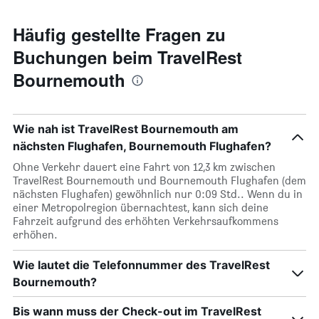
Häufig gestellte Fragen zu
Buchungen beim TravelRest
Bournemouth
Wie nah ist TravelRest Bournemouth am
nächsten Flughafen, Bournemouth Flughafen?
Ohne Verkehr dauert eine Fahrt von 12,3 km zwischen
TravelRest Bournemouth und Bournemouth Flughafen (dem
nächsten Flughafen) gewöhnlich nur 0:09 Std.. Wenn du in
einer Metropolregion übernachtest, kann sich deine
Fahrzeit aufgrund des erhöhten Verkehrsaufkommens
erhöhen.
Wie lautet die Telefonnummer des TravelRest
Bournemouth?
Bis wann muss der Check-out im TravelRest