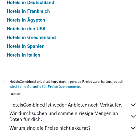
Hotels in Deutschland
Hotels in Frankreich
Hotels in Ägypten
Hotels in den USA
Hotels in Griechenland
Hotels in Spanien
Hotels in Italien
Hotels in Thailand
*
HotelsCombined arbeitet hart daran, genaue Preise zu erhalten, jedoch
wird keine Garantie für Preise übernommen
.
Darum:
HotelsCombined ist weder Anbieter noch Verkäufer.
Wir durchsuchen und sammeln riesige Mengen an
Daten für dich.
Warum sind die Preise nicht akkurat?