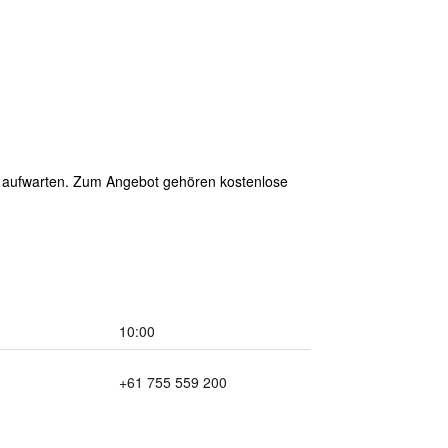
t) aufwarten. Zum Angebot gehören kostenlose
10:00
+61 755 559 200