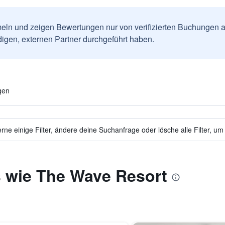
ln und zeigen Bewertungen nur von verifizierten Buchungen a
igen, externen Partner durchgeführt haben.
gen
ne einige Filter, ändere deine Suchanfrage oder lösche alle Filter, um
s wie The Wave Resort