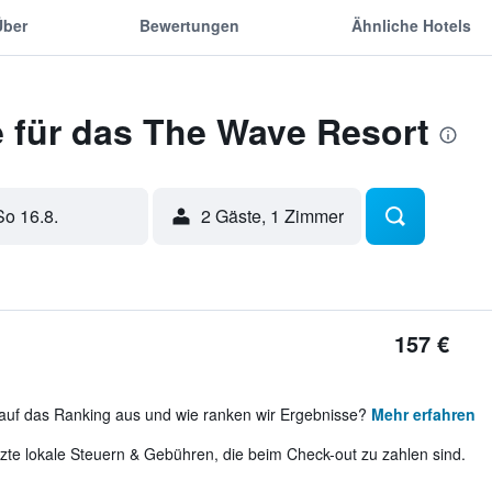
Über
Bewertungen
Ähnliche Hotels
 für das The Wave Resort
So 16.8.
2 Gäste, 1 Zimmer
157 €
auf das Ranking aus und wie ranken wir Ergebnisse?
Mehr erfahren
te lokale Steuern & Gebühren, die beim Check-out zu zahlen sind.