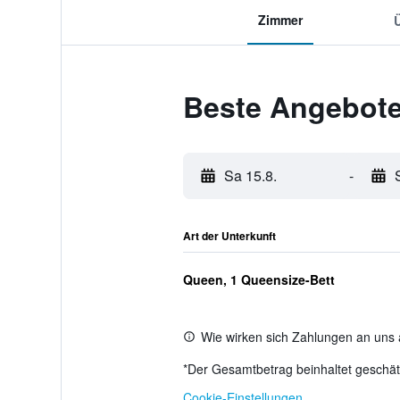
Zimmer
Beste Angebote
Sa 15.8.
-
Art der Unterkunft
Queen, 1 Queensize-Bett
Wie wirken sich Zahlungen an uns 
*
Der Gesamtbetrag beinhaltet geschätz
Cookie-Einstellungen