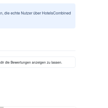
n, die echte Nutzer über HotelsCombined
 dir die Bewertungen anzeigen zu lassen.