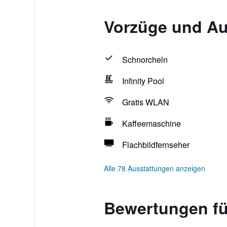
Vorzüge und Au
Schnorcheln
Infinity Pool
Gratis WLAN
Kaffeemaschine
Flachbildfernseher
Alle 78 Ausstattungen anzeigen
Bewertungen fü