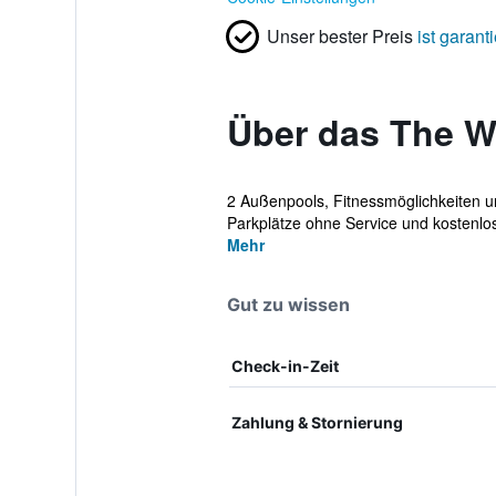
Unser bester Preis
ist garanti
Über das The W
2 Außenpools, Fitnessmöglichkeiten u
Parkplätze ohne Service und kostenlo
Mehr
Gut zu wissen
Check-in-Zeit
Zahlung & Stornierung