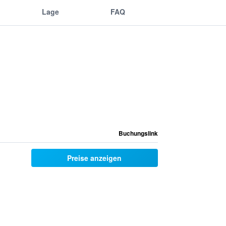
Lage
FAQ
Buchungslink
Preise anzeigen