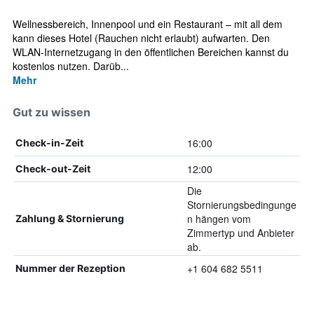
Wellnessbereich, Innenpool und ein Restaurant – mit all dem
kann dieses Hotel (Rauchen nicht erlaubt) aufwarten. Den
WLAN-Internetzugang in den öffentlichen Bereichen kannst du
kostenlos nutzen. Darüb...
Mehr
Gut zu wissen
16:00
Check-in-Zeit
12:00
Check-out-Zeit
Die
Stornierungsbedingunge
n hängen vom
Zahlung & Stornierung
Zimmertyp und Anbieter
ab.
+1 604 682 5511
Nummer der Rezeption