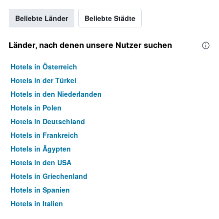
Beliebte Länder
Beliebte Städte
Länder, nach denen unsere Nutzer suchen
Hotels in Österreich
Hotels in der Türkei
Hotels in den Niederlanden
Hotels in Polen
Hotels in Deutschland
Hotels in Frankreich
Hotels in Ägypten
Hotels in den USA
Hotels in Griechenland
Hotels in Spanien
Hotels in Italien
Hotels in Thailand