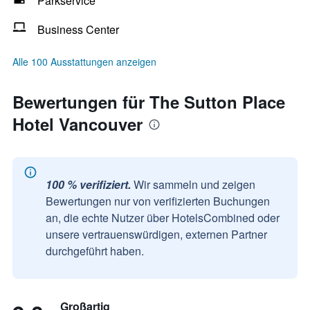
Parkservice
Business Center
Alle 100 Ausstattungen anzeigen
Bewertungen für The Sutton Place
Hotel Vancouver
100 % verifiziert.
Wir sammeln und zeigen
Bewertungen nur von verifizierten Buchungen
an, die echte Nutzer über HotelsCombined oder
unsere vertrauenswürdigen, externen Partner
durchgeführt haben.
Großartig