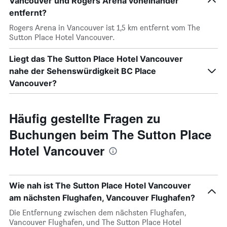
Vancouver und Rogers Arena voneinander
entfernt?
Rogers Arena in Vancouver ist 1,5 km entfernt vom The
Sutton Place Hotel Vancouver.
Liegt das The Sutton Place Hotel Vancouver
nahe der Sehenswürdigkeit BC Place
Vancouver?
Häufig gestellte Fragen zu
Buchungen beim The Sutton Place
Hotel Vancouver
Wie nah ist The Sutton Place Hotel Vancouver
am nächsten Flughafen, Vancouver Flughafen?
Die Entfernung zwischen dem nächsten Flughafen,
Vancouver Flughafen, und The Sutton Place Hotel