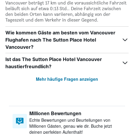
Vancouver beträgt 17 km und die voraussichtliche Fahrzeit
beläuft sich auf etwa 0:13 Std.. Deine Fahrzeit zwischen
den beiden Orten kann variieren, abhängig von der
Tageszeit und dem Verkehr in dieser Gegend.
Wie kommen Gäste am besten vom Vancouver
Flughafen nach The Sutton Place Hotel
Vancouver?
Ist das The Sutton Place Hotel Vancouver
haustierfreundlich?
Mehr häufige Fragen anzeigen
Millionen Bewertungen
Echte Bewertungen und Beurteilungen von
Millionen Gästen, genau wie dir. Buche jetzt
deinen perfekten Aufenthalt!