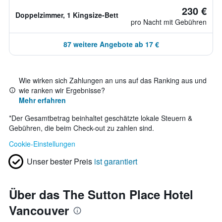
230 €
Doppelzimmer, 1 Kingsize-Bett
pro Nacht mit Gebühren
87 weitere Angebote ab 17 €
Wie wirken sich Zahlungen an uns auf das Ranking aus und
wie ranken wir Ergebnisse?
Mehr erfahren
*
Der Gesamtbetrag beinhaltet geschätzte lokale Steuern &
Gebühren, die beim Check-out zu zahlen sind.
Cookie-Einstellungen
Unser bester Preis
ist garantiert
Über das The Sutton Place Hotel
Vancouver