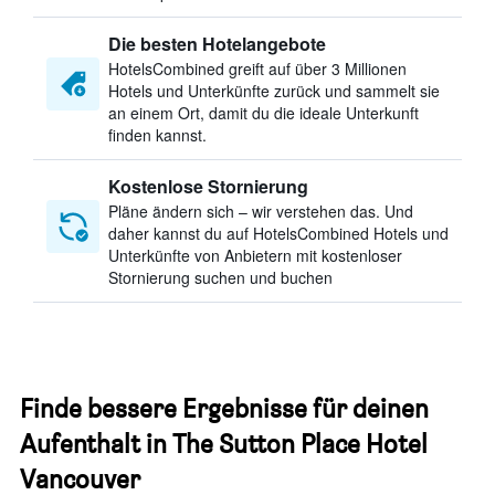
Die besten Hotelangebote
HotelsCombined greift auf über 3 Millionen
Hotels und Unterkünfte zurück und sammelt sie
an einem Ort, damit du die ideale Unterkunft
finden kannst.
Kostenlose Stornierung
Pläne ändern sich – wir verstehen das. Und
daher kannst du auf HotelsCombined Hotels und
Unterkünfte von Anbietern mit kostenloser
Stornierung suchen und buchen
Finde bessere Ergebnisse für deinen
Aufenthalt in The Sutton Place Hotel
Vancouver