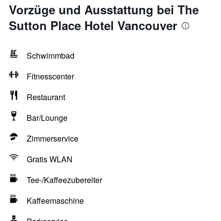
Vorzüge und Ausstattung bei The
Sutton Place Hotel Vancouver
Schwimmbad
Fitnesscenter
Restaurant
Bar/Lounge
Zimmerservice
Gratis WLAN
Tee-/Kaffeezubereiter
Kaffeemaschine