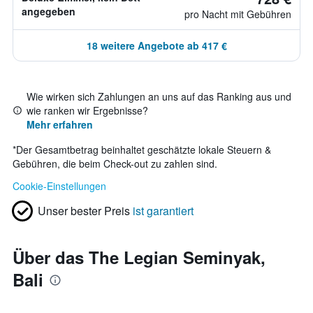
angegeben
pro Nacht mit Gebühren
18 weitere Angebote ab 417 €
Wie wirken sich Zahlungen an uns auf das Ranking aus und
wie ranken wir Ergebnisse?
Mehr erfahren
*
Der Gesamtbetrag beinhaltet geschätzte lokale Steuern &
Gebühren, die beim Check-out zu zahlen sind.
Cookie-Einstellungen
Unser bester Preis
ist garantiert
Über das The Legian Seminyak,
Bali