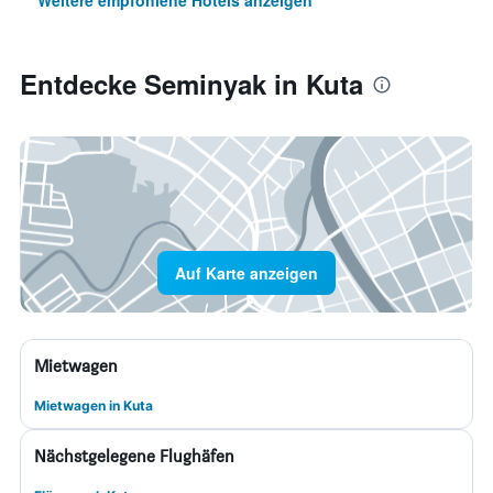
Weitere empfohlene Hotels anzeigen
Entdecke Seminyak in Kuta
Auf Karte anzeigen
Mietwagen
Mietwagen in Kuta
Nächstgelegene Flughäfen