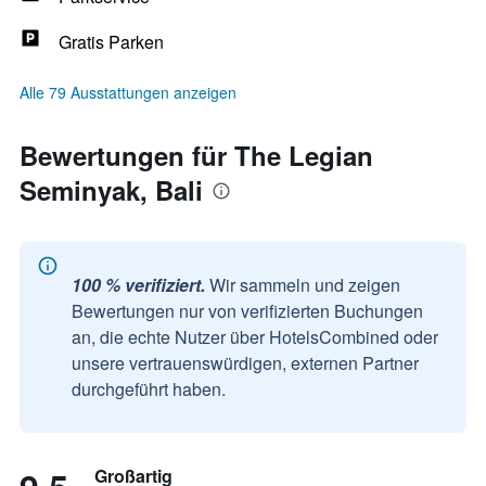
Gratis Parken
Alle 79 Ausstattungen anzeigen
Bewertungen für The Legian
Seminyak, Bali
100 % verifiziert.
Wir sammeln und zeigen
Bewertungen nur von verifizierten Buchungen
an, die echte Nutzer über HotelsCombined oder
unsere vertrauenswürdigen, externen Partner
durchgeführt haben.
Großartig