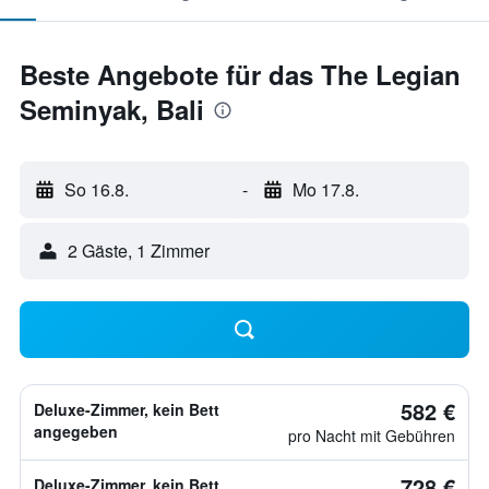
Beste Angebote für das The Legian
Seminyak, Bali
So 16.8.
-
Mo 17.8.
2 Gäste, 1 Zimmer
582 €
Deluxe-Zimmer, kein Bett
angegeben
pro Nacht mit Gebühren
728 €
Deluxe-Zimmer, kein Bett