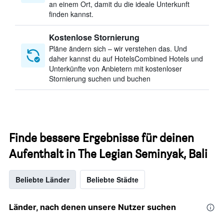
an einem Ort, damit du die ideale Unterkunft
finden kannst.
Kostenlose Stornierung
Pläne ändern sich – wir verstehen das. Und
daher kannst du auf HotelsCombined Hotels und
Unterkünfte von Anbietern mit kostenloser
Stornierung suchen und buchen
Finde bessere Ergebnisse für deinen
Aufenthalt in The Legian Seminyak, Bali
Beliebte Länder
Beliebte Städte
Länder, nach denen unsere Nutzer suchen