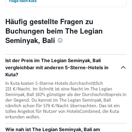
Flüge nach Kuta
Häufig gestellte Fragen zu
Buchungen beim The Legian
Seminyak, Bali
Ist der Preis im The Legian Seminyak, Bali
vergleichbar mit anderen 5-Sterne-Hotels in
Kuta?
In Kuta kosten 5-Sterne-Hotels durchschnittlich
221 €/Nacht. Im Schnitt ist eine Nacht im The Legian
Seminyak, Bali 162% günstiger als der Durchschnittspreis in
der Gegend. Du kannst im The Legian Seminyak, Bali
nämlich schon für 579 €/Nacht übernachten. Das ist ein
tolles Angebot für Nutzer von HotelsCombined, die Kuta
erkunden wollen.
Wie nah ist The Legian Seminyak, Bali am