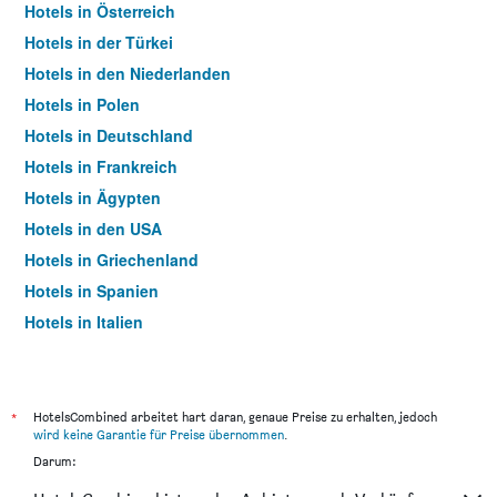
Hotels in Österreich
Hotels in der Türkei
Hotels in den Niederlanden
Hotels in Polen
Hotels in Deutschland
Hotels in Frankreich
Hotels in Ägypten
Hotels in den USA
Hotels in Griechenland
Hotels in Spanien
Hotels in Italien
Hotels in Thailand
*
HotelsCombined arbeitet hart daran, genaue Preise zu erhalten, jedoch
wird keine Garantie für Preise übernommen
.
Darum: