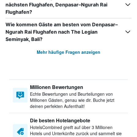
nächsten Flughafen, Denpasar–Ngurah Rai
Flughafen?
Wie kommen Gäste am besten vom Denpasar–
Ngurah Rai Flughafen nach The Legian
Seminyak, Bali?
Mehr häufige Fragen anzeigen
Millionen Bewertungen
Echte Bewertungen und Beurteilungen von
Millionen Gästen, genau wie dir. Buche jetzt
deinen perfekten Aufenthalt!
Die besten Hotelangebote
HotelsCombined greift auf über 3 Millionen
Hotels und Unterkünfte zurück und sammelt sie