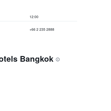
12:00
+66 2 235 2888
Hotels Bangkok