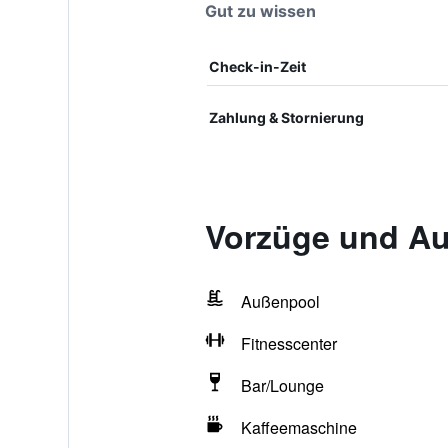
Gut zu wissen
Check-in-Zeit
Zahlung & Stornierung
Vorzüge und Au
Außenpool
Fitnesscenter
Bar/Lounge
Kaffeemaschine