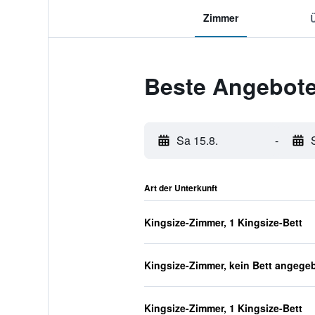
Zimmer
Beste Angebote
Sa 15.8.
-
Art der Unterkunft
Kingsize-Zimmer, 1 Kingsize-Bett
Kingsize-Zimmer, kein Bett angege
Kingsize-Zimmer, 1 Kingsize-Bett