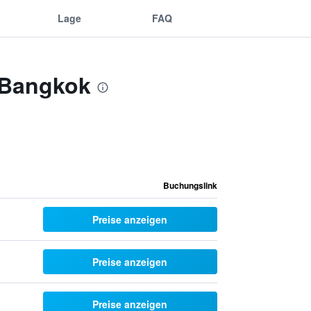
Lage
FAQ
 Bangkok
Buchungslink
Preise anzeigen
Preise anzeigen
Preise anzeigen