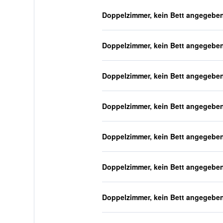
Doppelzimmer, kein Bett angegebe
Doppelzimmer, kein Bett angegebe
Doppelzimmer, kein Bett angegebe
Doppelzimmer, kein Bett angegebe
Doppelzimmer, kein Bett angegebe
Doppelzimmer, kein Bett angegebe
Doppelzimmer, kein Bett angegebe