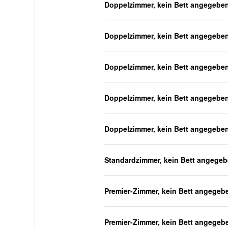
Doppelzimmer, kein Bett angegebe
Doppelzimmer, kein Bett angegebe
Doppelzimmer, kein Bett angegebe
Doppelzimmer, kein Bett angegebe
Doppelzimmer, kein Bett angegebe
Standardzimmer, kein Bett angege
Premier-Zimmer, kein Bett angegeb
Premier-Zimmer, kein Bett angegeb