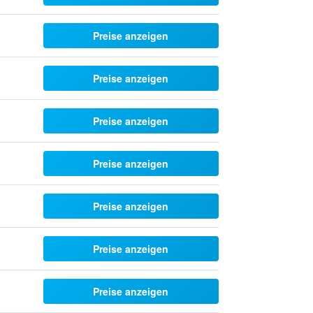
Preise anzeigen
Preise anzeigen
Preise anzeigen
Preise anzeigen
Preise anzeigen
Preise anzeigen
Preise anzeigen