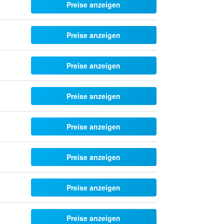
Preise anzeigen
Preise anzeigen
Preise anzeigen
Preise anzeigen
Preise anzeigen
Preise anzeigen
Preise anzeigen
Preise anzeigen