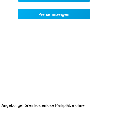
Preise anzeigen
um Angebot gehören kostenlose Parkplätze ohne