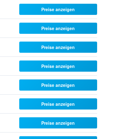
Preise anzeigen
Preise anzeigen
Preise anzeigen
Preise anzeigen
Preise anzeigen
Preise anzeigen
Preise anzeigen