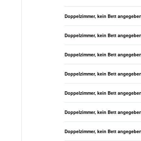
Doppelzimmer, kein Bett angegebe
Doppelzimmer, kein Bett angegebe
Doppelzimmer, kein Bett angegebe
Doppelzimmer, kein Bett angegebe
Doppelzimmer, kein Bett angegebe
Doppelzimmer, kein Bett angegebe
Doppelzimmer, kein Bett angegebe