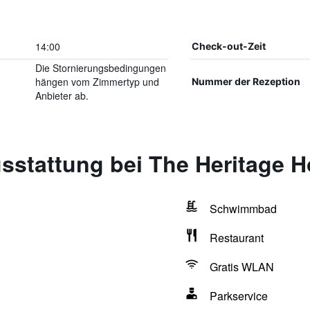
14:00
Check-out-Zeit
Die Stornierungsbedingungen
hängen vom Zimmertyp und
Nummer der Rezeption
Anbieter ab.
sstattung bei The Heritage 
Schwimmbad
Restaurant
Gratis WLAN
Parkservice