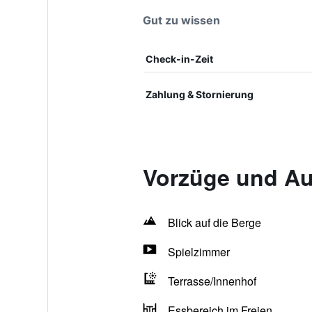
Gut zu wissen
Check-in-Zeit
Zahlung & Stornierung
Vorzüge und Au
Blick auf die Berge
Spielzimmer
Terrasse/Innenhof
Essbereich im Freien