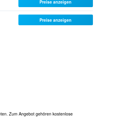
Preise anzeigen
Preise anzeigen
bieten. Zum Angebot gehören kostenlose