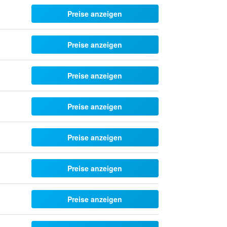
Preise anzeigen
Preise anzeigen
Preise anzeigen
Preise anzeigen
Preise anzeigen
Preise anzeigen
Preise anzeigen