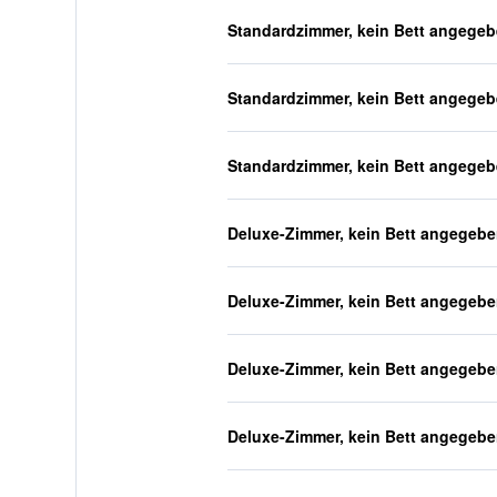
Standardzimmer, kein Bett angege
Standardzimmer, kein Bett angege
Standardzimmer, kein Bett angege
Deluxe-Zimmer, kein Bett angegeb
Deluxe-Zimmer, kein Bett angegeb
Deluxe-Zimmer, kein Bett angegeb
Deluxe-Zimmer, kein Bett angegeb