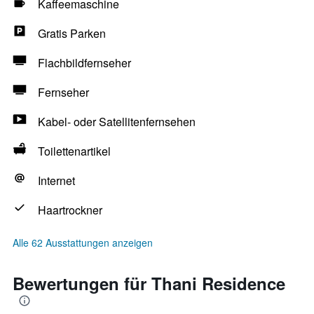
Kaffeemaschine
Gratis Parken
Flachbildfernseher
Fernseher
Kabel- oder Satellitenfernsehen
Toilettenartikel
Internet
Haartrockner
Alle 62 Ausstattungen anzeigen
Bewertungen für Thani Residence