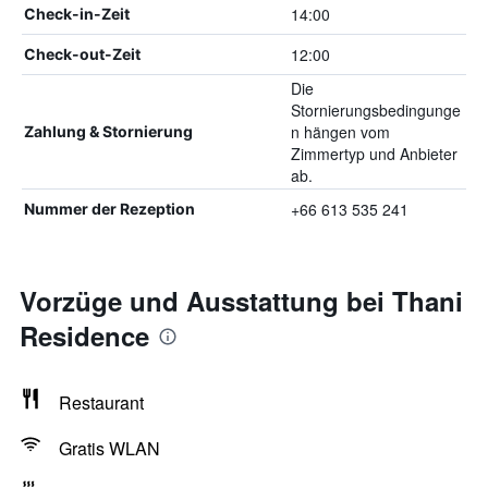
14:00
Check-in-Zeit
12:00
Check-out-Zeit
Die
Stornierungsbedingunge
n hängen vom
Zahlung & Stornierung
Zimmertyp und Anbieter
ab.
+66 613 535 241
Nummer der Rezeption
Vorzüge und Ausstattung bei Thani
Residence
Restaurant
Gratis WLAN