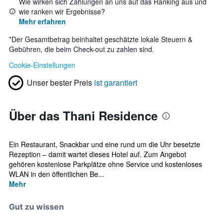
Wie wirken sich Zahlungen an uns auf das Ranking aus und
wie ranken wir Ergebnisse?
Mehr erfahren
*
Der Gesamtbetrag beinhaltet geschätzte lokale Steuern &
Gebühren, die beim Check-out zu zahlen sind.
Cookie-Einstellungen
Unser bester Preis
ist garantiert
Über das Thani Residence
Ein Restaurant, Snackbar und eine rund um die Uhr besetzte
Rezeption – damit wartet dieses Hotel auf. Zum Angebot
gehören kostenlose Parkplätze ohne Service und kostenloses
WLAN in den öffentlichen Be...
Mehr
Gut zu wissen