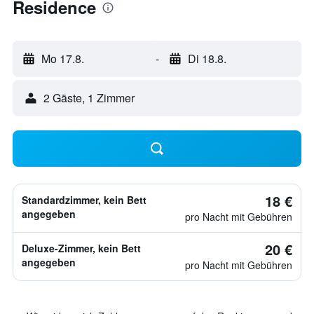
Residence
Mo 17.8.
-
Di 18.8.
2 Gäste, 1 Zimmer
18 €
Standardzimmer, kein Bett
angegeben
pro Nacht mit Gebühren
20 €
Deluxe-Zimmer, kein Bett
angegeben
pro Nacht mit Gebühren