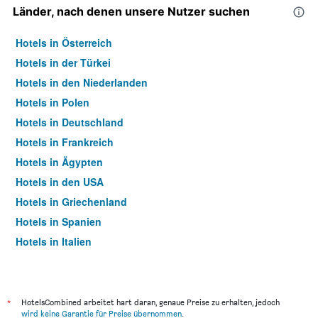
Länder, nach denen unsere Nutzer suchen
Hotels in Österreich
Hotels in der Türkei
Hotels in den Niederlanden
Hotels in Polen
Hotels in Deutschland
Hotels in Frankreich
Hotels in Ägypten
Hotels in den USA
Hotels in Griechenland
Hotels in Spanien
Hotels in Italien
Hotels in Thailand
*
HotelsCombined arbeitet hart daran, genaue Preise zu erhalten, jedoch
wird keine Garantie für Preise übernommen
.