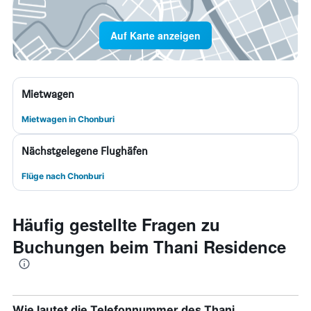
Auf Karte anzeigen
Mietwagen
Mietwagen in Chonburi
Nächstgelegene Flughäfen
Flüge nach Chonburi
Häufig gestellte Fragen zu
Buchungen beim Thani Residence
Wie lautet die Telefonnummer des Thani