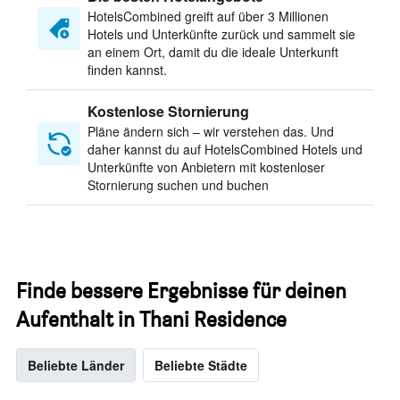
HotelsCombined greift auf über 3 Millionen
Hotels und Unterkünfte zurück und sammelt sie
an einem Ort, damit du die ideale Unterkunft
finden kannst.
Kostenlose Stornierung
Pläne ändern sich – wir verstehen das. Und
daher kannst du auf HotelsCombined Hotels und
Unterkünfte von Anbietern mit kostenloser
Stornierung suchen und buchen
Finde bessere Ergebnisse für deinen
Aufenthalt in Thani Residence
Beliebte Länder
Beliebte Städte