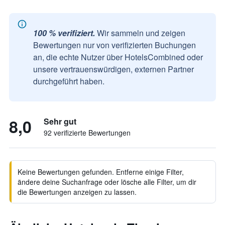
100 % verifiziert.
Wir sammeln und zeigen
Bewertungen nur von verifizierten Buchungen
an, die echte Nutzer über HotelsCombined oder
unsere vertrauenswürdigen, externen Partner
durchgeführt haben.
8,0
Sehr gut
92 verifizierte Bewertungen
Keine Bewertungen gefunden. Entferne einige Filter,
ändere deine Suchanfrage oder lösche alle Filter, um dir
die Bewertungen anzeigen zu lassen.