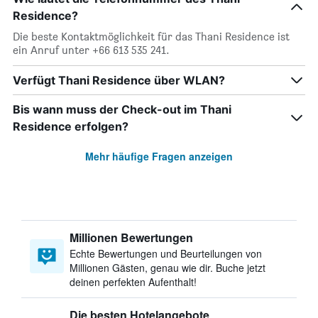
Residence?
Die beste Kontaktmöglichkeit für das Thani Residence ist
ein Anruf unter +66 613 535 241.
Verfügt Thani Residence über WLAN?
Bis wann muss der Check-out im Thani
Residence erfolgen?
Mehr häufige Fragen anzeigen
Millionen Bewertungen
Echte Bewertungen und Beurteilungen von
Millionen Gästen, genau wie dir. Buche jetzt
deinen perfekten Aufenthalt!
Die besten Hotelangebote