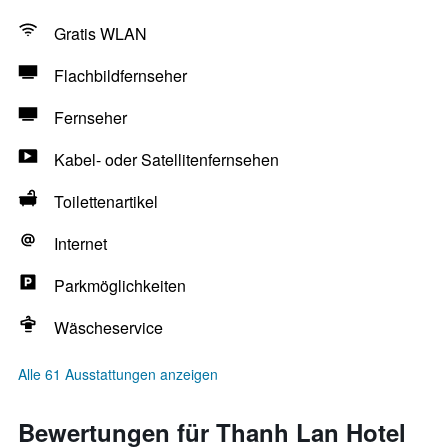
Gratis WLAN
Flachbildfernseher
Fernseher
Kabel- oder Satellitenfernsehen
Toilettenartikel
Internet
Parkmöglichkeiten
Wäscheservice
Alle 61 Ausstattungen anzeigen
Bewertungen für Thanh Lan Hotel