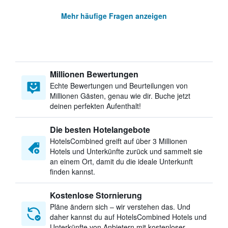
Mehr häufige Fragen anzeigen
Millionen Bewertungen
Echte Bewertungen und Beurteilungen von
Millionen Gästen, genau wie dir. Buche jetzt
deinen perfekten Aufenthalt!
Die besten Hotelangebote
HotelsCombined greift auf über 3 Millionen
Hotels und Unterkünfte zurück und sammelt sie
an einem Ort, damit du die ideale Unterkunft
finden kannst.
Kostenlose Stornierung
Pläne ändern sich – wir verstehen das. Und
daher kannst du auf HotelsCombined Hotels und
Unterkünfte von Anbietern mit kostenloser