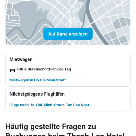
Auf Karte anzeigen
Mietwagen
168 € durchschnittlich pro Tag
Mietwagen in Ho Chi Minh Stadt
Nächstgelegene Flughäfen
Flüge nach Ho-Chi-Minh-Stadt–Tan Son Nhat
Häufig gestellte Fragen zu
Buchungen beim Thanh Lan Hotel