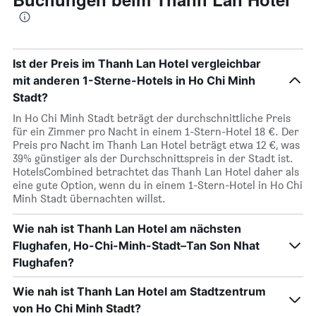
Ist der Preis im Thanh Lan Hotel vergleichbar
mit anderen 1-Sterne-Hotels in Ho Chi Minh
Stadt?
In Ho Chi Minh Stadt beträgt der durchschnittliche Preis
für ein Zimmer pro Nacht in einem 1-Stern-Hotel 18 €. Der
Preis pro Nacht im Thanh Lan Hotel beträgt etwa 12 €, was
39% günstiger als der Durchschnittspreis in der Stadt ist.
HotelsCombined betrachtet das Thanh Lan Hotel daher als
eine gute Option, wenn du in einem 1-Stern-Hotel in Ho Chi
Minh Stadt übernachten willst.
Wie nah ist Thanh Lan Hotel am nächsten
Flughafen, Ho-Chi-Minh-Stadt–Tan Son Nhat
Flughafen?
Wie nah ist Thanh Lan Hotel am Stadtzentrum
von Ho Chi Minh Stadt?