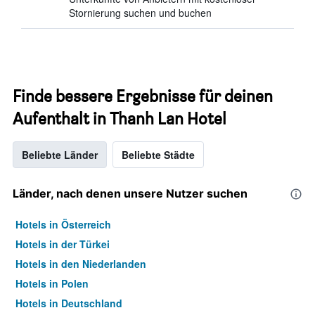
Stornierung suchen und buchen
Finde bessere Ergebnisse für deinen
Aufenthalt in Thanh Lan Hotel
Beliebte Länder
Beliebte Städte
Länder, nach denen unsere Nutzer suchen
Hotels in Österreich
Hotels in der Türkei
Hotels in den Niederlanden
Hotels in Polen
Hotels in Deutschland