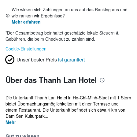
Wie wirken sich Zahlungen an uns auf das Ranking aus und
wie ranken wir Ergebnisse?
Mehr erfahren
*
Der Gesamtbetrag beinhaltet geschätzte lokale Steuern &
Gebühren, die beim Check-out zu zahlen sind.
Cookie-Einstellungen
Unser bester Preis
ist garantiert
Über das Thanh Lan Hotel
Die Unterkunft Thanh Lan Hotel in Ho-Chi-Minh-Stadt mit 1 Stern
bietet Übernachtungsmöglichkeiten mit einer Terrasse und
einem Restaurant. Die Unterkunft befindet sich etwa 4 km von
Dam Sen Kulturpark...
Mehr
Gut zu wissen