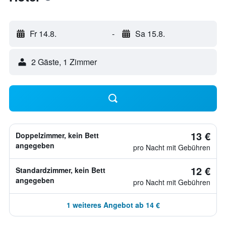
Fr 14.8.
-
Sa 15.8.
2 Gäste, 1 Zimmer
13 €
Doppelzimmer, kein Bett
angegeben
pro Nacht mit Gebühren
12 €
Standardzimmer, kein Bett
angegeben
pro Nacht mit Gebühren
1 weiteres Angebot ab 14 €