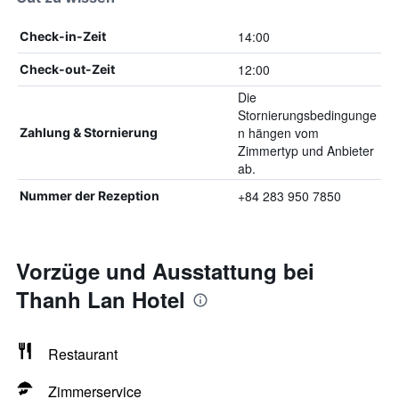
14:00
Check-in-Zeit
12:00
Check-out-Zeit
Die
Stornierungsbedingunge
n hängen vom
Zahlung & Stornierung
Zimmertyp und Anbieter
ab.
+84 283 950 7850
Nummer der Rezeption
Vorzüge und Ausstattung bei
Thanh Lan Hotel
Restaurant
Zimmerservice