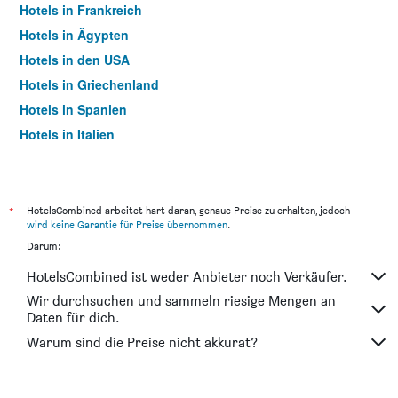
Hotels in Frankreich
Hotels in Ägypten
Hotels in den USA
Hotels in Griechenland
Hotels in Spanien
Hotels in Italien
Hotels in Thailand
*
HotelsCombined arbeitet hart daran, genaue Preise zu erhalten, jedoch
wird keine Garantie für Preise übernommen
.
Darum:
HotelsCombined ist weder Anbieter noch Verkäufer.
Wir durchsuchen und sammeln riesige Mengen an
Daten für dich.
Warum sind die Preise nicht akkurat?