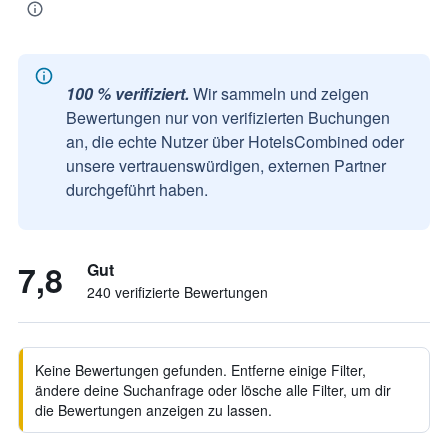
100 % verifiziert.
Wir sammeln und zeigen
Bewertungen nur von verifizierten Buchungen
an, die echte Nutzer über HotelsCombined oder
unsere vertrauenswürdigen, externen Partner
durchgeführt haben.
7,8
Gut
240 verifizierte Bewertungen
Keine Bewertungen gefunden. Entferne einige Filter,
ändere deine Suchanfrage oder lösche alle Filter, um dir
die Bewertungen anzeigen zu lassen.