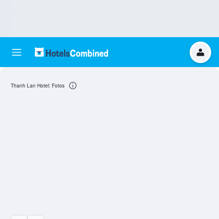
Thanh Lan Hotel: Fotos