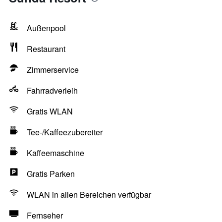
Außenpool
Restaurant
Zimmerservice
Fahrradverleih
Gratis WLAN
Tee-/Kaffeezubereiter
Kaffeemaschine
Gratis Parken
WLAN in allen Bereichen verfügbar
Fernseher