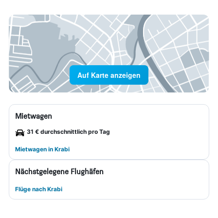
Auf Karte anzeigen
Mietwagen
31 € durchschnittlich pro Tag
Mietwagen in Krabi
Nächstgelegene Flughäfen
Flüge nach Krabi