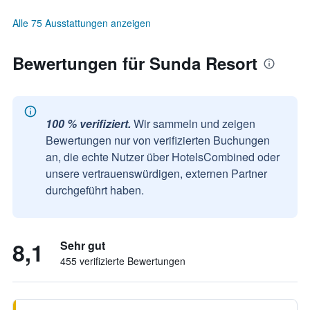
Alle 75 Ausstattungen anzeigen
Bewertungen für Sunda Resort
100 % verifiziert.
Wir sammeln und zeigen
Bewertungen nur von verifizierten Buchungen
an, die echte Nutzer über HotelsCombined oder
unsere vertrauenswürdigen, externen Partner
durchgeführt haben.
8,1
Sehr gut
455 verifizierte Bewertungen