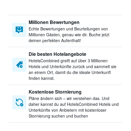
Millionen Bewertungen
Echte Bewertungen und Beurteilungen von
Millionen Gästen, genau wie dir. Buche jetzt
deinen perfekten Aufenthalt!
Die besten Hotelangebote
HotelsCombined greift auf über 3 Millionen
Hotels und Unterkünfte zurück und sammelt sie
an einem Ort, damit du die ideale Unterkunft
finden kannst.
Kostenlose Stornierung
Pläne ändern sich – wir verstehen das. Und
daher kannst du auf HotelsCombined Hotels und
Unterkünfte von Anbietern mit kostenloser
Stornierung suchen und buchen