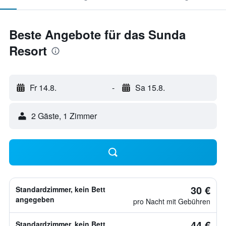
Beste Angebote für das Sunda
Resort
Fr 14.8.
-
Sa 15.8.
2 Gäste, 1 Zimmer
30 €
Standardzimmer, kein Bett
angegeben
pro Nacht mit Gebühren
44 €
Standardzimmer, kein Bett