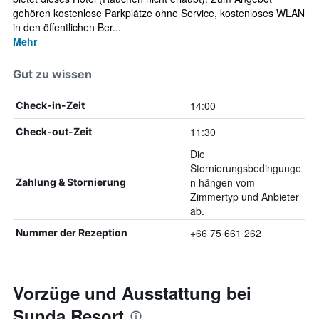
gehören kostenlose Parkplätze ohne Service, kostenloses WLAN
in den öffentlichen Ber...
Mehr
Gut zu wissen
14:00
Check-in-Zeit
11:30
Check-out-Zeit
Die
Stornierungsbedingunge
n hängen vom
Zahlung & Stornierung
Zimmertyp und Anbieter
ab.
+66 75 661 262
Nummer der Rezeption
Vorzüge und Ausstattung bei
Sunda Resort