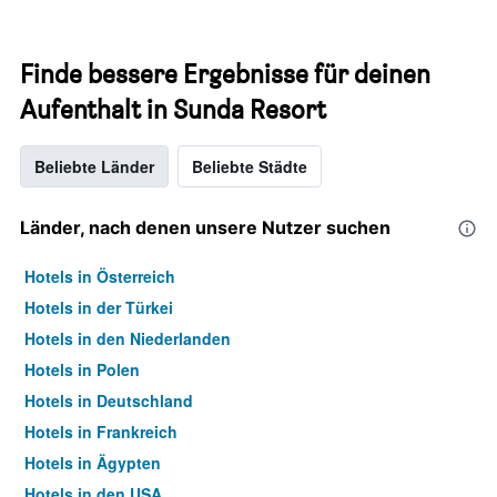
Finde bessere Ergebnisse für deinen
Aufenthalt in Sunda Resort
Beliebte Länder
Beliebte Städte
Länder, nach denen unsere Nutzer suchen
Hotels in Österreich
Hotels in der Türkei
Hotels in den Niederlanden
Hotels in Polen
Hotels in Deutschland
Hotels in Frankreich
Hotels in Ägypten
Hotels in den USA