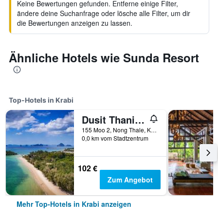
Keine Bewertungen gefunden. Entferne einige Filter,
ändere deine Suchanfrage oder lösche alle Filter, um dir
die Bewertungen anzeigen zu lassen.
Ähnliche Hotels wie Sunda Resort
Top-Hotels in Krabi
Dusit Thani Krabi Beach Resort
155 Moo 2, Nong Thale, Krabi, Thailand
0,0 km vom Stadtzentrum
102 €
Zum Angebot
Mehr Top-Hotels in Krabi anzeigen