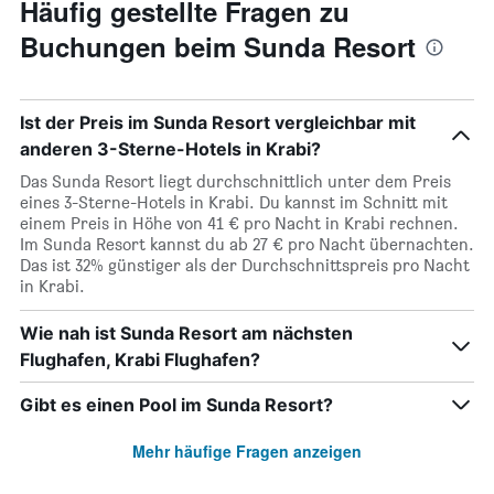
Häufig gestellte Fragen zu
Buchungen beim Sunda Resort
Ist der Preis im Sunda Resort vergleichbar mit
anderen 3-Sterne-Hotels in Krabi?
Das Sunda Resort liegt durchschnittlich unter dem Preis
eines 3-Sterne-Hotels in Krabi. Du kannst im Schnitt mit
einem Preis in Höhe von 41 € pro Nacht in Krabi rechnen.
Im Sunda Resort kannst du ab 27 € pro Nacht übernachten.
Das ist 32% günstiger als der Durchschnittspreis pro Nacht
in Krabi.
Wie nah ist Sunda Resort am nächsten
Flughafen, Krabi Flughafen?
Gibt es einen Pool im Sunda Resort?
Mehr häufige Fragen anzeigen