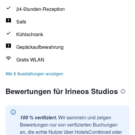
24-Stunden-Rezeption
Safe
Kühlschrank
Gepäckaufbewahrung
Gratis WLAN
Alle 8 Ausstattungen anzeigen
Bewertungen für Irineos Studios
100 % verifiziert.
Wir sammeln und zeigen
Bewertungen nur von verifizierten Buchungen
an, die echte Nutzer über HotelsCombined oder