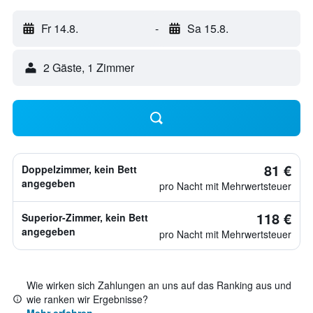
Fr 14.8.
-
Sa 15.8.
2 Gäste, 1 Zimmer
81 €
Doppelzimmer, kein Bett
angegeben
pro Nacht mit Mehrwertsteuer
118 €
Superior-Zimmer, kein Bett
angegeben
pro Nacht mit Mehrwertsteuer
Wie wirken sich Zahlungen an uns auf das Ranking aus und
wie ranken wir Ergebnisse?