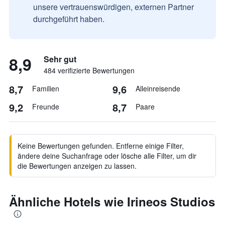
unsere vertrauenswürdigen, externen Partner
durchgeführt haben.
8,9
Sehr gut
484 verifizierte Bewertungen
8,7
9,6
Familien
Alleinreisende
9,2
8,7
Freunde
Paare
Keine Bewertungen gefunden. Entferne einige Filter,
ändere deine Suchanfrage oder lösche alle Filter, um dir
die Bewertungen anzeigen zu lassen.
Ähnliche Hotels wie Irineos Studios