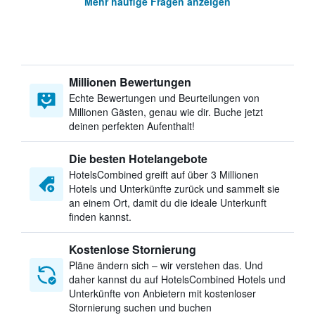
Mehr häufige Fragen anzeigen
Millionen Bewertungen
Echte Bewertungen und Beurteilungen von
Millionen Gästen, genau wie dir. Buche jetzt
deinen perfekten Aufenthalt!
Die besten Hotelangebote
HotelsCombined greift auf über 3 Millionen
Hotels und Unterkünfte zurück und sammelt sie
an einem Ort, damit du die ideale Unterkunft
finden kannst.
Kostenlose Stornierung
Pläne ändern sich – wir verstehen das. Und
daher kannst du auf HotelsCombined Hotels und
Unterkünfte von Anbietern mit kostenloser
Stornierung suchen und buchen