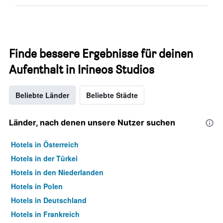
Finde bessere Ergebnisse für deinen
Aufenthalt in Irineos Studios
Beliebte Länder
Beliebte Städte
Länder, nach denen unsere Nutzer suchen
Hotels in Österreich
Hotels in der Türkei
Hotels in den Niederlanden
Hotels in Polen
Hotels in Deutschland
Hotels in Frankreich