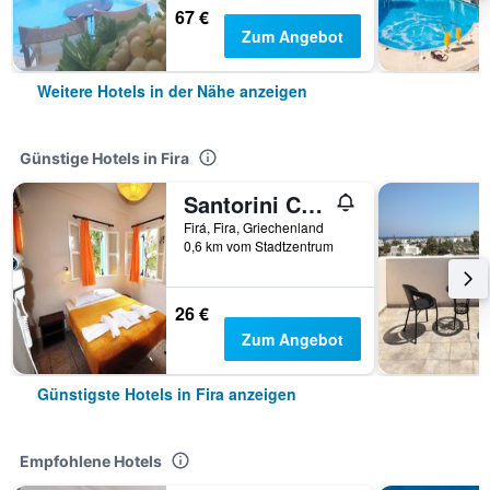
67 €
Zum Angebot
Weitere Hotels in der Nähe anzeigen
Günstige Hotels in Fira
Santorini Camping Rooms
Firá, Fira, Griechenland
0,6 km vom Stadtzentrum
26 €
Zum Angebot
Günstigste Hotels in Fira anzeigen
Empfohlene Hotels