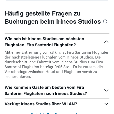
Häufig gestellte Fragen zu
Buchungen beim Irineos Studios
Wie nah ist Irineos Studios am nächsten
Flughafen, Fira Santorini Flughafen?
Mit einer Entfernung von 7,8 km, ist Fira Santorini Flughafen
der nächstgelegene Flughafen vom Irineos Studios. Die
durchschnittliche Fahrzeit vom Irineos Studios zum Fira
Santorini Flughafen beträgt 0:06 Std.. Es ist ratsam, die
Verkehrslage zwischen Hotel und Flughafen vorab zu
recherchieren.
Wie kommen Gäste am besten vom Fira
Santorini Flughafen nach Irineos Studios?
Verfügt Irineos Studios über WLAN?