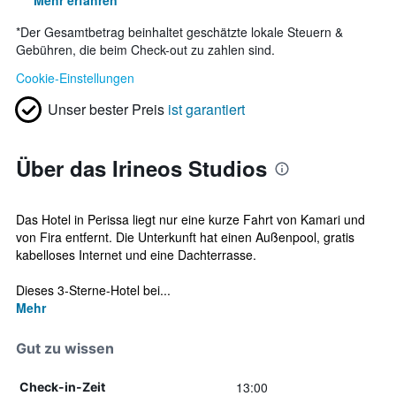
Mehr erfahren
*
Der Gesamtbetrag beinhaltet geschätzte lokale Steuern &
Gebühren, die beim Check-out zu zahlen sind.
Cookie-Einstellungen
Unser bester Preis
ist garantiert
Über das Irineos Studios
Das Hotel in Perissa liegt nur eine kurze Fahrt von Kamari und
von Fira entfernt. Die Unterkunft hat einen Außenpool, gratis
kabelloses Internet und eine Dachterrasse.
Dieses 3-Sterne-Hotel bei...
Mehr
Gut zu wissen
13:00
Check-in-Zeit