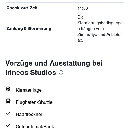
11:00
Check-out-Zeit
Die
Stornierungsbedingunge
n hängen vom
Zahlung & Stornierung
Zimmertyp und Anbieter
ab.
Vorzüge und Ausstattung bei
Irineos Studios
Klimaanlage
Flughafen-Shuttle
Haartrockner
Geldautomat/Bank