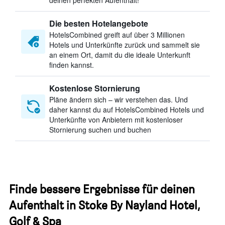
deinen perfekten Aufenthalt!
Die besten Hotelangebote
HotelsCombined greift auf über 3 Millionen
Hotels und Unterkünfte zurück und sammelt sie
an einem Ort, damit du die ideale Unterkunft
finden kannst.
Kostenlose Stornierung
Pläne ändern sich – wir verstehen das. Und
daher kannst du auf HotelsCombined Hotels und
Unterkünfte von Anbietern mit kostenloser
Stornierung suchen und buchen
Finde bessere Ergebnisse für deinen
Aufenthalt in Stoke By Nayland Hotel,
Golf & Spa