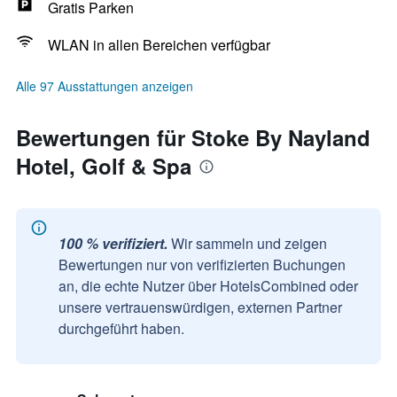
Gratis Parken
WLAN in allen Bereichen verfügbar
Alle 97 Ausstattungen anzeigen
Bewertungen für Stoke By Nayland
Hotel, Golf & Spa
100 % verifiziert.
Wir sammeln und zeigen
Bewertungen nur von verifizierten Buchungen
an, die echte Nutzer über HotelsCombined oder
unsere vertrauenswürdigen, externen Partner
durchgeführt haben.