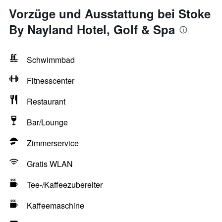
Vorzüge und Ausstattung bei Stoke
By Nayland Hotel, Golf & Spa
Schwimmbad
Fitnesscenter
Restaurant
Bar/Lounge
Zimmerservice
Gratis WLAN
Tee-/Kaffeezubereiter
Kaffeemaschine