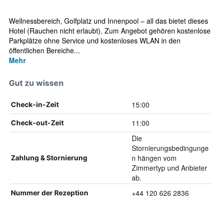
Wellnessbereich, Golfplatz und Innenpool – all das bietet dieses
Hotel (Rauchen nicht erlaubt). Zum Angebot gehören kostenlose
Parkplätze ohne Service und kostenloses WLAN in den
öffentlichen Bereiche...
Mehr
Gut zu wissen
15:00
Check-in-Zeit
11:00
Check-out-Zeit
Die
Stornierungsbedingunge
n hängen vom
Zahlung & Stornierung
Zimmertyp und Anbieter
ab.
+44 120 626 2836
Nummer der Rezeption