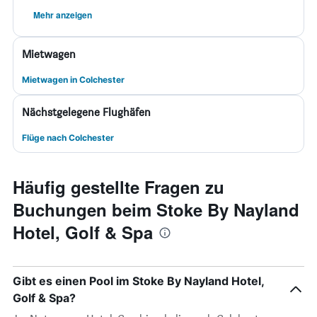
Mehr anzeigen
Mietwagen
Mietwagen in Colchester
Nächstgelegene Flughäfen
Flüge nach Colchester
Häufig gestellte Fragen zu
Buchungen beim Stoke By Nayland
Hotel, Golf & Spa
Gibt es einen Pool im Stoke By Nayland Hotel,
Golf & Spa?