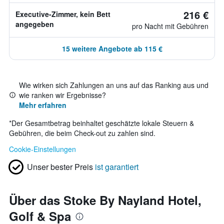
216 €
Executive-Zimmer, kein Bett
angegeben
pro Nacht mit Gebühren
15 weitere Angebote ab 115 €
Wie wirken sich Zahlungen an uns auf das Ranking aus und
wie ranken wir Ergebnisse?
Mehr erfahren
*
Der Gesamtbetrag beinhaltet geschätzte lokale Steuern &
Gebühren, die beim Check-out zu zahlen sind.
Cookie-Einstellungen
Unser bester Preis
ist garantiert
Über das Stoke By Nayland Hotel,
Golf & Spa