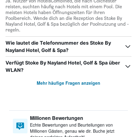
Ja. Nutzer von HotelsCombined, die nach Colchester
reisten, suchten häufig nach Hotels mit einem Pool. Die
meisten Hotels haben Öffnungszeiten für ihren
Poolbereich. Wende dich an die Rezeption des Stoke By
Nayland Hotel, Golf & Spa bezüglich der Poolnutzung und -
regeln.
Wie lautet die Telefonnummer des Stoke By
Nayland Hotel, Golf & Spa?
Verfügt Stoke By Nayland Hotel, Golf & Spa über
WLAN?
Mehr häufige Fragen anzeigen
Millionen Bewertungen
Echte Bewertungen und Beurteilungen von
Millionen Gästen, genau wie dir. Buche jetzt