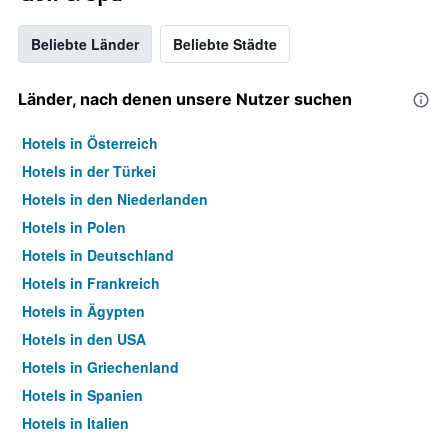
Beliebte Länder
Beliebte Städte
Länder, nach denen unsere Nutzer suchen
Hotels in Österreich
Hotels in der Türkei
Hotels in den Niederlanden
Hotels in Polen
Hotels in Deutschland
Hotels in Frankreich
Hotels in Ägypten
Hotels in den USA
Hotels in Griechenland
Hotels in Spanien
Hotels in Italien