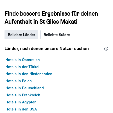
Finde bessere Ergebnisse für deinen
Aufenthalt in St Giles Makati
Beliebte Länder
Beliebte Städte
Länder, nach denen unsere Nutzer suchen
Hotels in Österreich
Hotels in der Türkei
Hotels in den Niederlanden
Hotels in Polen
Hotels in Deutschland
Hotels in Frankreich
Hotels in Ägypten
Hotels in den USA