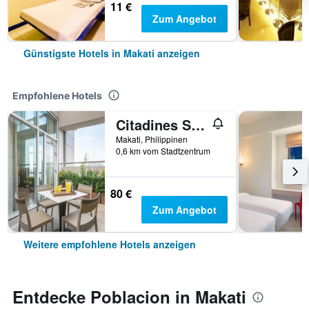
11 €
Zum Angebot
Günstigste Hotels in Makati anzeigen
Empfohlene Hotels
Citadines Salcedo Makati
Makati, Philippinen
0,6 km vom Stadtzentrum
80 €
Zum Angebot
Weitere empfohlene Hotels anzeigen
Entdecke Poblacion in Makati