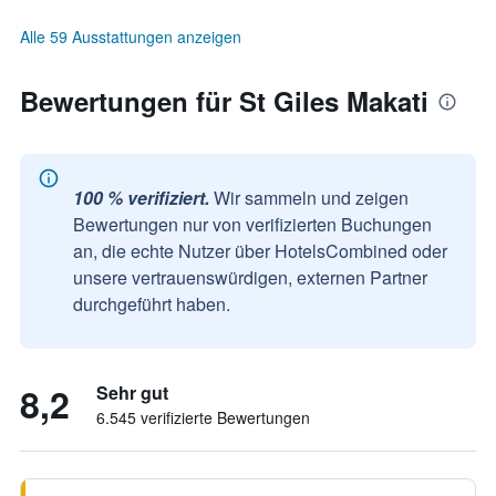
Alle 59 Ausstattungen anzeigen
Bewertungen für St Giles Makati
100 % verifiziert.
Wir sammeln und zeigen
Bewertungen nur von verifizierten Buchungen
an, die echte Nutzer über HotelsCombined oder
unsere vertrauenswürdigen, externen Partner
durchgeführt haben.
8,2
Sehr gut
6.545 verifizierte Bewertungen