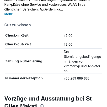
Parkplätze ohne Service und kostenloses WLAN in den
öffentlichen Bereichen. Außerdem ka...
Mehr
Gut zu wissen
15:00
Check-in-Zeit
12:00
Check-out-Zeit
Die
Stornierungsbedingunge
n hängen vom
Zahlung & Stornierung
Zimmertyp und Anbieter
ab.
+63 289 889 888
Nummer der Rezeption
Vorzüge und Ausstattung bei St
Giles Makati