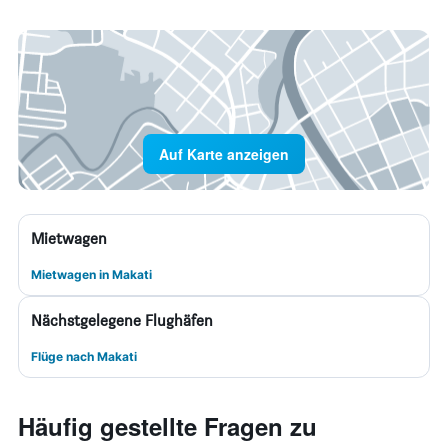
Auf Karte anzeigen
Mietwagen
Mietwagen in Makati
Nächstgelegene Flughäfen
Flüge nach Makati
Häufig gestellte Fragen zu