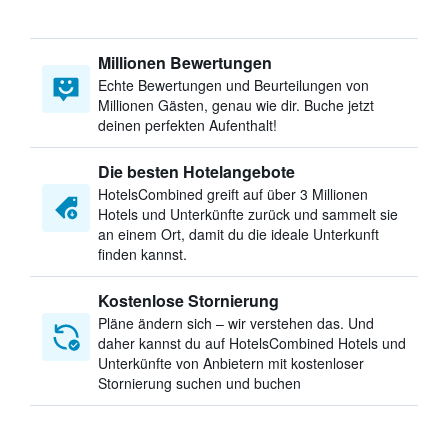
Millionen Bewertungen
Echte Bewertungen und Beurteilungen von
Millionen Gästen, genau wie dir. Buche jetzt
deinen perfekten Aufenthalt!
Die besten Hotelangebote
HotelsCombined greift auf über 3 Millionen
Hotels und Unterkünfte zurück und sammelt sie
an einem Ort, damit du die ideale Unterkunft
finden kannst.
Kostenlose Stornierung
Pläne ändern sich – wir verstehen das. Und
daher kannst du auf HotelsCombined Hotels und
Unterkünfte von Anbietern mit kostenloser
Stornierung suchen und buchen