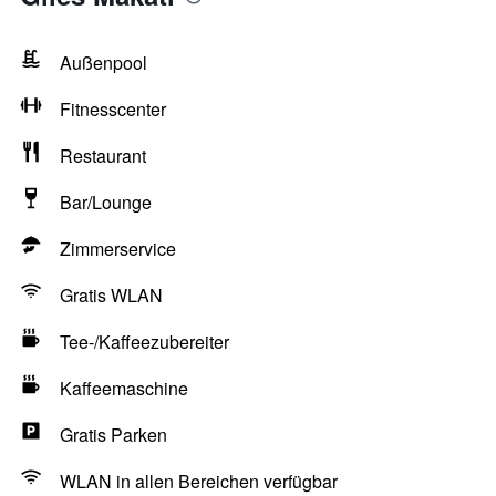
Außenpool
Fitnesscenter
Restaurant
Bar/Lounge
Zimmerservice
Gratis WLAN
Tee-/Kaffeezubereiter
Kaffeemaschine
Gratis Parken
WLAN in allen Bereichen verfügbar