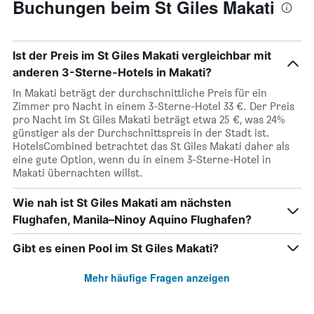
Buchungen beim St Giles Makati
Ist der Preis im St Giles Makati vergleichbar mit
anderen 3-Sterne-Hotels in Makati?
In Makati beträgt der durchschnittliche Preis für ein
Zimmer pro Nacht in einem 3-Sterne-Hotel 33 €. Der Preis
pro Nacht im St Giles Makati beträgt etwa 25 €, was 24%
günstiger als der Durchschnittspreis in der Stadt ist.
HotelsCombined betrachtet das St Giles Makati daher als
eine gute Option, wenn du in einem 3-Sterne-Hotel in
Makati übernachten willst.
Wie nah ist St Giles Makati am nächsten
Flughafen, Manila–Ninoy Aquino Flughafen?
Gibt es einen Pool im St Giles Makati?
Mehr häufige Fragen anzeigen