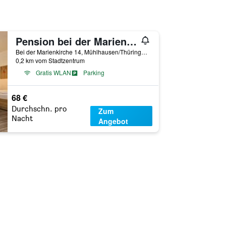
Pension bei der Marienkirche
Bei der Marienkirche 14, Mühlhausen/Thüringen, Thüringen, Deutschland
0,2 km vom Stadtzentrum
Gratis WLAN
Parking
68 €
Durchschn. pro
Zum
Nacht
Angebot