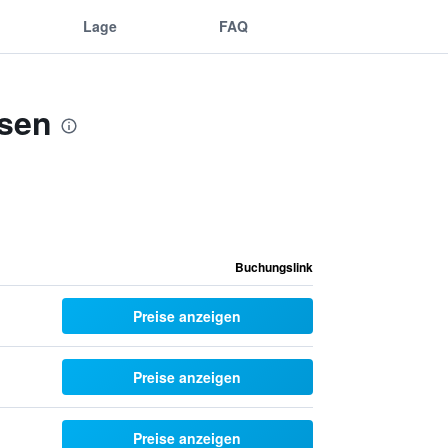
Lage
FAQ
usen
Buchungslink
Preise anzeigen
Preise anzeigen
Preise anzeigen