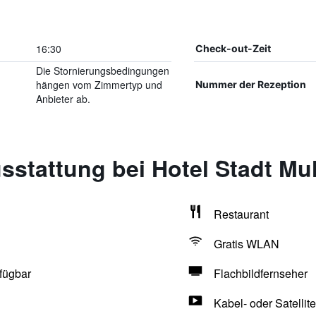
16:30
Check-out-Zeit
Die Stornierungsbedingungen
hängen vom Zimmertyp und
Nummer der Rezeption
Anbieter ab.
sstattung bei Hotel Stadt M
Restaurant
Gratis WLAN
fügbar
Flachbildfernseher
Kabel- oder Satellit