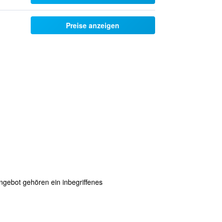
Preise anzeigen
ngebot gehören ein inbegriffenes