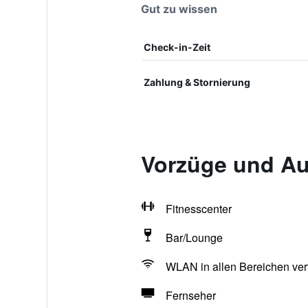
Gut zu wissen
Check-in-Zeit
Zahlung & Stornierung
Vorzüge und Au
Fitnesscenter
Bar/Lounge
WLAN in allen Bereichen ver
Fernseher