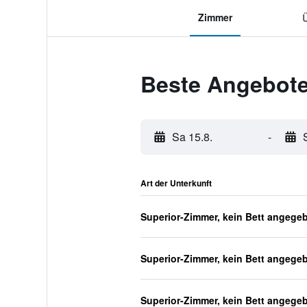
Zimmer
Beste Angebote
Sa 15.8.
-
Art der Unterkunft
Superior-Zimmer, kein Bett angege
Superior-Zimmer, kein Bett angege
Superior-Zimmer, kein Bett angege