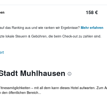
158 €
ben
auf das Ranking aus und wie ranken wir Ergebnisse?
Mehr erfahren
te lokale Steuern & Gebühren, die beim Check-out zu zahlen sind.
ert
 Stadt Muhlhausen
itnessmöglichkeiten – mit all dem kann dieses Hotel aufwarten. Zum A
den öffentlichen Bereich...