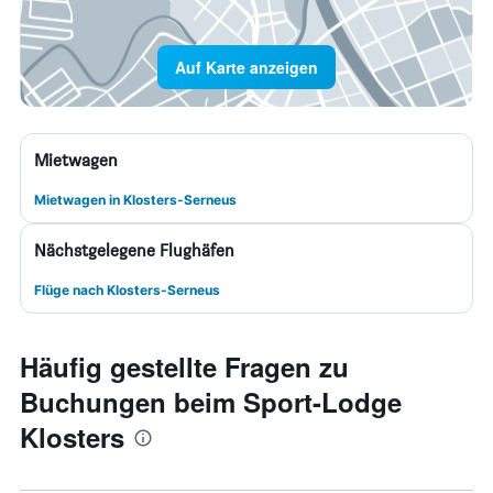
Auf Karte anzeigen
Mietwagen
Mietwagen in Klosters-Serneus
Nächstgelegene Flughäfen
Flüge nach Klosters-Serneus
Häufig gestellte Fragen zu
Buchungen beim Sport-Lodge
Klosters