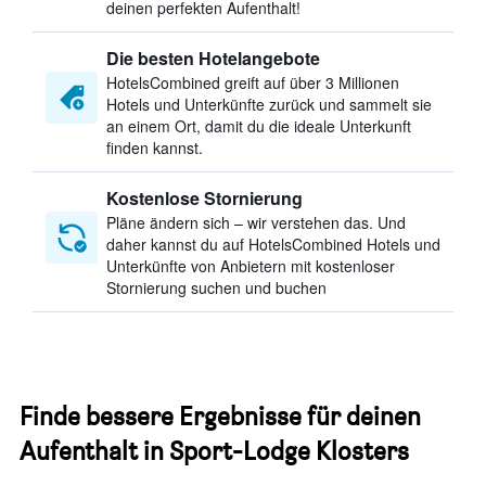
deinen perfekten Aufenthalt!
Die besten Hotelangebote
HotelsCombined greift auf über 3 Millionen
Hotels und Unterkünfte zurück und sammelt sie
an einem Ort, damit du die ideale Unterkunft
finden kannst.
Kostenlose Stornierung
Pläne ändern sich – wir verstehen das. Und
daher kannst du auf HotelsCombined Hotels und
Unterkünfte von Anbietern mit kostenloser
Stornierung suchen und buchen
Finde bessere Ergebnisse für deinen
Aufenthalt in Sport-Lodge Klosters