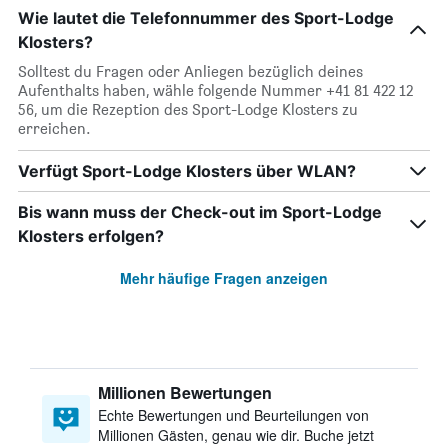
Wie lautet die Telefonnummer des Sport-Lodge
Klosters?
Solltest du Fragen oder Anliegen bezüglich deines
Aufenthalts haben, wähle folgende Nummer +41 81 422 12
56, um die Rezeption des Sport-Lodge Klosters zu
erreichen.
Verfügt Sport-Lodge Klosters über WLAN?
Bis wann muss der Check-out im Sport-Lodge
Klosters erfolgen?
Mehr häufige Fragen anzeigen
Millionen Bewertungen
Echte Bewertungen und Beurteilungen von
Millionen Gästen, genau wie dir. Buche jetzt