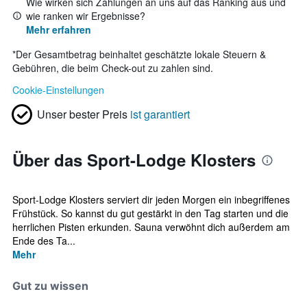
Wie wirken sich Zahlungen an uns auf das Ranking aus und
wie ranken wir Ergebnisse?
Mehr erfahren
*
Der Gesamtbetrag beinhaltet geschätzte lokale Steuern &
Gebühren, die beim Check-out zu zahlen sind.
Cookie-Einstellungen
Unser bester Preis
ist garantiert
Über das Sport-Lodge Klosters
Sport-Lodge Klosters serviert dir jeden Morgen ein inbegriffenes
Frühstück. So kannst du gut gestärkt in den Tag starten und die
herrlichen Pisten erkunden. Sauna verwöhnt dich außerdem am
Ende des Ta...
Mehr
Gut zu wissen