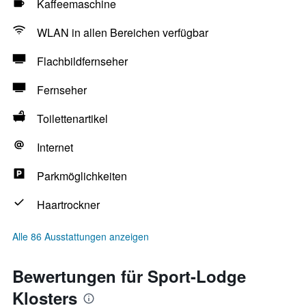
Kaffeemaschine
WLAN in allen Bereichen verfügbar
Flachbildfernseher
Fernseher
Toilettenartikel
Internet
Parkmöglichkeiten
Haartrockner
Alle 86 Ausstattungen anzeigen
Bewertungen für Sport-Lodge
Klosters