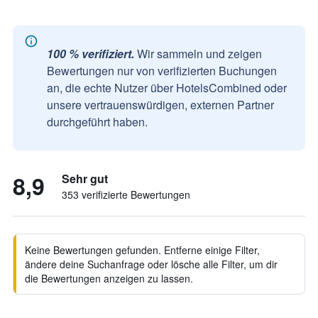
100 % verifiziert.
Wir sammeln und zeigen
Bewertungen nur von verifizierten Buchungen
an, die echte Nutzer über HotelsCombined oder
unsere vertrauenswürdigen, externen Partner
durchgeführt haben.
8,9
Sehr gut
353 verifizierte Bewertungen
Keine Bewertungen gefunden. Entferne einige Filter,
ändere deine Suchanfrage oder lösche alle Filter, um dir
die Bewertungen anzeigen zu lassen.