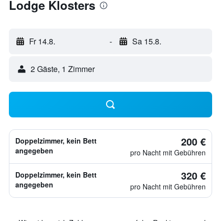
Lodge Klosters
Fr 14.8.
-
Sa 15.8.
2 Gäste, 1 Zimmer
200 €
Doppelzimmer, kein Bett
angegeben
pro Nacht mit Gebühren
320 €
Doppelzimmer, kein Bett
angegeben
pro Nacht mit Gebühren