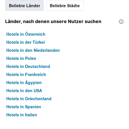
Beliebte Länder
Beliebte Städte
Länder, nach denen unsere Nutzer suchen
Hotels in Österreich
Hotels in der Türkei
Hotels in den Niederlanden
Hotels in Polen
Hotels in Deutschland
Hotels in Frankreich
Hotels in Ägypten
Hotels in den USA
Hotels in Griechenland
Hotels in Spanien
Hotels in Italien
Hotels in Thailand