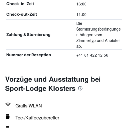
16:00
Check-in-Zeit
11:00
Check-out-Zeit
Die
Stornierungsbedingunge
n hängen vom
Zahlung & Stornierung
Zimmertyp und Anbieter
ab.
+41 81 422 12 56
Nummer der Rezeption
Vorzüge und Ausstattung bei
Sport-Lodge Klosters
Gratis WLAN
Tee-/Kaffeezubereiter