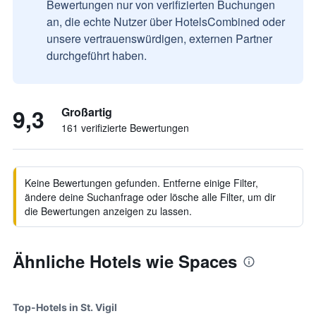
Bewertungen nur von verifizierten Buchungen
an, die echte Nutzer über HotelsCombined oder
unsere vertrauenswürdigen, externen Partner
durchgeführt haben.
9,3
Großartig
161 verifizierte Bewertungen
Keine Bewertungen gefunden. Entferne einige Filter,
ändere deine Suchanfrage oder lösche alle Filter, um dir
die Bewertungen anzeigen zu lassen.
Ähnliche Hotels wie Spaces
Top-Hotels in St. Vigil