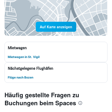
Auf Karte anzeigen
Mietwagen
Mietwagen in St. Vigil
Nächstgelegene Flughäfen
Flüge nach Bozen
Häufig gestellte Fragen zu
Buchungen beim Spaces