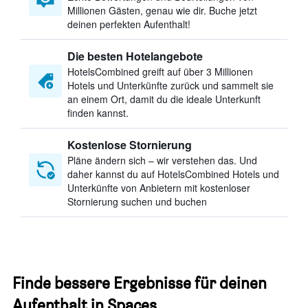
Millionen Gästen, genau wie dir. Buche jetzt
deinen perfekten Aufenthalt!
Die besten Hotelangebote
HotelsCombined greift auf über 3 Millionen
Hotels und Unterkünfte zurück und sammelt sie
an einem Ort, damit du die ideale Unterkunft
finden kannst.
Kostenlose Stornierung
Pläne ändern sich – wir verstehen das. Und
daher kannst du auf HotelsCombined Hotels und
Unterkünfte von Anbietern mit kostenloser
Stornierung suchen und buchen
Finde bessere Ergebnisse für deinen
Aufenthalt in Spaces