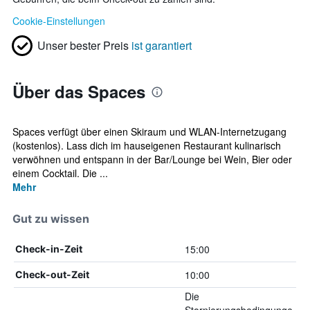
Cookie-Einstellungen
Unser bester Preis
ist garantiert
Über das Spaces
Spaces verfügt über einen Skiraum und WLAN-Internetzugang
(kostenlos). Lass dich im hauseigenen Restaurant kulinarisch
verwöhnen und entspann in der Bar/Lounge bei Wein, Bier oder
einem Cocktail. Die ...
Mehr
Gut zu wissen
15:00
Check-in-Zeit
10:00
Check-out-Zeit
Die