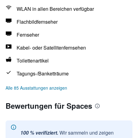
WLAN in allen Bereichen verfügbar
Flachbildfernseher
Fernseher
Kabel- oder Satellitenfernsehen
Toilettenartikel
Tagungs-/Banketträume
Alle 85 Ausstattungen anzeigen
Bewertungen für Spaces
100 % verifiziert.
Wir sammeln und zeigen