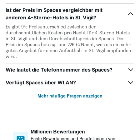
Ist der Preis im Spaces vergleichbar mit
anderen 4-Sterne-Hotels in St. Vigil?
Es gibt 9% Preisunterschied zwischen den
durchschnittlichen Kosten pro Nacht für 4-Sterne-Hotels
in St. Vigil und dem Durchschnittspreis im Spaces. Der
Preis im Spaces beträgt nur 226 €/Nacht, was als ein sehr
gutes Angebot für einen Aufenthalt in St. Vigil empfunden
wird.
Wie lautet die Telefonnummer des Spaces?
Verfügt Spaces über WLAN?
Mehr häufige Fragen anzeigen
Millionen Bewertungen
Echte Bewertungen und Beurteilungen von