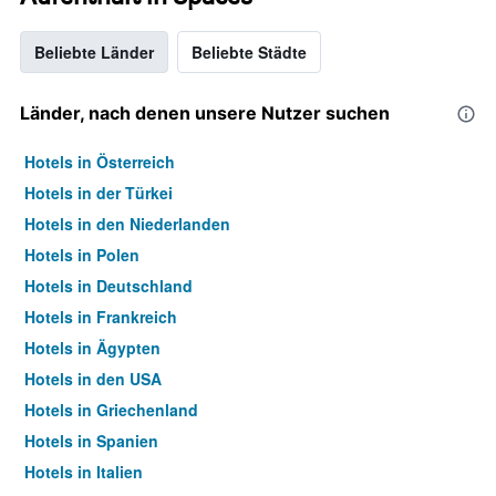
Beliebte Länder
Beliebte Städte
Länder, nach denen unsere Nutzer suchen
Hotels in Österreich
Hotels in der Türkei
Hotels in den Niederlanden
Hotels in Polen
Hotels in Deutschland
Hotels in Frankreich
Hotels in Ägypten
Hotels in den USA
Hotels in Griechenland
Hotels in Spanien
Hotels in Italien