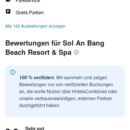
Parkservice
Gratis Parken
Alle 102 Ausstattungen anzeigen
Bewertungen für Sol An Bang
Beach Resort & Spa
100 % verifiziert.
Wir sammeln und zeigen
Bewertungen nur von verifizierten Buchungen
an, die echte Nutzer über HotelsCombined oder
unsere vertrauenswürdigen, externen Partner
durchgeführt haben.
Sehr gut