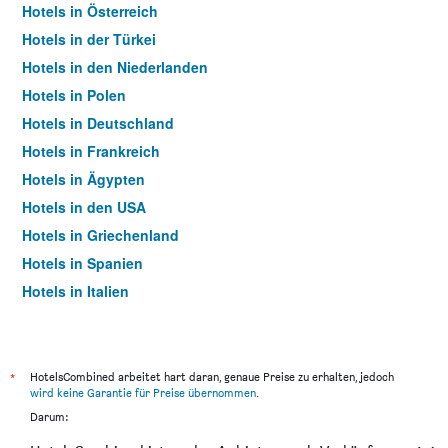
Hotels in Österreich
Hotels in der Türkei
Hotels in den Niederlanden
Hotels in Polen
Hotels in Deutschland
Hotels in Frankreich
Hotels in Ägypten
Hotels in den USA
Hotels in Griechenland
Hotels in Spanien
Hotels in Italien
Hotels in Thailand
*
HotelsCombined arbeitet hart daran, genaue Preise zu erhalten, jedoch
wird keine Garantie für Preise übernommen
.
Darum: