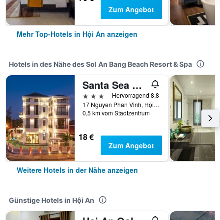
Zum Angebot
Mehr Top-Hotels in Hội An anzeigen
Hotels in des Nähe des Sol An Bang Beach Resort & Spa
Santa Sea Villa
3 Sterne
Hervorragend 8,8
17 Nguyen Phan Vinh, Hội An, Vietnam
0,5 km vom Stadtzentrum
18 €
Zum Angebot
Weitere Hotels in der Nähe anzeigen
Günstige Hotels in Hội An