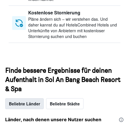
Kostenlose Stornierung
Pläne ändern sich – wir verstehen das. Und
daher kannst du auf HotelsCombined Hotels und
Unterkünfte von Anbietern mit kostenloser
Stornierung suchen und buchen
Finde bessere Ergebnisse für deinen
Aufenthalt in Sol An Bang Beach Resort
& Spa
Beliebte Länder
Beliebte Städte
Länder, nach denen unsere Nutzer suchen