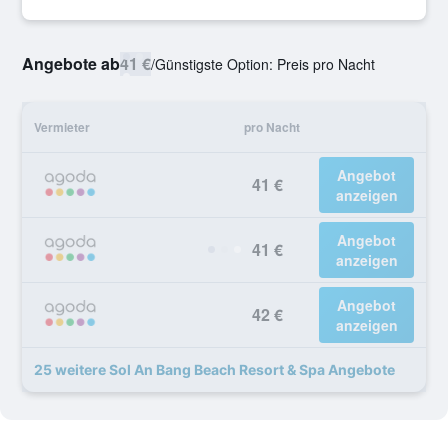
Angebote ab
41 €
/
Günstigste Option: Preis pro Nacht
Vermieter
pro Nacht
Angebot
41 €
anzeigen
Angebot
41 €
anzeigen
Angebot
42 €
anzeigen
25 weitere Sol An Bang Beach Resort & Spa Angebote