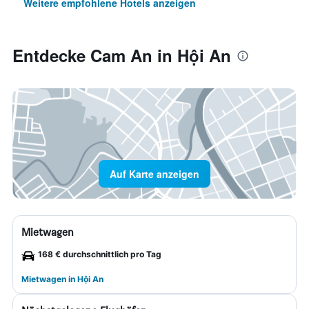
Weitere empfohlene Hotels anzeigen
Entdecke Cam An in Hội An
Auf Karte anzeigen
Mietwagen
168 € durchschnittlich pro Tag
Mietwagen in Hội An