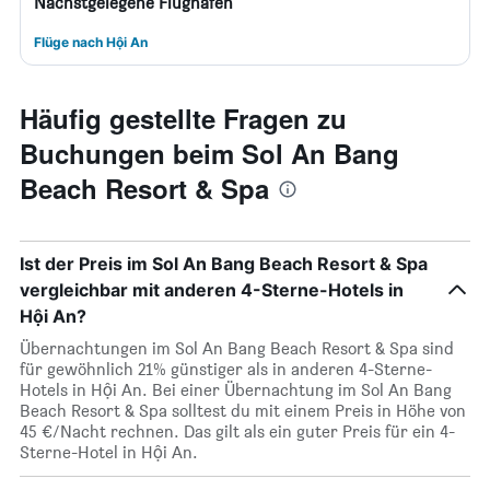
Nächstgelegene Flughäfen
Flüge nach Hội An
Häufig gestellte Fragen zu
Buchungen beim Sol An Bang
Beach Resort & Spa
Ist der Preis im Sol An Bang Beach Resort & Spa
vergleichbar mit anderen 4-Sterne-Hotels in
Hội An?
Übernachtungen im Sol An Bang Beach Resort & Spa sind
für gewöhnlich 21% günstiger als in anderen 4-Sterne-
Hotels in Hội An. Bei einer Übernachtung im Sol An Bang
Beach Resort & Spa solltest du mit einem Preis in Höhe von
45 €/Nacht rechnen. Das gilt als ein guter Preis für ein 4-
Sterne-Hotel in Hội An.