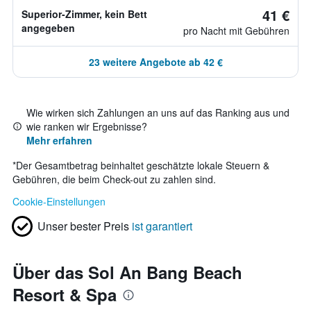
41 €
Superior-Zimmer, kein Bett
angegeben
pro Nacht mit Gebühren
23 weitere Angebote ab 42 €
Wie wirken sich Zahlungen an uns auf das Ranking aus und
wie ranken wir Ergebnisse?
Mehr erfahren
*
Der Gesamtbetrag beinhaltet geschätzte lokale Steuern &
Gebühren, die beim Check-out zu zahlen sind.
Cookie-Einstellungen
Unser bester Preis
ist garantiert
Über das Sol An Bang Beach
Resort & Spa