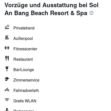
Vorzüge und Ausstattung bei Sol
An Bang Beach Resort & Spa
Privatstrand
Außenpool
Fitnesscenter
Restaurant
Bar/Lounge
Zimmerservice
Fahrradverleih
Gratis WLAN