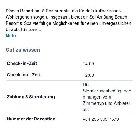
Dieses Resort hat 2 Restaurants, die für dein kulinarisches
Wohlergehen sorgen. Insgesamt bietet dir Sol An Bang Beach
Resort & Spa vielfältige Möglichkeiten für einen unvergesslichen
Urlaub. Ein Sand...
Mehr
Gut zu wissen
14:00
Check-in-Zeit
12:00
Check-out-Zeit
Die
Stornierungsbedingunge
n hängen vom
Zahlung & Stornierung
Zimmertyp und Anbieter
ab.
+84 235 393 7579
Nummer der Rezeption