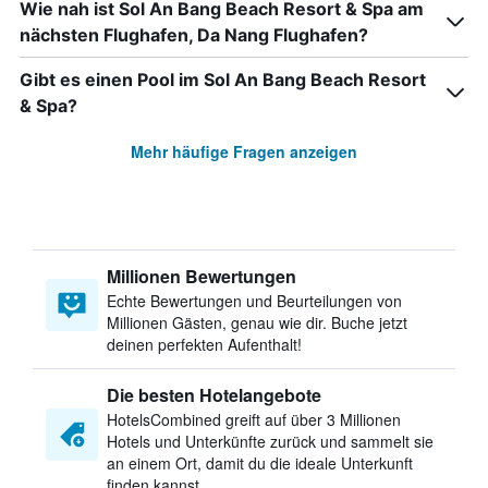
Wie nah ist Sol An Bang Beach Resort & Spa am
nächsten Flughafen, Da Nang Flughafen?
Gibt es einen Pool im Sol An Bang Beach Resort
& Spa?
Mehr häufige Fragen anzeigen
Millionen Bewertungen
Echte Bewertungen und Beurteilungen von
Millionen Gästen, genau wie dir. Buche jetzt
deinen perfekten Aufenthalt!
Die besten Hotelangebote
HotelsCombined greift auf über 3 Millionen
Hotels und Unterkünfte zurück und sammelt sie
an einem Ort, damit du die ideale Unterkunft
finden kannst.