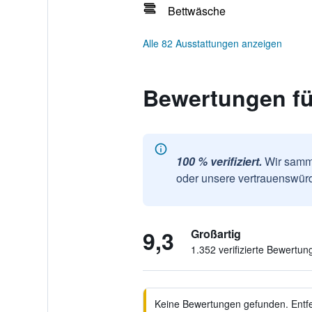
Bettwäsche
Alle 82 Ausstattungen anzeigen
Bewertungen fü
100 % verifiziert.
Wir samme
oder unsere vertrauenswürd
9,3
Großartig
1.352 verifizierte Bewertun
Keine Bewertungen gefunden. Entfer