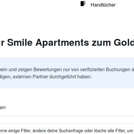
Handtücher
r Smile Apartments zum Gol
ln und zeigen Bewertungen nur von verifizierten Buchungen a
igen, externen Partner durchgeführt haben.
gen
ne einige Filter, ändere deine Suchanfrage oder lösche alle Filter, um