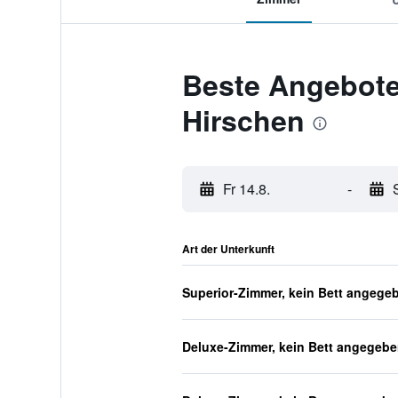
Beste Angebote
Hirschen
Fr 14.8.
-
Art der Unterkunft
Superior-Zimmer, kein Bett angege
Deluxe-Zimmer, kein Bett angegeb