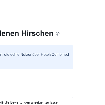
denen Hirschen
n, die echte Nutzer über HotelsCombined
 dir die Bewertungen anzeigen zu lassen.