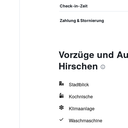
Check-in-Zeit
Zahlung & Stornierung
Vorzüge und Au
Hirschen
Stadtblick
Kochnische
Klimaanlage
Waschmaschine