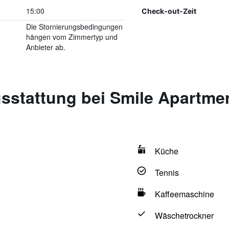
15:00
Check-out-Zeit
Die Stornierungsbedingungen
hängen vom Zimmertyp und
Anbieter ab.
sstattung bei Smile Apartm
Küche
Tennis
Kaffeemaschine
Wäschetrockner