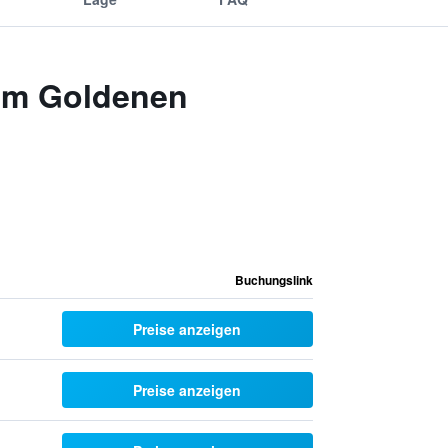
zum Goldenen
Buchungslink
Preise anzeigen
Preise anzeigen