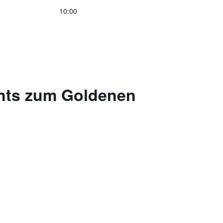
10:00
ents zum Goldenen