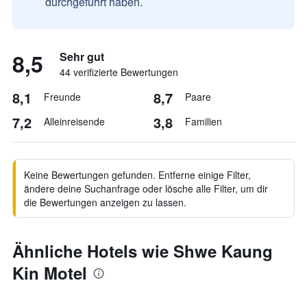
durchgeführt haben.
8,5
Sehr gut
44 verifizierte Bewertungen
8,1
8,7
Freunde
Paare
7,2
3,8
Alleinreisende
Familien
Keine Bewertungen gefunden. Entferne einige Filter,
ändere deine Suchanfrage oder lösche alle Filter, um dir
die Bewertungen anzeigen zu lassen.
Ähnliche Hotels wie Shwe Kaung
Kin Motel