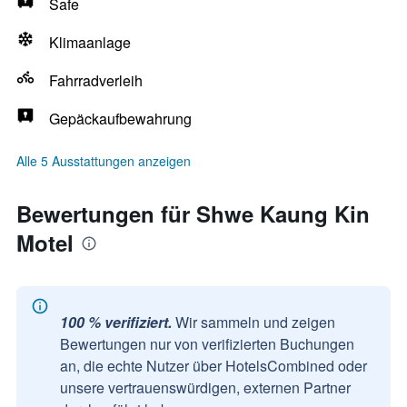
Safe
Klimaanlage
Fahrradverleih
Gepäckaufbewahrung
Alle 5 Ausstattungen anzeigen
Bewertungen für Shwe Kaung Kin
Motel
100 % verifiziert.
Wir sammeln und zeigen
Bewertungen nur von verifizierten Buchungen
an, die echte Nutzer über HotelsCombined oder
unsere vertrauenswürdigen, externen Partner