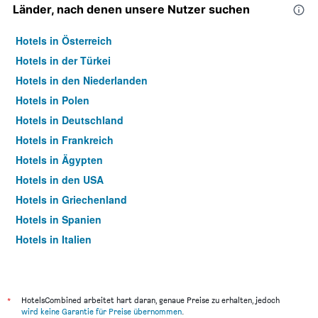
Länder, nach denen unsere Nutzer suchen
Hotels in Österreich
Hotels in der Türkei
Hotels in den Niederlanden
Hotels in Polen
Hotels in Deutschland
Hotels in Frankreich
Hotels in Ägypten
Hotels in den USA
Hotels in Griechenland
Hotels in Spanien
Hotels in Italien
Hotels in Thailand
*
HotelsCombined arbeitet hart daran, genaue Preise zu erhalten, jedoch
wird keine Garantie für Preise übernommen
.