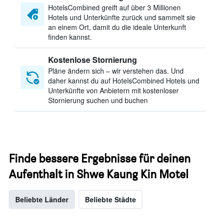
HotelsCombined greift auf über 3 Millionen
Hotels und Unterkünfte zurück und sammelt sie
an einem Ort, damit du die ideale Unterkunft
finden kannst.
Kostenlose Stornierung
Pläne ändern sich – wir verstehen das. Und
daher kannst du auf HotelsCombined Hotels und
Unterkünfte von Anbietern mit kostenloser
Stornierung suchen und buchen
Finde bessere Ergebnisse für deinen
Aufenthalt in Shwe Kaung Kin Motel
Beliebte Länder
Beliebte Städte