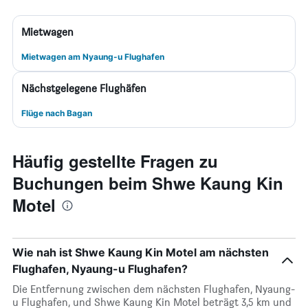
Mietwagen
Mietwagen am Nyaung-u Flughafen
Nächstgelegene Flughäfen
Flüge nach Bagan
Häufig gestellte Fragen zu
Buchungen beim Shwe Kaung Kin
Motel
Wie nah ist Shwe Kaung Kin Motel am nächsten
Flughafen, Nyaung-u Flughafen?
Die Entfernung zwischen dem nächsten Flughafen, Nyaung-
u Flughafen, und Shwe Kaung Kin Motel beträgt 3,5 km und