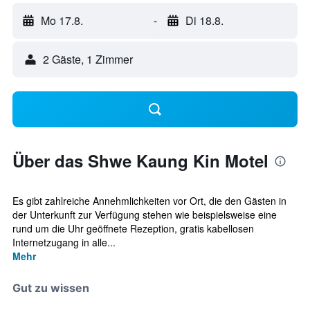
Mo 17.8.
-
Di 18.8.
2 Gäste, 1 Zimmer
Über das Shwe Kaung Kin Motel
Es gibt zahlreiche Annehmlichkeiten vor Ort, die den Gästen in
der Unterkunft zur Verfügung stehen wie beispielsweise eine
rund um die Uhr geöffnete Rezeption, gratis kabellosen
Internetzugang in alle...
Mehr
Gut zu wissen