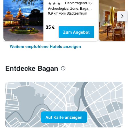
3 Sterne
Hervorragend 8,2
Archeological Zone, Bagan, Bagan, Myanmar
0,9 km vom Stadtzentrum
35 €
Zum Angebot
Weitere empfohlene Hotels anzeigen
Entdecke Bagan
Auf Karte anzeigen