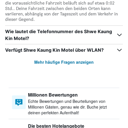
die voraussichtliche Fahrzeit beläuft sich auf etwa 0:02
Std.. Deine Fahrzeit zwischen den beiden Orten kann
variieren, abhängig von der Tageszeit und dem Verkehr in
dieser Gegend.
Wie lautet die Telefonnummer des Shwe Kaung
Kin Motel?
Verfügt Shwe Kaung Kin Motel über WLAN?
Mehr häufige Fragen anzeigen
Millionen Bewertungen
Echte Bewertungen und Beurteilungen von
Millionen Gästen, genau wie dir. Buche jetzt
deinen perfekten Aufenthalt!
Die besten Hotelangebote