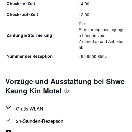
14:00
Check-in-Zeit
12:00
Check-out-Zeit
Die
Stornierungsbedingunge
n hängen vom
Zahlung & Stornierung
Zimmertyp und Anbieter
ab.
+95 9500 6554
Nummer der Rezeption
Vorzüge und Ausstattung bei Shwe
Kaung Kin Motel
Gratis WLAN
24-Stunden-Rezeption