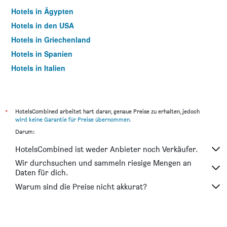
Hotels in Ägypten
Hotels in den USA
Hotels in Griechenland
Hotels in Spanien
Hotels in Italien
Hotels in Thailand
*
HotelsCombined arbeitet hart daran, genaue Preise zu erhalten, jedoch
wird keine Garantie für Preise übernommen
.
Darum:
HotelsCombined ist weder Anbieter noch Verkäufer.
Wir durchsuchen und sammeln riesige Mengen an
Daten für dich.
Warum sind die Preise nicht akkurat?