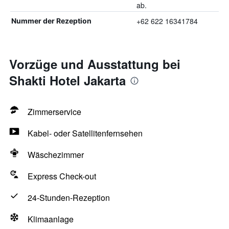
ab.
+62 622 16341784
Nummer der Rezeption
Vorzüge und Ausstattung bei
Shakti Hotel Jakarta
Zimmerservice
Kabel- oder Satellitenfernsehen
Wäschezimmer
Express Check-out
24-Stunden-Rezeption
Klimaanlage