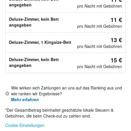
angegeben
pro Nacht mit Gebühren
11 €
Deluxe-Zimmer, kein Bett
angegeben
pro Nacht mit Gebühren
13 €
Deluxe-Zimmer, 1 Kingsize-Bett
pro Nacht mit Gebühren
15 €
Deluxe-Zimmer, kein Bett
angegeben
pro Nacht mit Gebühren
Wie wirken sich Zahlungen an uns auf das Ranking aus und
wie ranken wir Ergebnisse?
Mehr erfahren
*
Der Gesamtbetrag beinhaltet geschätzte lokale Steuern &
Gebühren, die beim Check-out zu zahlen sind.
Cookie-Einstellungen