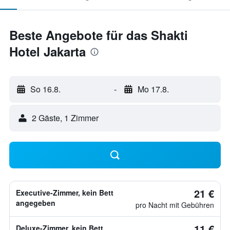
Beste Angebote für das Shakti
Hotel Jakarta
So 16.8.
-
Mo 17.8.
2 Gäste, 1 Zimmer
21 €
Executive-Zimmer, kein Bett
angegeben
pro Nacht mit Gebühren
11 €
Deluxe-Zimmer, kein Bett