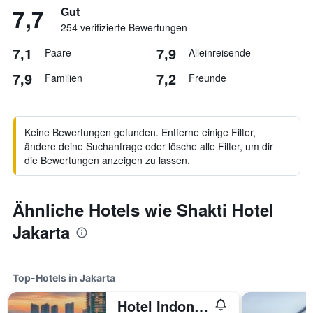
7,7
Gut
254 verifizierte Bewertungen
7,1
7,9
Paare
Alleinreisende
7,9
7,2
Familien
Freunde
Keine Bewertungen gefunden. Entferne einige Filter,
ändere deine Suchanfrage oder lösche alle Filter, um dir
die Bewertungen anzeigen zu lassen.
Ähnliche Hotels wie Shakti Hotel
Jakarta
Top-Hotels in Jakarta
Hotel Indonesia Kempinski Jakarta