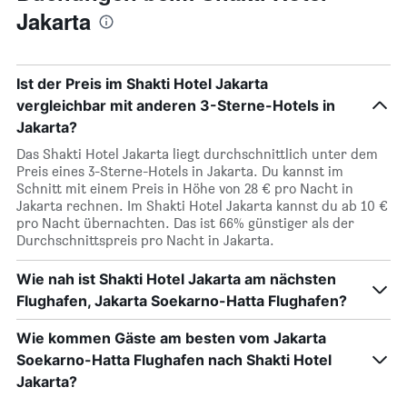
Jakarta
Ist der Preis im Shakti Hotel Jakarta
vergleichbar mit anderen 3-Sterne-Hotels in
Jakarta?
Das Shakti Hotel Jakarta liegt durchschnittlich unter dem
Preis eines 3-Sterne-Hotels in Jakarta. Du kannst im
Schnitt mit einem Preis in Höhe von 28 € pro Nacht in
Jakarta rechnen. Im Shakti Hotel Jakarta kannst du ab 10 €
pro Nacht übernachten. Das ist 66% günstiger als der
Durchschnittspreis pro Nacht in Jakarta.
Wie nah ist Shakti Hotel Jakarta am nächsten
Flughafen, Jakarta Soekarno-Hatta Flughafen?
Wie kommen Gäste am besten vom Jakarta
Soekarno-Hatta Flughafen nach Shakti Hotel
Jakarta?