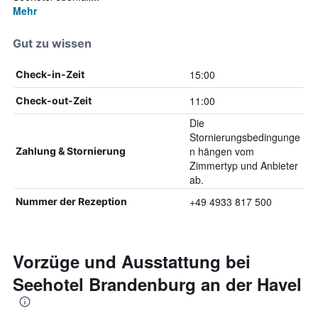
Mehr
Gut zu wissen
15:00
Check-in-Zeit
11:00
Check-out-Zeit
Die
Stornierungsbedingunge
n hängen vom
Zahlung & Stornierung
Zimmertyp und Anbieter
ab.
+49 4933 817 500
Nummer der Rezeption
Vorzüge und Ausstattung bei
Seehotel Brandenburg an der Havel