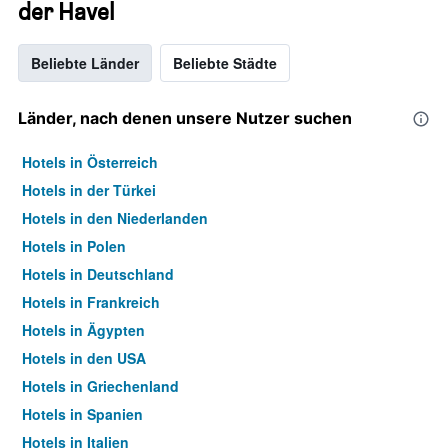
der Havel
Beliebte Länder
Beliebte Städte
Länder, nach denen unsere Nutzer suchen
Hotels in Österreich
Hotels in der Türkei
Hotels in den Niederlanden
Hotels in Polen
Hotels in Deutschland
Hotels in Frankreich
Hotels in Ägypten
Hotels in den USA
Hotels in Griechenland
Hotels in Spanien
Hotels in Italien