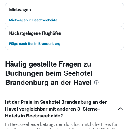
Mietwagen
Mietwagen in Beetzseeheide
Nächstgelegene Flughäfen
Flüge nach Berlin Brandenburg
Häufig gestellte Fragen zu
Buchungen beim Seehotel
Brandenburg an der Havel
Ist der Preis im Seehotel Brandenburg an der
Havel vergleichbar mit anderen 3-Sterne-
Hotels in Beetzseeheide?
In Beetzseeheide beträgt der durchschnittliche Preis für