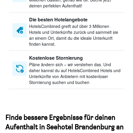
deinen perfekten Aufenthalt!
Die besten Hotelangebote
HotelsCombined greift auf über 3 Millionen
Hotels und Unterkünfte zurück und sammelt sie
an einem Ort, damit du die ideale Unterkunft
finden kannst.
Kostenlose Stornierung
Pläne ändern sich – wir verstehen das. Und
daher kannst du auf HotelsCombined Hotels und
Unterkünfte von Anbietern mit kostenloser
Stornierung suchen und buchen
Finde bessere Ergebnisse für deinen
Aufenthalt in Seehotel Brandenburg an