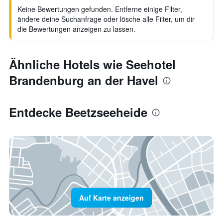
Keine Bewertungen gefunden. Entferne einige Filter,
ändere deine Suchanfrage oder lösche alle Filter, um dir
die Bewertungen anzeigen zu lassen.
Ähnliche Hotels wie Seehotel
Brandenburg an der Havel
Entdecke Beetzseeheide
Auf Karte anzeigen