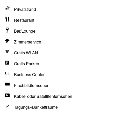
Privatstrand
Restaurant
Bar/Lounge
Zimmerservice
Gratis WLAN
Gratis Parken
Business Center
Flachbildfernseher
Kabel- oder Satellitenfernsehen
Tagungs-/Banketträume