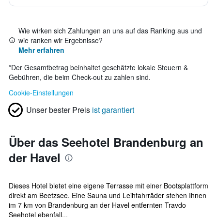
Wie wirken sich Zahlungen an uns auf das Ranking aus und
wie ranken wir Ergebnisse?
Mehr erfahren
*
Der Gesamtbetrag beinhaltet geschätzte lokale Steuern &
Gebühren, die beim Check-out zu zahlen sind.
Cookie-Einstellungen
Unser bester Preis
ist garantiert
Über das Seehotel Brandenburg an
der Havel
Dieses Hotel bietet eine eigene Terrasse mit einer Bootsplattform
direkt am Beetzsee. Eine Sauna und Leihfahrräder stehen Ihnen
im 7 km von Brandenburg an der Havel entfernten Travdo
Seehotel ebenfall...