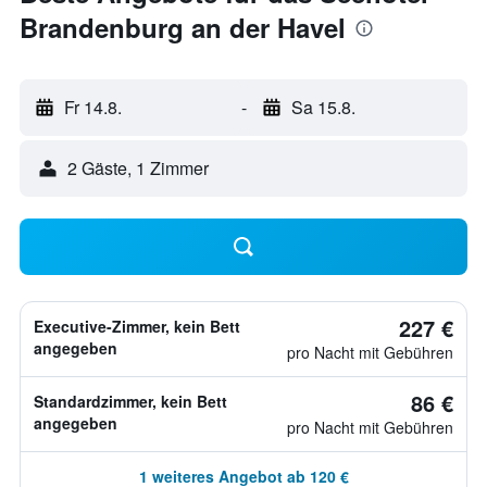
Brandenburg an der Havel
Fr 14.8.
-
Sa 15.8.
2 Gäste, 1 Zimmer
227 €
Executive-Zimmer, kein Bett
angegeben
pro Nacht mit Gebühren
86 €
Standardzimmer, kein Bett
angegeben
pro Nacht mit Gebühren
1 weiteres Angebot ab 120 €