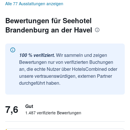
Alle 77 Ausstattungen anzeigen
Bewertungen für Seehotel
Brandenburg an der Havel
100 % verifiziert.
Wir sammeln und zeigen
Bewertungen nur von verifizierten Buchungen
an, die echte Nutzer über HotelsCombined oder
unsere vertrauenswürdigen, externen Partner
durchgeführt haben.
7,6
Gut
1.487 verifizierte Bewertungen