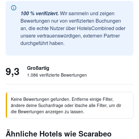
100 % verifiziert.
Wir sammeln und zeigen
Bewertungen nur von verifizierten Buchungen
an, die echte Nutzer über HotelsCombined oder
unsere vertrauenswürdigen, externen Partner
durchgeführt haben.
9,3
Großartig
1.086 verifizierte Bewertungen
Keine Bewertungen gefunden. Entferne einige Filter,
ändere deine Suchanfrage oder lösche alle Filter, um dir
die Bewertungen anzeigen zu lassen.
Ähnliche Hotels wie Scarabeo