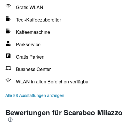
Gratis WLAN
Tee-/Kaffeezubereiter
Kaffeemaschine
Parkservice
Gratis Parken
Business Center
WLAN in allen Bereichen verfügbar
Alle 88 Ausstattungen anzeigen
Bewertungen für Scarabeo Milazzo