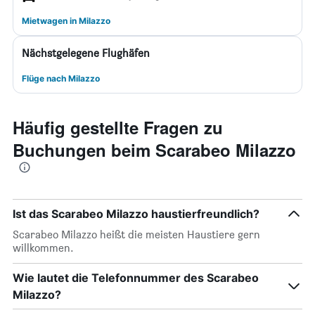
Mietwagen in Milazzo
Nächstgelegene Flughäfen
Flüge nach Milazzo
Häufig gestellte Fragen zu
Buchungen beim Scarabeo Milazzo
Ist das Scarabeo Milazzo haustierfreundlich?
Scarabeo Milazzo heißt die meisten Haustiere gern
willkommen.
Wie lautet die Telefonnummer des Scarabeo
Milazzo?