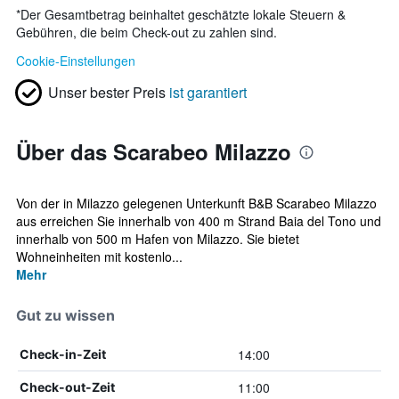
*
Der Gesamtbetrag beinhaltet geschätzte lokale Steuern &
Gebühren, die beim Check-out zu zahlen sind.
Cookie-Einstellungen
Unser bester Preis
ist garantiert
Über das Scarabeo Milazzo
Von der in Milazzo gelegenen Unterkunft B&B Scarabeo Milazzo
aus erreichen Sie innerhalb von 400 m Strand Baia del Tono und
innerhalb von 500 m Hafen von Milazzo. Sie bietet
Wohneinheiten mit kostenlo...
Mehr
Gut zu wissen
14:00
Check-in-Zeit
11:00
Check-out-Zeit