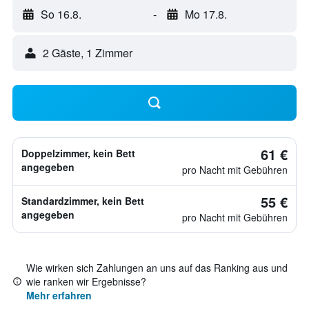
So 16.8.
-
Mo 17.8.
2 Gäste, 1 Zimmer
61 €
Doppelzimmer, kein Bett
angegeben
pro Nacht mit Gebühren
55 €
Standardzimmer, kein Bett
angegeben
pro Nacht mit Gebühren
Wie wirken sich Zahlungen an uns auf das Ranking aus und
wie ranken wir Ergebnisse?
Mehr erfahren