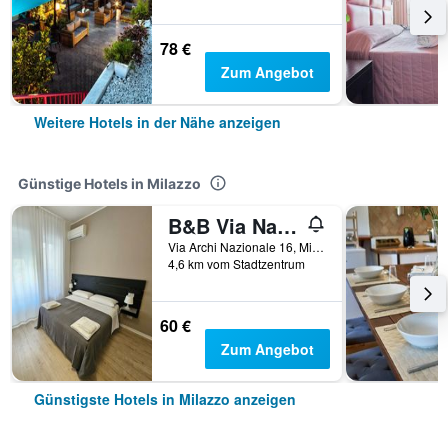
78 €
Zum Angebot
Weitere Hotels in der Nähe anzeigen
Günstige Hotels in Milazzo
B&B Via Nazionale
Via Archi Nazionale 16, Milazzo, Sizilien, Italien
4,6 km vom Stadtzentrum
60 €
Zum Angebot
Günstigste Hotels in Milazzo anzeigen