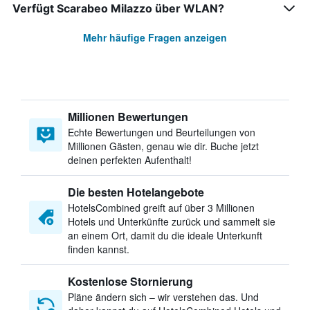
Verfügt Scarabeo Milazzo über WLAN?
Mehr häufige Fragen anzeigen
Millionen Bewertungen
Echte Bewertungen und Beurteilungen von
Millionen Gästen, genau wie dir. Buche jetzt
deinen perfekten Aufenthalt!
Die besten Hotelangebote
HotelsCombined greift auf über 3 Millionen
Hotels und Unterkünfte zurück und sammelt sie
an einem Ort, damit du die ideale Unterkunft
finden kannst.
Kostenlose Stornierung
Pläne ändern sich – wir verstehen das. Und