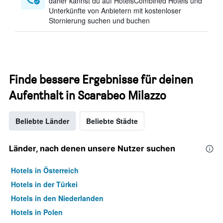
daher kannst du auf HotelsCombined Hotels und
Unterkünfte von Anbietern mit kostenloser
Stornierung suchen und buchen
Finde bessere Ergebnisse für deinen
Aufenthalt in Scarabeo Milazzo
Beliebte Länder
Beliebte Städte
Länder, nach denen unsere Nutzer suchen
Hotels in Österreich
Hotels in der Türkei
Hotels in den Niederlanden
Hotels in Polen