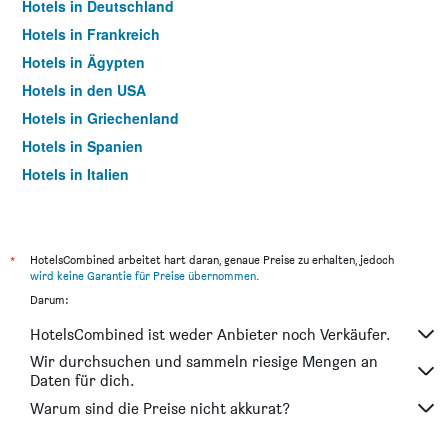
Hotels in Deutschland
Hotels in Frankreich
Hotels in Ägypten
Hotels in den USA
Hotels in Griechenland
Hotels in Spanien
Hotels in Italien
Hotels in Thailand
*
HotelsCombined arbeitet hart daran, genaue Preise zu erhalten, jedoch
wird keine Garantie für Preise übernommen
.
Darum:
HotelsCombined ist weder Anbieter noch Verkäufer.
Wir durchsuchen und sammeln riesige Mengen an
Daten für dich.
Warum sind die Preise nicht akkurat?