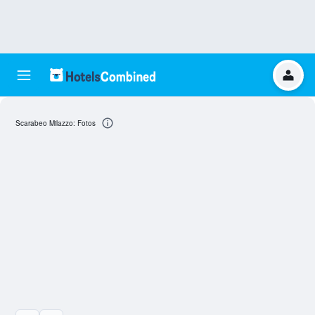
Scarabeo Milazzo: Fotos