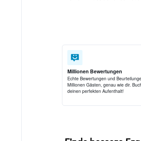
Millionen Bewertungen
Echte Bewertungen und Beurteilung
Millionen Gästen, genau wie dir. Buch
deinen perfekten Aufenthalt!