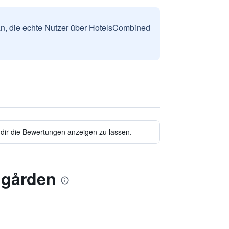
n, die echte Nutzer über HotelsCombined
 dir die Bewertungen anzeigen zu lassen.
lgården