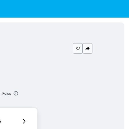
 Fotos
6