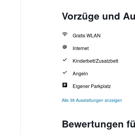
Vorzüge und A
Gratis WLAN
Internet
Kinderbett/Zusatzbett
Angeln
Eigener Parkplatz
Alle 38 Ausstattungen anzeigen
Bewertungen f