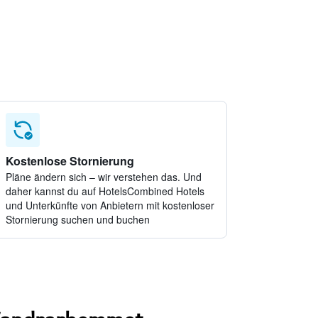
Kostenlose Stornierung
Pläne ändern sich – wir verstehen das. Und
daher kannst du auf HotelsCombined Hotels
und Unterkünfte von Anbietern mit kostenloser
Stornierung suchen und buchen