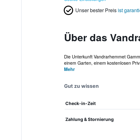
Unser bester Preis
ist garanti
Über das Vand
Die Unterkunft Vandrarhemmet Gammelg
einem Garten, einem kostenlosen Privat
Mehr
Gut zu wissen
Check-in-Zeit
Zahlung & Stornierung