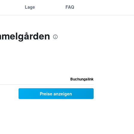
Lage
FAQ
mmelgården
Buchungslink
Preise anzeigen