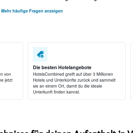
Mehr häufige Fragen anzeigen
Die besten Hotelangebote
en von
HotelsCombined greift auf über 3 Millionen
e jetzt
Hotels und Unterkünfte zurück und sammelt
sie an einem Ort, damit du die ideale
Unterkunft finden kannst.