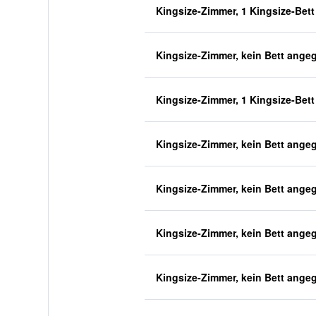
Kingsize-Zimmer, 1 Kingsize-Bett
Kingsize-Zimmer, kein Bett ange
Kingsize-Zimmer, 1 Kingsize-Bett
Kingsize-Zimmer, kein Bett ange
Kingsize-Zimmer, kein Bett ange
Kingsize-Zimmer, kein Bett ange
Kingsize-Zimmer, kein Bett ange