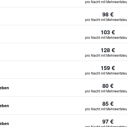
pro Nacht mit Mehrwertste
98 €
pro Nacht mit Mehrwertste
103 €
pro Nacht mit Mehrwertste
128 €
pro Nacht mit Mehrwertste
159 €
pro Nacht mit Mehrwertste
80 €
geben
pro Nacht mit Mehrwertste
85 €
geben
pro Nacht mit Mehrwertste
97 €
geben
pro Nacht mit Mehrwertste