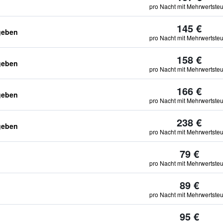
pro Nacht mit Mehrwertste
145 €
geben
pro Nacht mit Mehrwertste
158 €
geben
pro Nacht mit Mehrwertste
166 €
geben
pro Nacht mit Mehrwertste
238 €
geben
pro Nacht mit Mehrwertste
79 €
pro Nacht mit Mehrwertste
89 €
pro Nacht mit Mehrwertste
95 €