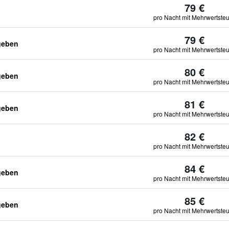
79 €
pro Nacht mit Mehrwertste
79 €
geben
pro Nacht mit Mehrwertste
80 €
geben
pro Nacht mit Mehrwertste
81 €
geben
pro Nacht mit Mehrwertste
82 €
pro Nacht mit Mehrwertste
84 €
geben
pro Nacht mit Mehrwertste
85 €
geben
pro Nacht mit Mehrwertste