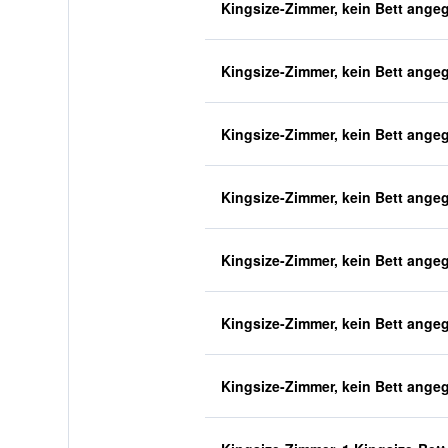
Kingsize-Zimmer, kein Bett ange
Kingsize-Zimmer, kein Bett ange
Kingsize-Zimmer, kein Bett ange
Kingsize-Zimmer, kein Bett ange
Kingsize-Zimmer, kein Bett ange
Kingsize-Zimmer, kein Bett ange
Kingsize-Zimmer, kein Bett ange