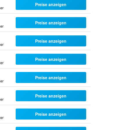
Preise anzeigen
uer
Preise anzeigen
uer
Preise anzeigen
uer
Preise anzeigen
uer
Preise anzeigen
uer
Preise anzeigen
uer
Preise anzeigen
uer