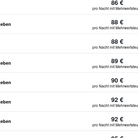
86 €
pro Nacht mit Mehrwertste
88 €
geben
pro Nacht mit Mehrwertste
88 €
pro Nacht mit Mehrwertste
89 €
geben
pro Nacht mit Mehrwertste
90 €
geben
pro Nacht mit Mehrwertste
92 €
geben
pro Nacht mit Mehrwertste
92 €
geben
pro Nacht mit Mehrwertste