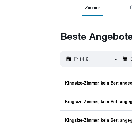
Zimmer
Beste Angebote 
Fr 14.8.
-
Kingsize-Zimmer, kein Bett ange
Kingsize-Zimmer, kein Bett ange
Kingsize-Zimmer, kein Bett ange