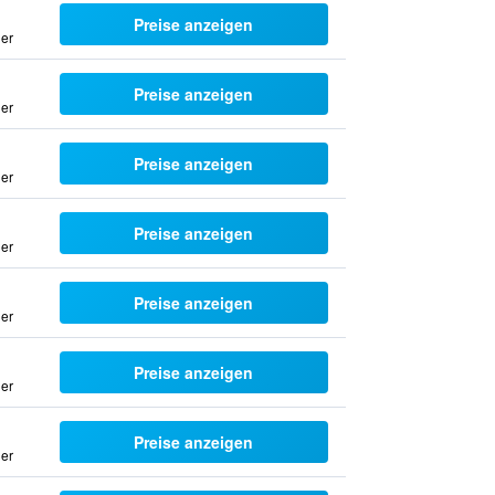
Preise anzeigen
uer
Preise anzeigen
uer
Preise anzeigen
uer
Preise anzeigen
uer
Preise anzeigen
uer
Preise anzeigen
uer
Preise anzeigen
uer