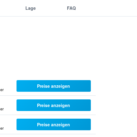
Lage
FAQ
Preise anzeigen
uer
Preise anzeigen
uer
Preise anzeigen
uer