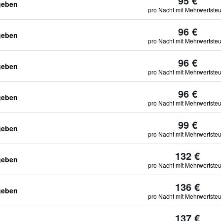
95 €
geben
pro Nacht mit Mehrwertste
96 €
geben
pro Nacht mit Mehrwertste
96 €
geben
pro Nacht mit Mehrwertste
96 €
geben
pro Nacht mit Mehrwertste
99 €
geben
pro Nacht mit Mehrwertste
132 €
geben
pro Nacht mit Mehrwertste
136 €
geben
pro Nacht mit Mehrwertste
137 €