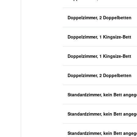
Doppelzimmer, 2 Doppelbetten
Doppelzimmer, 1 Kingsize-Bett
Doppelzimmer, 1 Kingsize-Bett
Doppelzimmer, 2 Doppelbetten
Standardzimmer, kein Bett ange
Standardzimmer, kein Bett ange
Standardzimmer, kein Bett ange