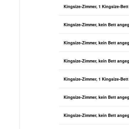
Kingsize-Zimmer, 1 Kingsize-Bett
Kingsize-Zimmer, kein Bett ange
Kingsize-Zimmer, kein Bett ange
Kingsize-Zimmer, kein Bett ange
Kingsize-Zimmer, 1 Kingsize-Bett
Kingsize-Zimmer, kein Bett ange
Kingsize-Zimmer, kein Bett ange