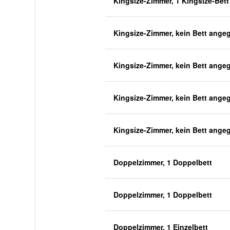
Kingsize-Zimmer, 1 Kingsize-Bett
Kingsize-Zimmer, kein Bett ange
Kingsize-Zimmer, kein Bett ange
Kingsize-Zimmer, kein Bett ange
Kingsize-Zimmer, kein Bett ange
Doppelzimmer, 1 Doppelbett
Doppelzimmer, 1 Doppelbett
Doppelzimmer, 1 Einzelbett