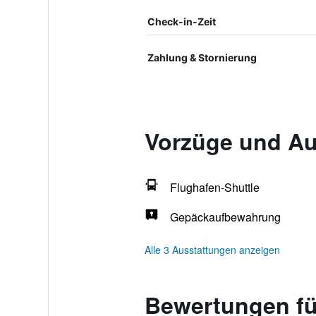
Check-in-Zeit
Zahlung & Stornierung
Vorzüge und Au
Flughafen-Shuttle
Gepäckaufbewahrung
Alle 3 Ausstattungen anzeigen
Bewertungen fü