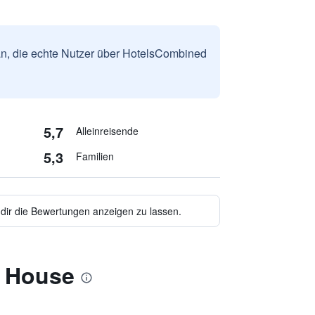
n, die echte Nutzer über HotelsCombined
5,7
Alleinreisende
5,3
Familien
 dir die Bewertungen anzeigen zu lassen.
t House