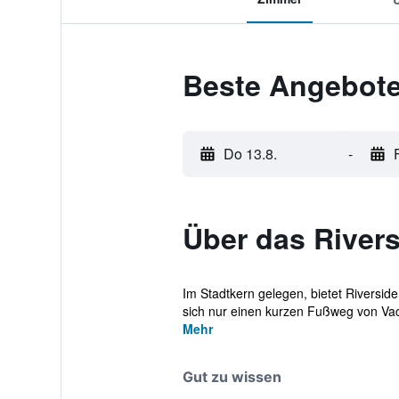
Beste Angebote
Do 13.8.
-
Über das River
Im Stadtkern gelegen, bietet Riversi
sich nur einen kurzen Fußweg von Vaci
Mehr
Gut zu wissen