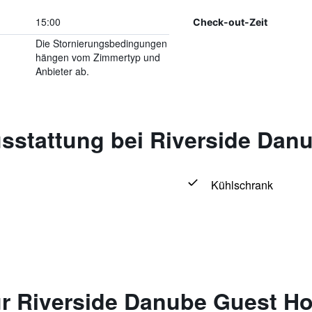
15:00
Check-out-Zeit
Die Stornierungsbedingungen
hängen vom Zimmertyp und
Anbieter ab.
sstattung bei Riverside Dan
Kühlschrank
r Riverside Danube Guest H