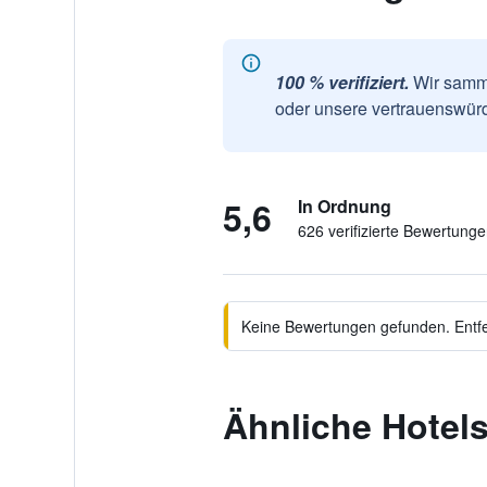
100 % verifiziert.
Wir samme
oder unsere vertrauenswürd
5,6
In Ordnung
626 verifizierte Bewertung
Keine Bewertungen gefunden. Entfer
Ähnliche Hotel