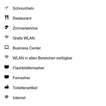
Schnorcheln
Restaurant
Zimmerservice
Gratis WLAN
Business Center
WLAN in allen Bereichen verfügbar
Flachbildfernseher
Fernseher
Toilettenartikel
Internet