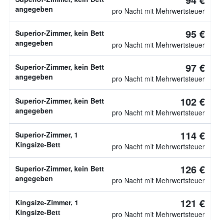
angegeben
pro Nacht mit Mehrwertsteuer
95 €
Superior-Zimmer, kein Bett
angegeben
pro Nacht mit Mehrwertsteuer
97 €
Superior-Zimmer, kein Bett
angegeben
pro Nacht mit Mehrwertsteuer
102 €
Superior-Zimmer, kein Bett
angegeben
pro Nacht mit Mehrwertsteuer
114 €
Superior-Zimmer, 1
Kingsize-Bett
pro Nacht mit Mehrwertsteuer
126 €
Superior-Zimmer, kein Bett
angegeben
pro Nacht mit Mehrwertsteuer
121 €
Kingsize-Zimmer, 1
Kingsize-Bett
pro Nacht mit Mehrwertsteuer