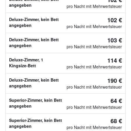
angegeben
pro Nacht mit Mehrwertsteuer
102 €
Deluxe-Zimmer, kein Bett
angegeben
pro Nacht mit Mehrwertsteuer
103 €
Deluxe-Zimmer, kein Bett
angegeben
pro Nacht mit Mehrwertsteuer
114 €
Deluxe-Zimmer, 1
Kingsize-Bett
pro Nacht mit Mehrwertsteuer
190 €
Deluxe-Zimmer, kein Bett
angegeben
pro Nacht mit Mehrwertsteuer
64 €
Superior-Zimmer, kein Bett
angegeben
pro Nacht mit Mehrwertsteuer
68 €
Superior-Zimmer, kein Bett
angegeben
pro Nacht mit Mehrwertsteuer