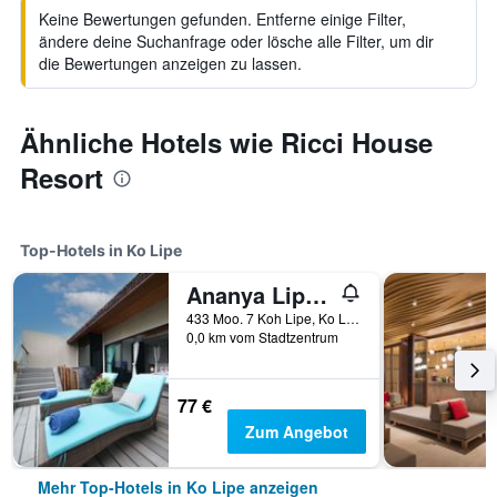
Keine Bewertungen gefunden. Entferne einige Filter,
ändere deine Suchanfrage oder lösche alle Filter, um dir
die Bewertungen anzeigen zu lassen.
Ähnliche Hotels wie Ricci House
Resort
Top-Hotels in Ko Lipe
Ananya Lipe Resort
433 Moo. 7 Koh Lipe, Ko Lipe, Thailand
0,0 km vom Stadtzentrum
77 €
Zum Angebot
Mehr Top-Hotels in Ko Lipe anzeigen