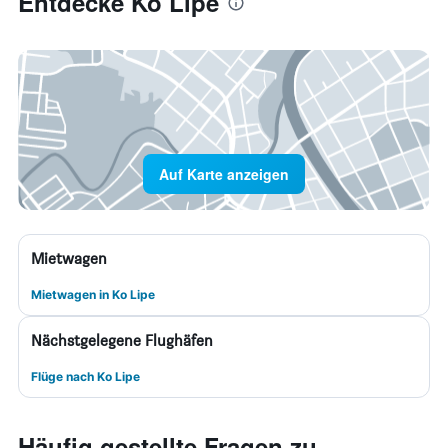
Entdecke Ko Lipe
Auf Karte anzeigen
Mietwagen
Mietwagen in Ko Lipe
Nächstgelegene Flughäfen
Flüge nach Ko Lipe
Häufig gestellte Fragen zu