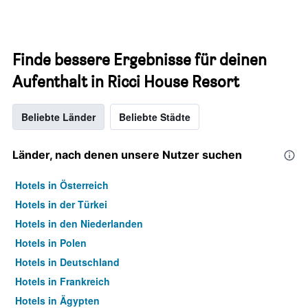
Finde bessere Ergebnisse für deinen
Aufenthalt in Ricci House Resort
Beliebte Länder
Beliebte Städte
Länder, nach denen unsere Nutzer suchen
Hotels in Österreich
Hotels in der Türkei
Hotels in den Niederlanden
Hotels in Polen
Hotels in Deutschland
Hotels in Frankreich
Hotels in Ägypten