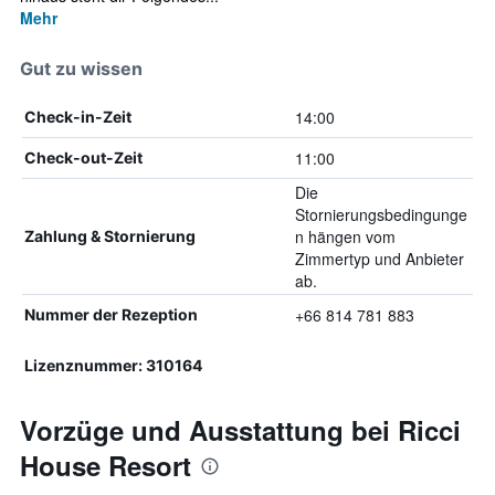
Mehr
Gut zu wissen
14:00
Check-in-Zeit
11:00
Check-out-Zeit
Die
Stornierungsbedingunge
n hängen vom
Zahlung & Stornierung
Zimmertyp und Anbieter
ab.
+66 814 781 883
Nummer der Rezeption
Lizenznummer: 310164
Vorzüge und Ausstattung bei Ricci
House Resort