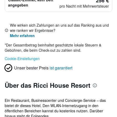
256 €
angegeben
pro Nacht mit Mehrwertsteuer
Wie wirken sich Zahlungen an uns auf das Ranking aus und
wie ranken wir Ergebnisse?
Mehr erfahren
*
Der Gesamtbetrag beinhaltet geschätzte lokale Steuern &
Gebühren, die beim Check-out zu zahlen sind.
Cookie-Einstellungen
Unser bester Preis
ist garantiert
Über das Ricci House Resort
Ein Restaurant, Businesscenter und Concierge-Service – das
bietet dir dieses Hotel. Den WLAN-Internetzugang in den
öffentlichen Bereichen kannst du kostenlos nutzen. Darüber
hinaus steht dir Folgendes...