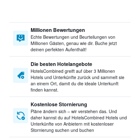
Millionen Bewertungen
Echte Bewertungen und Beurteilungen von
Millionen Gästen, genau wie dir. Buche jetzt
deinen perfekten Aufenthalt!
Die besten Hotelangebote
HotelsCombined greift auf über 3 Millionen
Hotels und Unterkünfte zurück und sammelt sie
an einem Ort, damit du die ideale Unterkunft
finden kannst.
Kostenlose Stornierung
Pläne ändern sich – wir verstehen das. Und
daher kannst du auf HotelsCombined Hotels und
Unterkünfte von Anbietern mit kostenloser
Stornierung suchen und buchen