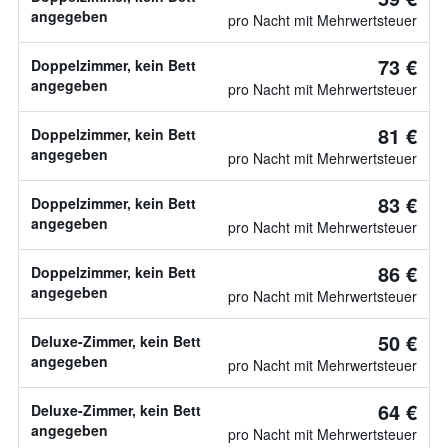
angegeben
pro Nacht mit Mehrwertsteuer
73 €
Doppelzimmer, kein Bett
angegeben
pro Nacht mit Mehrwertsteuer
81 €
Doppelzimmer, kein Bett
angegeben
pro Nacht mit Mehrwertsteuer
83 €
Doppelzimmer, kein Bett
angegeben
pro Nacht mit Mehrwertsteuer
86 €
Doppelzimmer, kein Bett
angegeben
pro Nacht mit Mehrwertsteuer
50 €
Deluxe-Zimmer, kein Bett
angegeben
pro Nacht mit Mehrwertsteuer
64 €
Deluxe-Zimmer, kein Bett
angegeben
pro Nacht mit Mehrwertsteuer