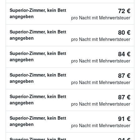
72 €
Superior-Zimmer, kein Bett
angegeben
pro Nacht mit Mehrwertsteuer
80 €
Superior-Zimmer, kein Bett
angegeben
pro Nacht mit Mehrwertsteuer
84 €
Superior-Zimmer, kein Bett
angegeben
pro Nacht mit Mehrwertsteuer
87 €
Superior-Zimmer, kein Bett
angegeben
pro Nacht mit Mehrwertsteuer
87 €
Superior-Zimmer, kein Bett
angegeben
pro Nacht mit Mehrwertsteuer
91 €
Superior-Zimmer, kein Bett
angegeben
pro Nacht mit Mehrwertsteuer
94 €
Superior-Zimmer, kein Bett