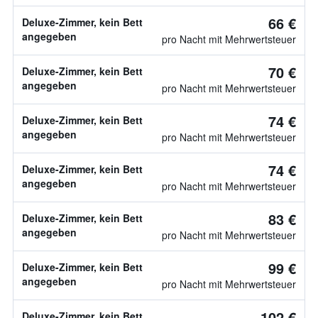
66 €
Deluxe-Zimmer, kein Bett
angegeben
pro Nacht mit Mehrwertsteuer
70 €
Deluxe-Zimmer, kein Bett
angegeben
pro Nacht mit Mehrwertsteuer
74 €
Deluxe-Zimmer, kein Bett
angegeben
pro Nacht mit Mehrwertsteuer
74 €
Deluxe-Zimmer, kein Bett
angegeben
pro Nacht mit Mehrwertsteuer
83 €
Deluxe-Zimmer, kein Bett
angegeben
pro Nacht mit Mehrwertsteuer
99 €
Deluxe-Zimmer, kein Bett
angegeben
pro Nacht mit Mehrwertsteuer
102 €
Deluxe-Zimmer, kein Bett