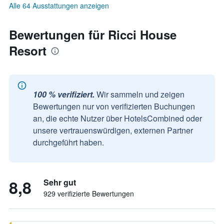
Alle 64 Ausstattungen anzeigen
Bewertungen für Ricci House
Resort
100 % verifiziert.
Wir sammeln und zeigen
Bewertungen nur von verifizierten Buchungen
an, die echte Nutzer über HotelsCombined oder
unsere vertrauenswürdigen, externen Partner
durchgeführt haben.
8,8
Sehr gut
929 verifizierte Bewertungen