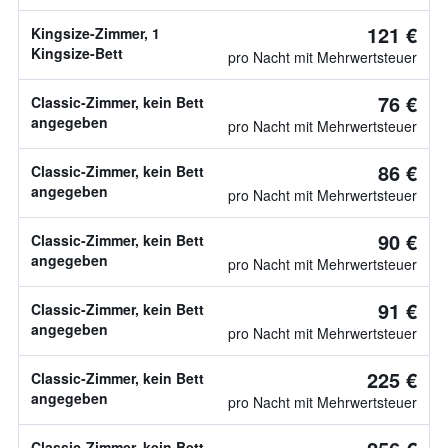
121 €
Kingsize-Zimmer, 1
Kingsize-Bett
pro Nacht mit Mehrwertsteuer
76 €
Classic-Zimmer, kein Bett
angegeben
pro Nacht mit Mehrwertsteuer
86 €
Classic-Zimmer, kein Bett
angegeben
pro Nacht mit Mehrwertsteuer
90 €
Classic-Zimmer, kein Bett
angegeben
pro Nacht mit Mehrwertsteuer
91 €
Classic-Zimmer, kein Bett
angegeben
pro Nacht mit Mehrwertsteuer
225 €
Classic-Zimmer, kein Bett
angegeben
pro Nacht mit Mehrwertsteuer
Classic-Zimmer, kein Bett