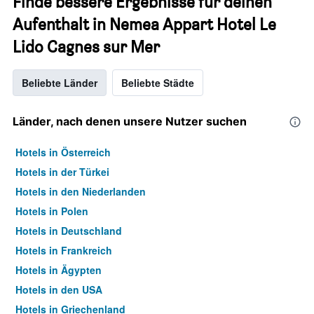
Finde bessere Ergebnisse für deinen
Aufenthalt in Nemea Appart Hotel Le
Lido Cagnes sur Mer
Beliebte Länder
Beliebte Städte
Länder, nach denen unsere Nutzer suchen
Hotels in Österreich
Hotels in der Türkei
Hotels in den Niederlanden
Hotels in Polen
Hotels in Deutschland
Hotels in Frankreich
Hotels in Ägypten
Hotels in den USA
Hotels in Griechenland