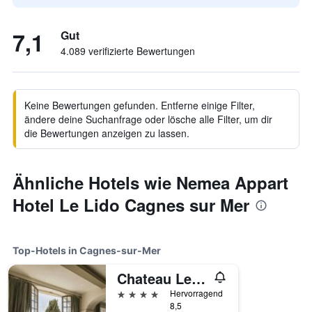
7,1
Gut
4.089 verifizierte Bewertungen
Keine Bewertungen gefunden. Entferne einige Filter,
ändere deine Suchanfrage oder lösche alle Filter, um dir
die Bewertungen anzeigen zu lassen.
Ähnliche Hotels wie Nemea Appart
Hotel Le Lido Cagnes sur Mer
Top-Hotels in Cagnes-sur-Mer
Chateau Le Cagnard
4 Sterne
Hervorragend
8,5