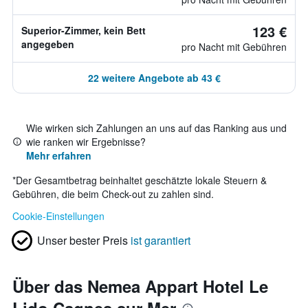
123 €
Superior-Zimmer, kein Bett
angegeben
pro Nacht mit Gebühren
22 weitere Angebote ab 43 €
Wie wirken sich Zahlungen an uns auf das Ranking aus und
wie ranken wir Ergebnisse?
Mehr erfahren
*
Der Gesamtbetrag beinhaltet geschätzte lokale Steuern &
Gebühren, die beim Check-out zu zahlen sind.
Cookie-Einstellungen
Unser bester Preis
ist garantiert
Über das Nemea Appart Hotel Le