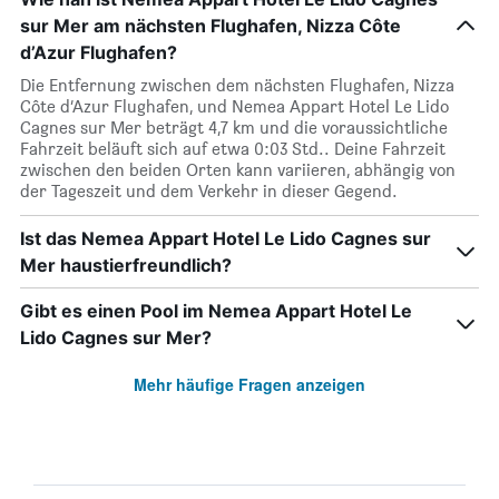
sur Mer am nächsten Flughafen, Nizza Côte
d’Azur Flughafen?
Die Entfernung zwischen dem nächsten Flughafen, Nizza
Côte d’Azur Flughafen, und Nemea Appart Hotel Le Lido
Cagnes sur Mer beträgt 4,7 km und die voraussichtliche
Fahrzeit beläuft sich auf etwa 0:03 Std.. Deine Fahrzeit
zwischen den beiden Orten kann variieren, abhängig von
der Tageszeit und dem Verkehr in dieser Gegend.
Ist das Nemea Appart Hotel Le Lido Cagnes sur
Mer haustierfreundlich?
Gibt es einen Pool im Nemea Appart Hotel Le
Lido Cagnes sur Mer?
Mehr häufige Fragen anzeigen