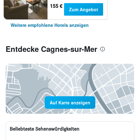
155 €
Zum Angebot
Weitere empfohlene Hotels anzeigen
Entdecke Cagnes-sur-Mer
Auf Karte anzeigen
Beliebteste Sehenswürdigkeiten