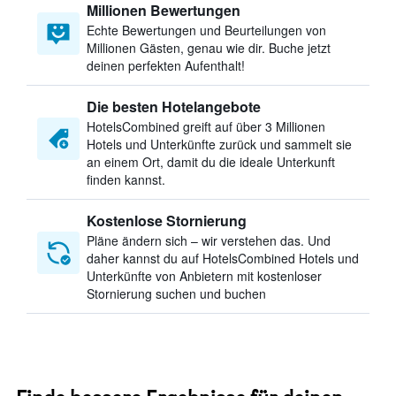
Millionen Bewertungen
Echte Bewertungen und Beurteilungen von
Millionen Gästen, genau wie dir. Buche jetzt
deinen perfekten Aufenthalt!
Die besten Hotelangebote
HotelsCombined greift auf über 3 Millionen
Hotels und Unterkünfte zurück und sammelt sie
an einem Ort, damit du die ideale Unterkunft
finden kannst.
Kostenlose Stornierung
Pläne ändern sich – wir verstehen das. Und
daher kannst du auf HotelsCombined Hotels und
Unterkünfte von Anbietern mit kostenloser
Stornierung suchen und buchen