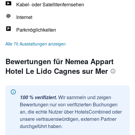
Kabel- oder Satellitenfernsehen
Internet
Parkmöglichkeiten
Alle 70 Ausstattungen anzeigen
Bewertungen für Nemea Appart
Hotel Le Lido Cagnes sur Mer
100 % verifiziert.
Wir sammeln und zeigen
Bewertungen nur von verifizierten Buchungen
an, die echte Nutzer über HotelsCombined oder
unsere vertrauenswürdigen, externen Partner
durchgeführt haben.