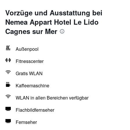
Vorzüge und Ausstattung bei
Nemea Appart Hotel Le Lido
Cagnes sur Mer
Außenpool
Fitnesscenter
Gratis WLAN
Kaffeemaschine
WLAN in allen Bereichen verfügbar
Flachbildfernseher
Fernseher