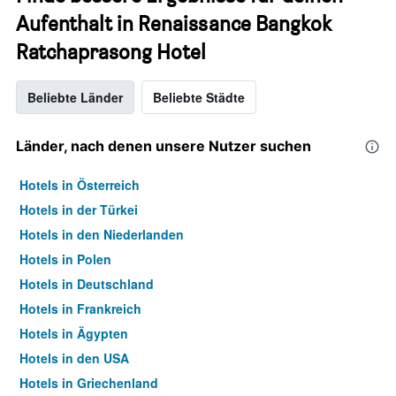
Aufenthalt in Renaissance Bangkok
Ratchaprasong Hotel
Beliebte Länder
Beliebte Städte
Länder, nach denen unsere Nutzer suchen
Hotels in Österreich
Hotels in der Türkei
Hotels in den Niederlanden
Hotels in Polen
Hotels in Deutschland
Hotels in Frankreich
Hotels in Ägypten
Hotels in den USA
Hotels in Griechenland