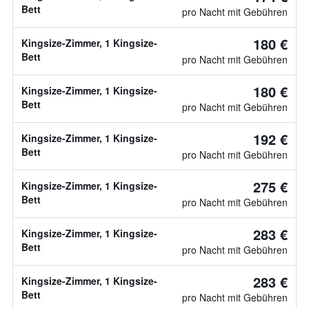
Bett
pro Nacht mit Gebühren
180 €
Kingsize-Zimmer, 1 Kingsize-
Bett
pro Nacht mit Gebühren
180 €
Kingsize-Zimmer, 1 Kingsize-
Bett
pro Nacht mit Gebühren
192 €
Kingsize-Zimmer, 1 Kingsize-
Bett
pro Nacht mit Gebühren
275 €
Kingsize-Zimmer, 1 Kingsize-
Bett
pro Nacht mit Gebühren
283 €
Kingsize-Zimmer, 1 Kingsize-
Bett
pro Nacht mit Gebühren
283 €
Kingsize-Zimmer, 1 Kingsize-
Bett
pro Nacht mit Gebühren