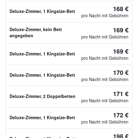
168 €
Deluxe-Zimmer, 1 Kingsize-Bett
pro Nacht mit Gebühren
169 €
Deluxe-Zimmer, kein Bett
angegeben
pro Nacht mit Gebühren
169 €
Deluxe-Zimmer, 1 Kingsize-Bett
pro Nacht mit Gebühren
170 €
Deluxe-Zimmer, 1 Kingsize-Bett
pro Nacht mit Gebühren
171 €
Deluxe-Zimmer, 2 Doppelbetten
pro Nacht mit Gebühren
172 €
Deluxe-Zimmer, 1 Kingsize-Bett
pro Nacht mit Gebühren
198 €