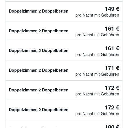
149 €
Doppelzimmer, 2 Doppelbetten
pro Nacht mit Gebühren
161 €
Doppelzimmer, 2 Doppelbetten
pro Nacht mit Gebühren
161 €
Doppelzimmer, 2 Doppelbetten
pro Nacht mit Gebühren
171 €
Doppelzimmer, 2 Doppelbetten
pro Nacht mit Gebühren
172 €
Doppelzimmer, 2 Doppelbetten
pro Nacht mit Gebühren
172 €
Doppelzimmer, 2 Doppelbetten
pro Nacht mit Gebühren
180 €