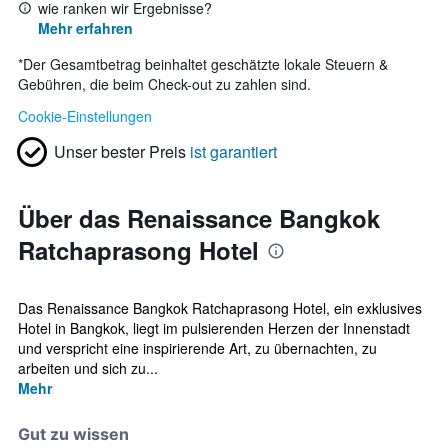
wie ranken wir Ergebnisse?
Mehr erfahren
*
Der Gesamtbetrag beinhaltet geschätzte lokale Steuern &
Gebühren, die beim Check-out zu zahlen sind.
Cookie-Einstellungen
Unser bester Preis
ist garantiert
Über das Renaissance Bangkok
Ratchaprasong Hotel
Das Renaissance Bangkok Ratchaprasong Hotel, ein exklusives
Hotel in Bangkok, liegt im pulsierenden Herzen der Innenstadt
und verspricht eine inspirierende Art, zu übernachten, zu
arbeiten und sich zu...
Mehr
Gut zu wissen