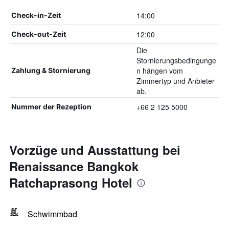
14:00
Check-in-Zeit
12:00
Check-out-Zeit
Die
Stornierungsbedingunge
n hängen vom
Zahlung & Stornierung
Zimmertyp und Anbieter
ab.
+66 2 125 5000
Nummer der Rezeption
Vorzüge und Ausstattung bei
Renaissance Bangkok
Ratchaprasong Hotel
Schwimmbad