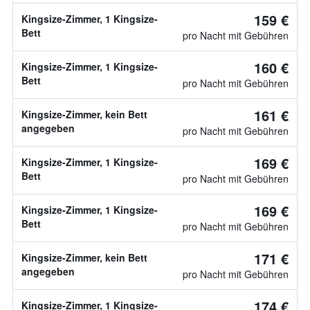
159 €
Kingsize-Zimmer, 1 Kingsize-
Bett
pro Nacht mit Gebühren
160 €
Kingsize-Zimmer, 1 Kingsize-
Bett
pro Nacht mit Gebühren
161 €
Kingsize-Zimmer, kein Bett
angegeben
pro Nacht mit Gebühren
169 €
Kingsize-Zimmer, 1 Kingsize-
Bett
pro Nacht mit Gebühren
169 €
Kingsize-Zimmer, 1 Kingsize-
Bett
pro Nacht mit Gebühren
171 €
Kingsize-Zimmer, kein Bett
angegeben
pro Nacht mit Gebühren
174 €
Kingsize-Zimmer, 1 Kingsize-