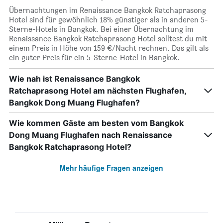
Übernachtungen im Renaissance Bangkok Ratchaprasong
Hotel sind für gewöhnlich 18% günstiger als in anderen 5-
Sterne-Hotels in Bangkok. Bei einer Übernachtung im
Renaissance Bangkok Ratchaprasong Hotel solltest du mit
einem Preis in Höhe von 159 €/Nacht rechnen. Das gilt als
ein guter Preis für ein 5-Sterne-Hotel in Bangkok.
Wie nah ist Renaissance Bangkok
Ratchaprasong Hotel am nächsten Flughafen,
Bangkok Dong Muang Flughafen?
Wie kommen Gäste am besten vom Bangkok
Dong Muang Flughafen nach Renaissance
Bangkok Ratchaprasong Hotel?
Mehr häufige Fragen anzeigen