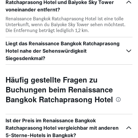
Ratchaprasong Hotel und Baiyoke Sky Tower
voneinander entfernt?
Renaissance Bangkok Ratchaprasong Hotel ist eine tolle
Unterkunft, wenn du Baiyoke Sky Tower sehen möchtest.
Die Entfernung beträgt lediglich 1,2 km.
Liegt das Renaissance Bangkok Ratchaprasong
Hotel nahe der Sehenswürdigkeit
Siegesdenkmal?
Häufig gestellte Fragen zu
Buchungen beim Renaissance
Bangkok Ratchaprasong Hotel
Ist der Preis im Renaissance Bangkok
Ratchaprasong Hotel vergleichbar mit anderen
5-Sterne-Hotels in Bangkok?