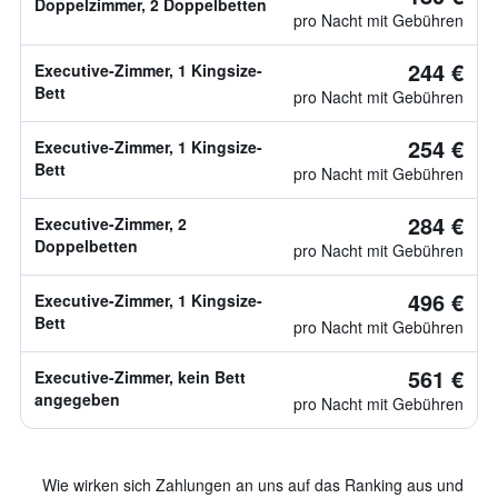
Doppelzimmer, 2 Doppelbetten
pro Nacht mit Gebühren
244 €
Executive-Zimmer, 1 Kingsize-
Bett
pro Nacht mit Gebühren
254 €
Executive-Zimmer, 1 Kingsize-
Bett
pro Nacht mit Gebühren
284 €
Executive-Zimmer, 2
Doppelbetten
pro Nacht mit Gebühren
496 €
Executive-Zimmer, 1 Kingsize-
Bett
pro Nacht mit Gebühren
561 €
Executive-Zimmer, kein Bett
angegeben
pro Nacht mit Gebühren
Wie wirken sich Zahlungen an uns auf das Ranking aus und