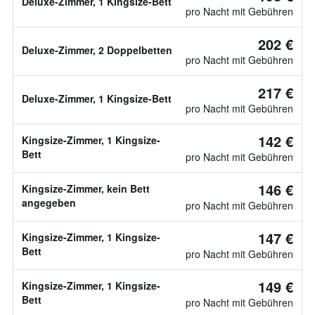
Deluxe-Zimmer, 1 Kingsize-Bett
pro Nacht mit Gebühren
202 €
Deluxe-Zimmer, 2 Doppelbetten
pro Nacht mit Gebühren
217 €
Deluxe-Zimmer, 1 Kingsize-Bett
pro Nacht mit Gebühren
142 €
Kingsize-Zimmer, 1 Kingsize-
Bett
pro Nacht mit Gebühren
146 €
Kingsize-Zimmer, kein Bett
angegeben
pro Nacht mit Gebühren
147 €
Kingsize-Zimmer, 1 Kingsize-
Bett
pro Nacht mit Gebühren
149 €
Kingsize-Zimmer, 1 Kingsize-
Bett
pro Nacht mit Gebühren