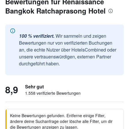
Bewertungen für Renaissance
Bangkok Ratchaprasong Hotel
100 % verifiziert.
Wir sammeln und zeigen
Bewertungen nur von verifizierten Buchungen
an, die echte Nutzer über HotelsCombined oder
unsere vertrauenswürdigen, externen Partner
durchgeführt haben.
8,9
Sehr gut
1.558 verifizierte Bewertungen
Keine Bewertungen gefunden. Entferne einige Filter,
ändere deine Suchanfrage oder lösche alle Filter, um dir
die Bewertungen anzeigen zu lassen.