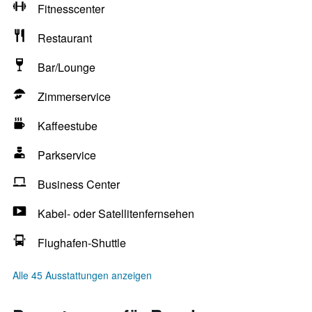
Fitnesscenter
Restaurant
Bar/Lounge
Zimmerservice
Kaffeestube
Parkservice
Business Center
Kabel- oder Satellitenfernsehen
Flughafen-Shuttle
Alle 45 Ausstattungen anzeigen