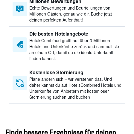
Millionen Bewertungen
Echte Bewertungen und Beurteilungen von
Millionen Gästen, genau wie dir. Buche jetzt
deinen perfekten Aufenthalt!
Die besten Hotelangebote
HotelsCombined greift auf über 3 Millionen
Hotels und Unterkünfte zurück und sammelt sie
an einem Ort, damit du die ideale Unterkunft
finden kannst.
Kostenlose Stornierung
Pläne ändern sich – wir verstehen das. Und
daher kannst du auf HotelsCombined Hotels und
Unterkünfte von Anbietern mit kostenloser
Stornierung suchen und buchen
Finde bessere Ergebnisse für deinen