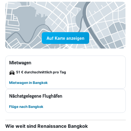
Auf Karte anzeigen
Mietwagen
51 € durchschnittlich pro Tag
Mietwagen in Bangkok
Nächstgelegene Flughäfen
Flüge nach Bangkok
Wie weit sind Renaissance Bangkok