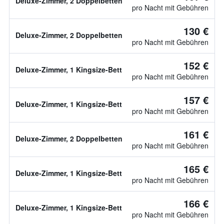
Deluxe-Zimmer, 2 Doppelbetten
pro Nacht mit Gebühren
130 €
Deluxe-Zimmer, 2 Doppelbetten
pro Nacht mit Gebühren
152 €
Deluxe-Zimmer, 1 Kingsize-Bett
pro Nacht mit Gebühren
157 €
Deluxe-Zimmer, 1 Kingsize-Bett
pro Nacht mit Gebühren
161 €
Deluxe-Zimmer, 2 Doppelbetten
pro Nacht mit Gebühren
165 €
Deluxe-Zimmer, 1 Kingsize-Bett
pro Nacht mit Gebühren
166 €
Deluxe-Zimmer, 1 Kingsize-Bett
pro Nacht mit Gebühren