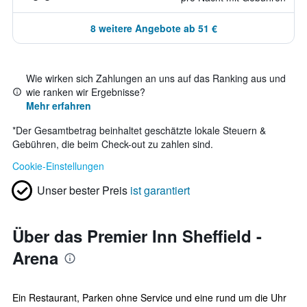
8 weitere Angebote ab 51 €
Wie wirken sich Zahlungen an uns auf das Ranking aus und
wie ranken wir Ergebnisse?
Mehr erfahren
*
Der Gesamtbetrag beinhaltet geschätzte lokale Steuern &
Gebühren, die beim Check-out zu zahlen sind.
Cookie-Einstellungen
Unser bester Preis
ist garantiert
Über das Premier Inn Sheffield -
Arena
Ein Restaurant, Parken ohne Service und eine rund um die Uhr