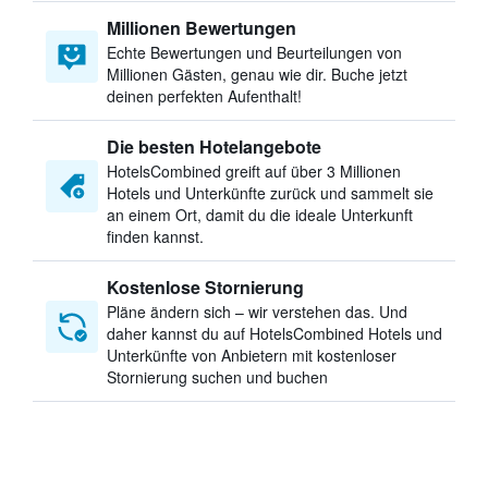
Millionen Bewertungen
Echte Bewertungen und Beurteilungen von
Millionen Gästen, genau wie dir. Buche jetzt
deinen perfekten Aufenthalt!
Die besten Hotelangebote
HotelsCombined greift auf über 3 Millionen
Hotels und Unterkünfte zurück und sammelt sie
an einem Ort, damit du die ideale Unterkunft
finden kannst.
Kostenlose Stornierung
Pläne ändern sich – wir verstehen das. Und
daher kannst du auf HotelsCombined Hotels und
Unterkünfte von Anbietern mit kostenloser
Stornierung suchen und buchen