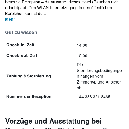
besetzte Rezeption – damit wartet dieses Hotel (Rauchen nicht
erlaubt) auf. Den WLAN-Internetzugang in den öffentlichen
Bereichen kannst du...
Mehr
Gut zu wissen
14:00
Check-in-Zeit
12:00
Check-out-Zeit
Die
Stornierungsbedingunge
n hängen vom
Zahlung & Stornierung
Zimmertyp und Anbieter
ab.
+44 333 321 8465
Nummer der Rezeption
Vorzüge und Ausstattung bei