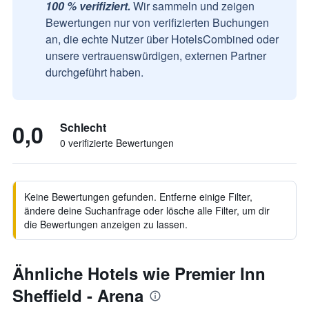
100 % verifiziert.
Wir sammeln und zeigen
Bewertungen nur von verifizierten Buchungen
an, die echte Nutzer über HotelsCombined oder
unsere vertrauenswürdigen, externen Partner
durchgeführt haben.
0,0
Schlecht
0 verifizierte Bewertungen
Keine Bewertungen gefunden. Entferne einige Filter,
ändere deine Suchanfrage oder lösche alle Filter, um dir
die Bewertungen anzeigen zu lassen.
Ähnliche Hotels wie Premier Inn
Sheffield - Arena