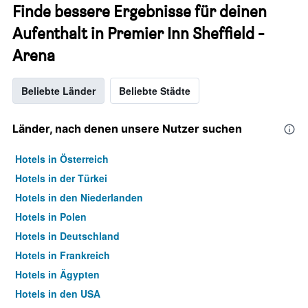
Finde bessere Ergebnisse für deinen
Aufenthalt in Premier Inn Sheffield -
Arena
Beliebte Länder
Beliebte Städte
Länder, nach denen unsere Nutzer suchen
Hotels in Österreich
Hotels in der Türkei
Hotels in den Niederlanden
Hotels in Polen
Hotels in Deutschland
Hotels in Frankreich
Hotels in Ägypten
Hotels in den USA