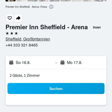
Premier Inn Sheffield - Arena: Fotos
Premier Inn Sheffield - Arena
Hotel
3 Sterne
Sheffield, Großbritannien
+44 333 321 8465
So 16.8.
-
Mo 17.8.
2 Gäste, 1 Zimmer
Suchen