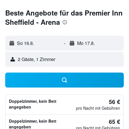
Beste Angebote für das Premier Inn
Sheffield - Arena
So 16.8.
-
Mo 17.8.
2 Gäste, 1 Zimmer
56 €
Doppelzimmer, kein Bett
angegeben
pro Nacht mit Gebühren
65 €
Doppelzimmer, kein Bett
angegeben
pro Nacht mit Gebühren