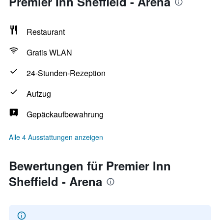
Premier Inn Sheffield - Arena
Restaurant
Gratis WLAN
24-Stunden-Rezeption
Aufzug
Gepäckaufbewahrung
Alle 4 Ausstattungen anzeigen
Bewertungen für Premier Inn
Sheffield - Arena