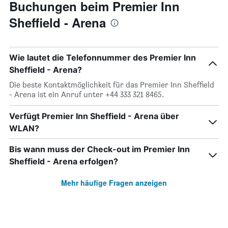
Buchungen beim Premier Inn
Sheffield - Arena
Wie lautet die Telefonnummer des Premier Inn
Sheffield - Arena?
Die beste Kontaktmöglichkeit für das Premier Inn Sheffield
- Arena ist ein Anruf unter +44 333 321 8465.
Verfügt Premier Inn Sheffield - Arena über
WLAN?
Bis wann muss der Check-out im Premier Inn
Sheffield - Arena erfolgen?
Mehr häufige Fragen anzeigen