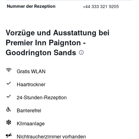
+44 333 321 9205
Nummer der Rezeption
Vorzüge und Ausstattung bei
Premier Inn Paignton -
Goodrington Sands
Gratis WLAN
Haartrockner
24-Stunden-Rezeption
Barrierefrei
Klimaanlage
Nichtraucherzimmer vorhanden