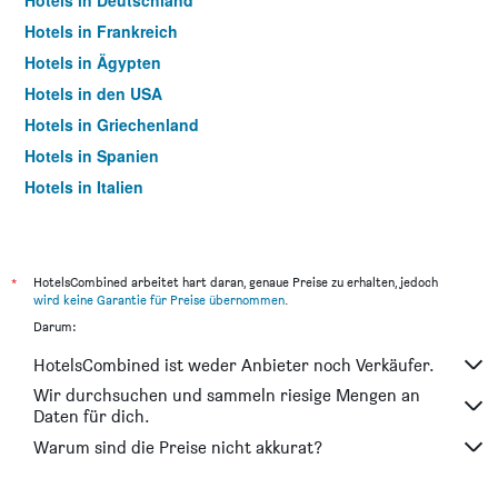
Hotels in Deutschland
Hotels in Frankreich
Hotels in Ägypten
Hotels in den USA
Hotels in Griechenland
Hotels in Spanien
Hotels in Italien
Hotels in Thailand
*
HotelsCombined arbeitet hart daran, genaue Preise zu erhalten, jedoch
wird keine Garantie für Preise übernommen
.
Darum:
HotelsCombined ist weder Anbieter noch Verkäufer.
Wir durchsuchen und sammeln riesige Mengen an
Daten für dich.
Warum sind die Preise nicht akkurat?