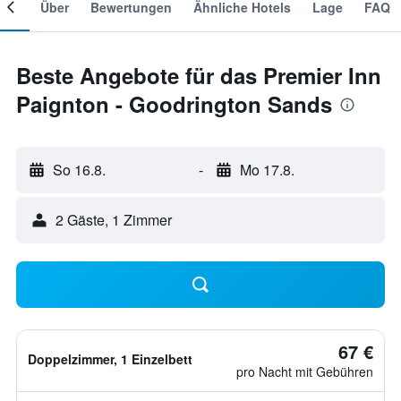
mer
Über
Bewertungen
Ähnliche Hotels
Lage
FAQ
Beste Angebote für das Premier Inn
Paignton - Goodrington Sands
So 16.8.
-
Mo 17.8.
2 Gäste, 1 Zimmer
67 €
Doppelzimmer, 1 Einzelbett
pro Nacht mit Gebühren