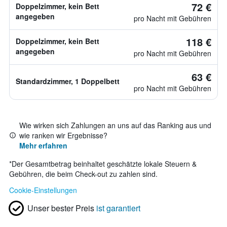
72 €
Doppelzimmer, kein Bett
angegeben
pro Nacht mit Gebühren
118 €
Doppelzimmer, kein Bett
angegeben
pro Nacht mit Gebühren
63 €
Standardzimmer, 1 Doppelbett
pro Nacht mit Gebühren
Wie wirken sich Zahlungen an uns auf das Ranking aus und
wie ranken wir Ergebnisse?
Mehr erfahren
*
Der Gesamtbetrag beinhaltet geschätzte lokale Steuern &
Gebühren, die beim Check-out zu zahlen sind.
Cookie-Einstellungen
Unser bester Preis
ist garantiert