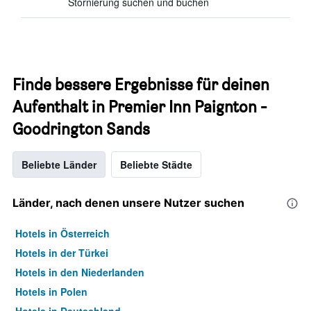
Stornierung suchen und buchen
Finde bessere Ergebnisse für deinen
Aufenthalt in Premier Inn Paignton -
Goodrington Sands
Beliebte Länder
Beliebte Städte
Länder, nach denen unsere Nutzer suchen
Hotels in Österreich
Hotels in der Türkei
Hotels in den Niederlanden
Hotels in Polen