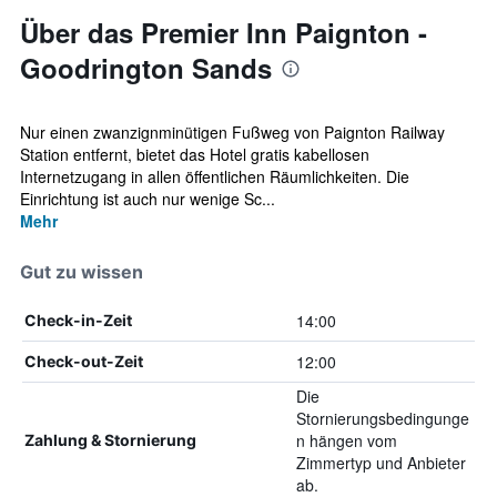
Über das Premier Inn Paignton -
Goodrington Sands
Nur einen zwanzignminütigen Fußweg von Paignton Railway
Station entfernt, bietet das Hotel gratis kabellosen
Internetzugang in allen öffentlichen Räumlichkeiten. Die
Einrichtung ist auch nur wenige Sc...
Mehr
Gut zu wissen
14:00
Check-in-Zeit
12:00
Check-out-Zeit
Die
Stornierungsbedingunge
n hängen vom
Zahlung & Stornierung
Zimmertyp und Anbieter
ab.