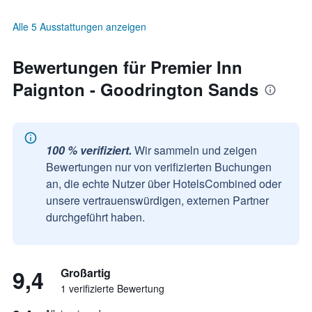
Alle 5 Ausstattungen anzeigen
Bewertungen für Premier Inn
Paignton - Goodrington Sands
100 % verifiziert.
Wir sammeln und zeigen
Bewertungen nur von verifizierten Buchungen
an, die echte Nutzer über HotelsCombined oder
unsere vertrauenswürdigen, externen Partner
durchgeführt haben.
9,4
Großartig
1 verifizierte Bewertung