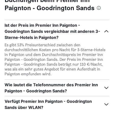
Paignton - Goodrington Sands
Ist der Preis im Premier Inn Paignton -
Goodrington Sands vergleichbar mit anderen 3-
Sterne-Hotels in Paignton?
Es gibt 53% Preisunterschied zwischen den
durchschnittlichen Kosten pro Nacht für 3-Sterne-Hotels
in Paignton und dem Durchschnittspreis im Premier Inn
Paignton - Goodrington Sands. Der Preis im Premier Inn
Paignton - Goodrington Sands beträgt nur 110 €/Nacht,
was als ein sehr gutes Angebot für einen Aufenthalt in
Paignton empfunden wird.
Wie lautet die Telefonnummer des Premier Inn
Paignton - Goodrington Sands?
Verfügt Premier Inn Paignton - Goodrington
Sands über WLAN?