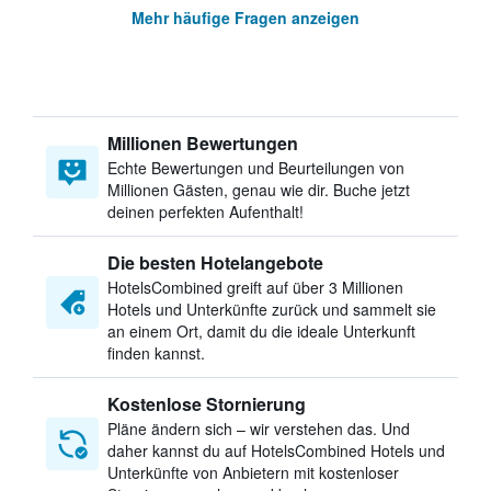
Mehr häufige Fragen anzeigen
Millionen Bewertungen
Echte Bewertungen und Beurteilungen von
Millionen Gästen, genau wie dir. Buche jetzt
deinen perfekten Aufenthalt!
Die besten Hotelangebote
HotelsCombined greift auf über 3 Millionen
Hotels und Unterkünfte zurück und sammelt sie
an einem Ort, damit du die ideale Unterkunft
finden kannst.
Kostenlose Stornierung
Pläne ändern sich – wir verstehen das. Und
daher kannst du auf HotelsCombined Hotels und
Unterkünfte von Anbietern mit kostenloser