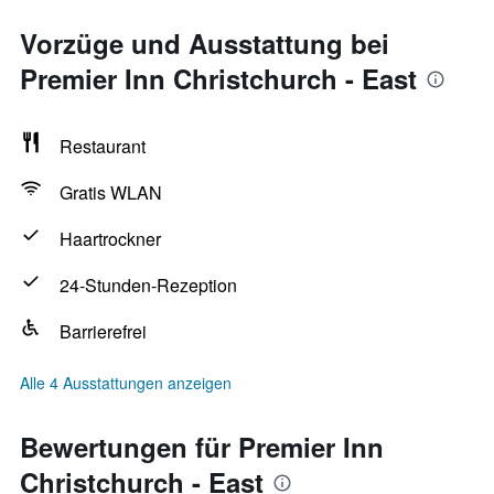
Vorzüge und Ausstattung bei
Premier Inn Christchurch - East
Restaurant
Gratis WLAN
Haartrockner
24-Stunden-Rezeption
Barrierefrei
Alle 4 Ausstattungen anzeigen
Bewertungen für Premier Inn
Christchurch - East