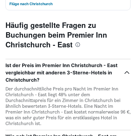
Flüge nach Christchurch
Häufig gestellte Fragen zu
Buchungen beim Premier Inn
Christchurch - East
Ist der Preis im Premier Inn Christchurch - East
vergleichbar mit anderen 3-Sterne-Hotels in
Christchurch?
Der durchschnittliche Preis pro Nacht im Premier Inn
Christchurch - East liegt 48% unter dem
Durchschnittspreis für ein Zimmer in Christchurch bei
ähnlich bewerteten 3-Sterne-Hotels. Eine Nacht im
Premier Inn Christchurch - East kostet normalerweise 96 €,
was ein sehr guter Preis für ein erstklassiges Hotel in
Christchurch ist.