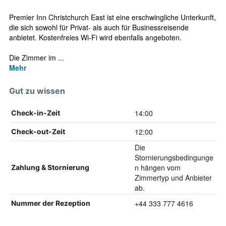
Premier Inn Christchurch East ist eine erschwingliche Unterkunft,
die sich sowohl für Privat- als auch für Businessreisende
anbietet. Kostenfreies Wi-Fi wird ebenfalls angeboten.
Die Zimmer im ...
Mehr
Gut zu wissen
14:00
Check-in-Zeit
12:00
Check-out-Zeit
Die
Stornierungsbedingunge
n hängen vom
Zahlung & Stornierung
Zimmertyp und Anbieter
ab.
+44 333 777 4616
Nummer der Rezeption