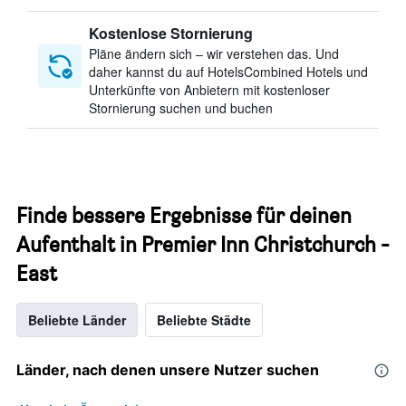
Kostenlose Stornierung
Pläne ändern sich – wir verstehen das. Und
daher kannst du auf HotelsCombined Hotels und
Unterkünfte von Anbietern mit kostenloser
Stornierung suchen und buchen
Finde bessere Ergebnisse für deinen
Aufenthalt in Premier Inn Christchurch -
East
Beliebte Länder
Beliebte Städte
Länder, nach denen unsere Nutzer suchen