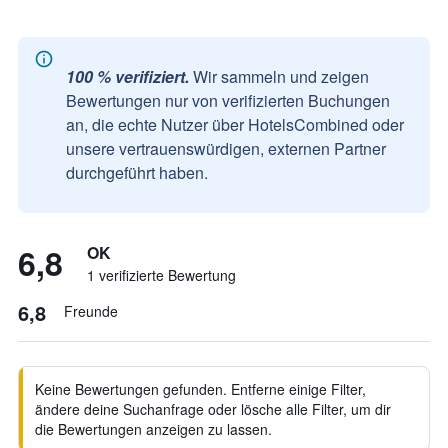
100 % verifiziert.
Wir sammeln und zeigen
Bewertungen nur von verifizierten Buchungen
an, die echte Nutzer über HotelsCombined oder
unsere vertrauenswürdigen, externen Partner
durchgeführt haben.
6,8
OK
1 verifizierte Bewertung
6,8
Freunde
Keine Bewertungen gefunden. Entferne einige Filter,
ändere deine Suchanfrage oder lösche alle Filter, um dir
die Bewertungen anzeigen zu lassen.