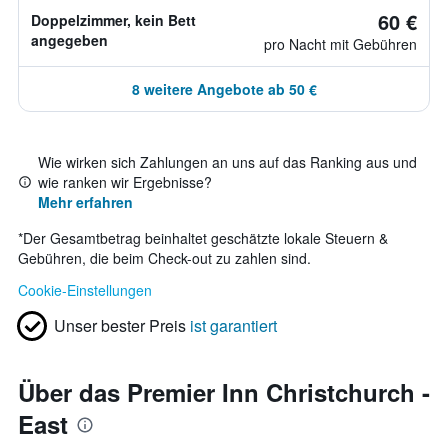
60 €
Doppelzimmer, kein Bett
angegeben
pro Nacht mit Gebühren
8 weitere Angebote ab 50 €
Wie wirken sich Zahlungen an uns auf das Ranking aus und
wie ranken wir Ergebnisse?
Mehr erfahren
*
Der Gesamtbetrag beinhaltet geschätzte lokale Steuern &
Gebühren, die beim Check-out zu zahlen sind.
Cookie-Einstellungen
Unser bester Preis
ist garantiert
Über das Premier Inn Christchurch -
East