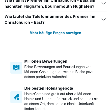
Wie nah ist Premier Inn Christchurch - East am
nächsten Flughafen, Bournemouth Flughafen?
Wie lautet die Telefonnummer des Premier Inn
Christchurch - East?
Mehr häufige Fragen anzeigen
Millionen Bewertungen
Echte Bewertungen und Beurteilungen von
Millionen Gästen, genau wie dir. Buche jetzt
deinen perfekten Aufenthalt!
Die besten Hotelangebote
HotelsCombined greift auf über 3 Millionen
Hotels und Unterkünfte zurück und sammelt sie
an einem Ort, damit du die ideale Unterkunft
finden kannst.