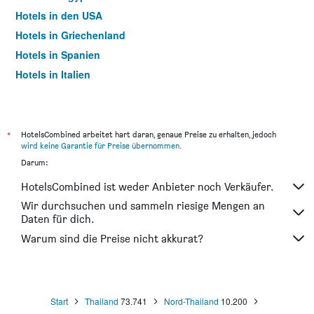
Hotels in den USA
Hotels in Griechenland
Hotels in Spanien
Hotels in Italien
Hotels in Thailand
*
HotelsCombined arbeitet hart daran, genaue Preise zu erhalten, jedoch
wird keine Garantie für Preise übernommen
.
Darum:
HotelsCombined ist weder Anbieter noch Verkäufer.
Wir durchsuchen und sammeln riesige Mengen an
Daten für dich.
Warum sind die Preise nicht akkurat?
Start
Thailand
73.741
Nord-Thailand
10.200