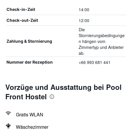
14:00
Check-in-Zeit
12:00
Check-out-Zeit
Die
Stornierungsbedingunge
n hängen vom
Zahlung & Stornierung
Zimmertyp und Anbieter
ab.
+66 993 681 441
Nummer der Rezeption
Vorzüge und Ausstattung bei Pool
Front Hostel
Gratis WLAN
Wäschezimmer