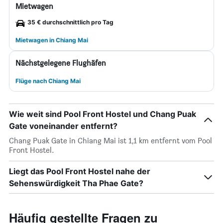
Mietwagen
35 € durchschnittlich pro Tag
Mietwagen in Chiang Mai
Nächstgelegene Flughäfen
Flüge nach Chiang Mai
Wie weit sind Pool Front Hostel und Chang Puak
Gate voneinander entfernt?
Chang Puak Gate in Chiang Mai ist 1,1 km entfernt vom Pool
Front Hostel.
Liegt das Pool Front Hostel nahe der
Sehenswürdigkeit Tha Phae Gate?
Häufig gestellte Fragen zu