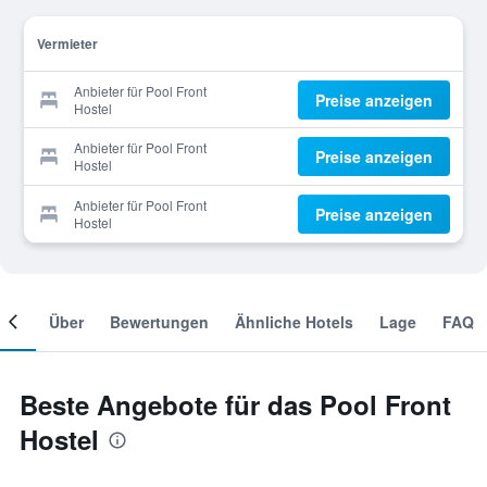
Vermieter
Anbieter für Pool Front
Preise anzeigen
Hostel
Anbieter für Pool Front
Preise anzeigen
Hostel
Anbieter für Pool Front
Preise anzeigen
Hostel
mer
Über
Bewertungen
Ähnliche Hotels
Lage
FAQ
Beste Angebote für das Pool Front
Hostel