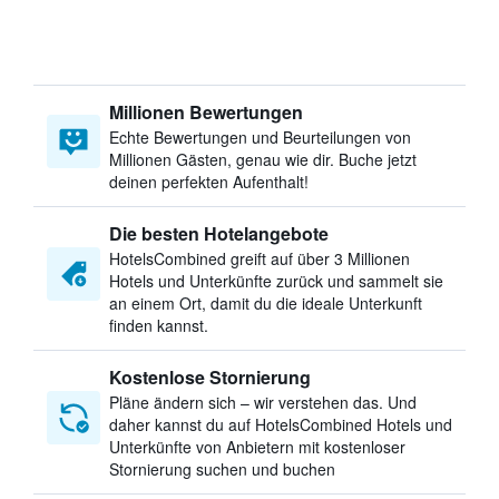
Millionen Bewertungen
Echte Bewertungen und Beurteilungen von
Millionen Gästen, genau wie dir. Buche jetzt
deinen perfekten Aufenthalt!
Die besten Hotelangebote
HotelsCombined greift auf über 3 Millionen
Hotels und Unterkünfte zurück und sammelt sie
an einem Ort, damit du die ideale Unterkunft
finden kannst.
Kostenlose Stornierung
Pläne ändern sich – wir verstehen das. Und
daher kannst du auf HotelsCombined Hotels und
Unterkünfte von Anbietern mit kostenloser
Stornierung suchen und buchen