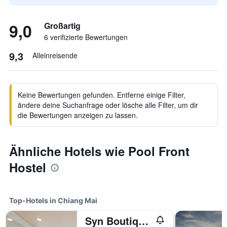
9,0
Großartig
6 verifizierte Bewertungen
9,3
Alleinreisende
Keine Bewertungen gefunden. Entferne einige Filter,
ändere deine Suchanfrage oder lösche alle Filter, um dir
die Bewertungen anzeigen zu lassen.
Ähnliche Hotels wie Pool Front
Hostel
Top-Hotels in Chiang Mai
Syn Boutique Hotel