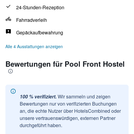
24-Stunden-Rezeption
Fahrradverleih
Gepäckaufbewahrung
Alle 4 Ausstattungen anzeigen
Bewertungen für Pool Front Hostel
100 % verifiziert.
Wir sammeln und zeigen
Bewertungen nur von verifizierten Buchungen
an, die echte Nutzer über HotelsCombined oder
unsere vertrauenswürdigen, externen Partner
durchgeführt haben.