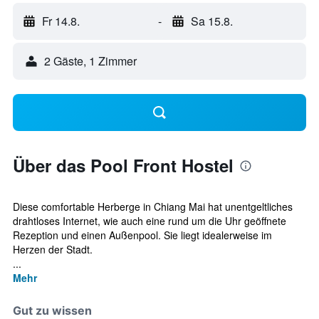
Fr 14.8.
-
Sa 15.8.
2 Gäste, 1 Zimmer
Über das Pool Front Hostel
Diese comfortable Herberge in Chiang Mai hat unentgeltliches
drahtloses Internet, wie auch eine rund um die Uhr geöffnete
Rezeption und einen Außenpool. Sie liegt idealerweise im
Herzen der Stadt.
...
Mehr
Gut zu wissen