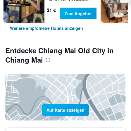
31 €
Zum Angebot
Weitere empfohlene Hotels anzeigen
Entdecke Chiang Mai Old City in
Chiang Mai
Auf Karte anzeigen