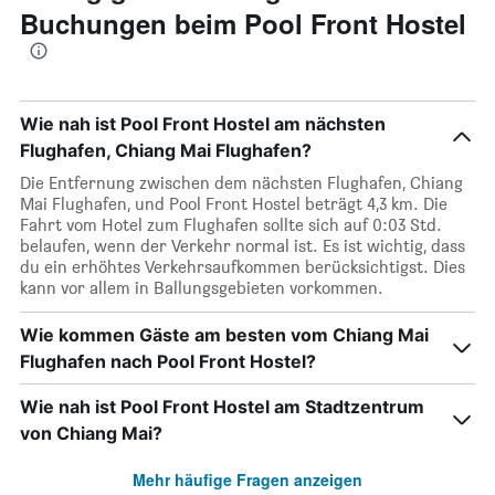
Buchungen beim Pool Front Hostel
Wie nah ist Pool Front Hostel am nächsten
Flughafen, Chiang Mai Flughafen?
Die Entfernung zwischen dem nächsten Flughafen, Chiang
Mai Flughafen, und Pool Front Hostel beträgt 4,3 km. Die
Fahrt vom Hotel zum Flughafen sollte sich auf 0:03 Std.
belaufen, wenn der Verkehr normal ist. Es ist wichtig, dass
du ein erhöhtes Verkehrsaufkommen berücksichtigst. Dies
kann vor allem in Ballungsgebieten vorkommen.
Wie kommen Gäste am besten vom Chiang Mai
Flughafen nach Pool Front Hostel?
Wie nah ist Pool Front Hostel am Stadtzentrum
von Chiang Mai?
Mehr häufige Fragen anzeigen