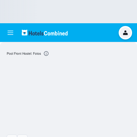
Pool Front Hostel: Fotos