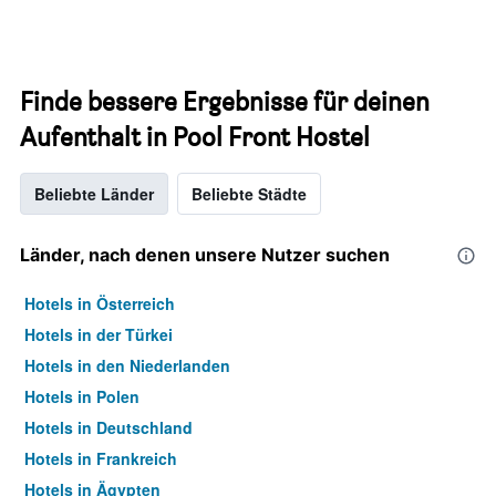
Finde bessere Ergebnisse für deinen
Aufenthalt in Pool Front Hostel
Beliebte Länder
Beliebte Städte
Länder, nach denen unsere Nutzer suchen
Hotels in Österreich
Hotels in der Türkei
Hotels in den Niederlanden
Hotels in Polen
Hotels in Deutschland
Hotels in Frankreich
Hotels in Ägypten