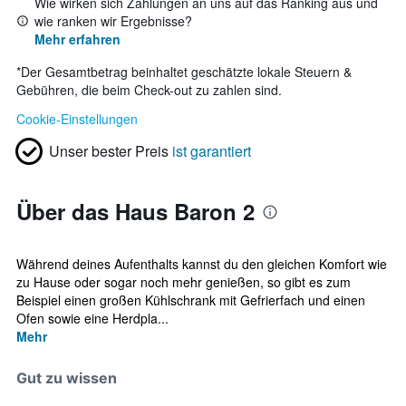
Wie wirken sich Zahlungen an uns auf das Ranking aus und
wie ranken wir Ergebnisse?
Mehr erfahren
*
Der Gesamtbetrag beinhaltet geschätzte lokale Steuern &
Gebühren, die beim Check-out zu zahlen sind.
Cookie-Einstellungen
Unser bester Preis
ist garantiert
Über das Haus Baron 2
Während deines Aufenthalts kannst du den gleichen Komfort wie
zu Hause oder sogar noch mehr genießen, so gibt es zum
Beispiel einen großen Kühlschrank mit Gefrierfach und einen
Ofen sowie eine Herdpla...
Mehr
Gut zu wissen