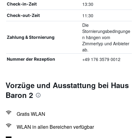
13:30
Check-in-Zeit
11:30
Check-out-Zeit
Die
Stornierungsbedingunge
n hängen vom
Zahlung & Stornierung
Zimmertyp und Anbieter
ab.
+49 176 3579 0012
Nummer der Rezeption
Vorzüge und Ausstattung bei Haus
Baron 2
Gratis WLAN
WLAN in allen Bereichen verfügbar