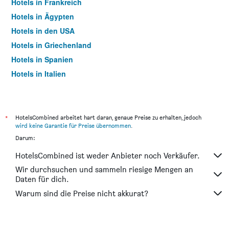
Hotels in Frankreich
Hotels in Ägypten
Hotels in den USA
Hotels in Griechenland
Hotels in Spanien
Hotels in Italien
Hotels in Thailand
*
HotelsCombined arbeitet hart daran, genaue Preise zu erhalten, jedoch
wird keine Garantie für Preise übernommen
.
Darum:
HotelsCombined ist weder Anbieter noch Verkäufer.
Wir durchsuchen und sammeln riesige Mengen an
Daten für dich.
Warum sind die Preise nicht akkurat?