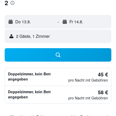
2
Do 13.8.
-
Fr 14.8.
2 Gäste, 1 Zimmer
45 €
Doppelzimmer, kein Bett
angegeben
pro Nacht mit Gebühren
58 €
Doppelzimmer, kein Bett
angegeben
pro Nacht mit Gebühren