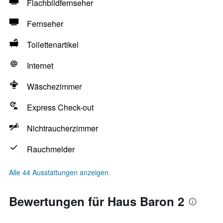
Flachbildfernseher
Fernseher
Toilettenartikel
Internet
Wäschezimmer
Express Check-out
Nichtraucherzimmer
Rauchmelder
Alle 44 Ausstattungen anzeigen
Bewertungen für Haus Baron 2