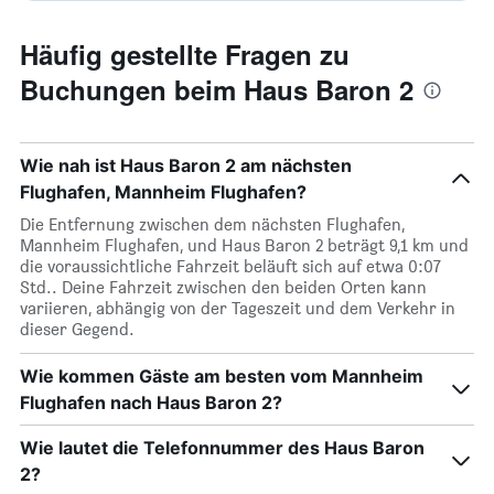
Häufig gestellte Fragen zu
Buchungen beim Haus Baron 2
Wie nah ist Haus Baron 2 am nächsten
Flughafen, Mannheim Flughafen?
Die Entfernung zwischen dem nächsten Flughafen,
Mannheim Flughafen, und Haus Baron 2 beträgt 9,1 km und
die voraussichtliche Fahrzeit beläuft sich auf etwa 0:07
Std.. Deine Fahrzeit zwischen den beiden Orten kann
variieren, abhängig von der Tageszeit und dem Verkehr in
dieser Gegend.
Wie kommen Gäste am besten vom Mannheim
Flughafen nach Haus Baron 2?
Wie lautet die Telefonnummer des Haus Baron
2?