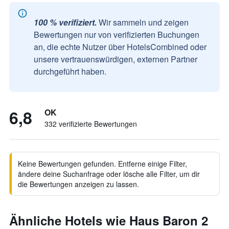
100 % verifiziert.
Wir sammeln und zeigen
Bewertungen nur von verifizierten Buchungen
an, die echte Nutzer über HotelsCombined oder
unsere vertrauenswürdigen, externen Partner
durchgeführt haben.
6,8
OK
332 verifizierte Bewertungen
Keine Bewertungen gefunden. Entferne einige Filter,
ändere deine Suchanfrage oder lösche alle Filter, um dir
die Bewertungen anzeigen zu lassen.
Ähnliche Hotels wie Haus Baron 2