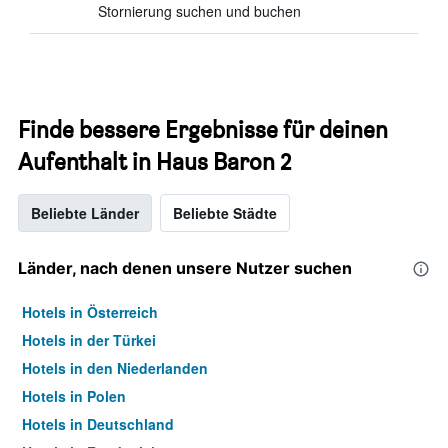
Stornierung suchen und buchen
Finde bessere Ergebnisse für deinen
Aufenthalt in Haus Baron 2
Beliebte Länder
Beliebte Städte
Länder, nach denen unsere Nutzer suchen
Hotels in Österreich
Hotels in der Türkei
Hotels in den Niederlanden
Hotels in Polen
Hotels in Deutschland