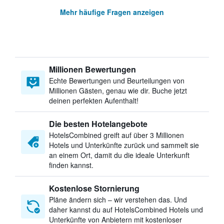
Mehr häufige Fragen anzeigen
Millionen Bewertungen
Echte Bewertungen und Beurteilungen von
Millionen Gästen, genau wie dir. Buche jetzt
deinen perfekten Aufenthalt!
Die besten Hotelangebote
HotelsCombined greift auf über 3 Millionen
Hotels und Unterkünfte zurück und sammelt sie
an einem Ort, damit du die ideale Unterkunft
finden kannst.
Kostenlose Stornierung
Pläne ändern sich – wir verstehen das. Und
daher kannst du auf HotelsCombined Hotels und
Unterkünfte von Anbietern mit kostenloser