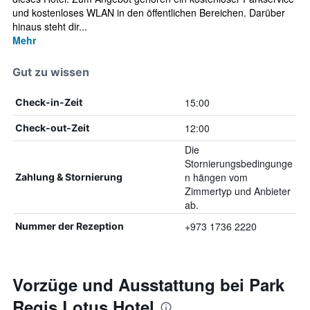
und kostenloses WLAN in den öffentlichen Bereichen. Darüber
hinaus steht dir...
Mehr
Gut zu wissen
15:00
Check-in-Zeit
12:00
Check-out-Zeit
Die
Stornierungsbedingunge
n hängen vom
Zahlung & Stornierung
Zimmertyp und Anbieter
ab.
+973 1736 2220
Nummer der Rezeption
Vorzüge und Ausstattung bei Park
Regis Lotus Hotel