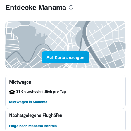
Entdecke Manama
Auf Karte anzeigen
Mietwagen
31 € durchschnittlich pro Tag
Mietwagen in Manama
Nächstgelegene Flughäfen
Flüge nach Manama Bahrain