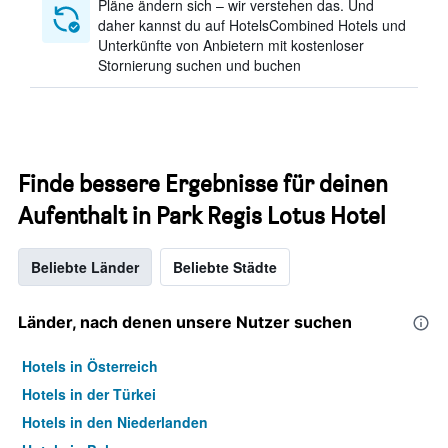
Pläne ändern sich – wir verstehen das. Und
daher kannst du auf HotelsCombined Hotels und
Unterkünfte von Anbietern mit kostenloser
Stornierung suchen und buchen
Finde bessere Ergebnisse für deinen
Aufenthalt in Park Regis Lotus Hotel
Beliebte Länder
Beliebte Städte
Länder, nach denen unsere Nutzer suchen
Hotels in Österreich
Hotels in der Türkei
Hotels in den Niederlanden