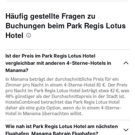
Häufig gestellte Fragen zu
Buchungen beim Park Regis Lotus
Hotel
Ist der Preis im Park Regis Lotus Hotel
vergleichbar mit anderen 4-Sterne-Hotels in
Manama?
In Manama beträgt der durchschnittliche Preis für ein
Zimmer pro Nacht in einem 4-Sterne-Hotel 81 €. Der Preis
pro Nacht im Park Regis Lotus Hotel beträgt etwa 42 €, was
48% günstiger als der Durchschnittspreis in der Stadt ist.
HotelsCombined betrachtet das Park Regis Lotus Hotel
daher als eine gute Option, wenn du in einem 4-Sterne-
Hotel in Manama übernachten willst.
Wie nah ist Park Regis Lotus Hotel am nächsten
Flughafen, Manama Bahrain Flughafen?