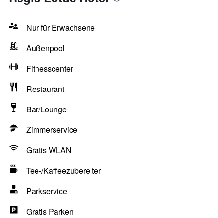
Nur für Erwachsene
Außenpool
Fitnesscenter
Restaurant
Bar/Lounge
Zimmerservice
Gratis WLAN
Tee-/Kaffeezubereiter
Parkservice
Gratis Parken