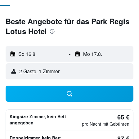
Beste Angebote für das Park Regis
Lotus Hotel
So 16.8.
-
Mo 17.8.
2 Gäste, 1 Zimmer
65 €
Kingsize-Zimmer, kein Bett
angegeben
pro Nacht mit Gebühren
87 €
Doppelzimmer, kein Bett