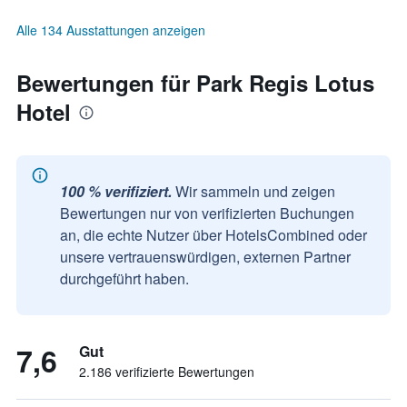
Alle 134 Ausstattungen anzeigen
Bewertungen für Park Regis Lotus
Hotel
100 % verifiziert.
Wir sammeln und zeigen
Bewertungen nur von verifizierten Buchungen
an, die echte Nutzer über HotelsCombined oder
unsere vertrauenswürdigen, externen Partner
durchgeführt haben.
7,6
Gut
2.186 verifizierte Bewertungen