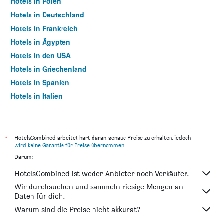
Hotels in Polen
Hotels in Deutschland
Hotels in Frankreich
Hotels in Ägypten
Hotels in den USA
Hotels in Griechenland
Hotels in Spanien
Hotels in Italien
Hotels in Thailand
*
HotelsCombined arbeitet hart daran, genaue Preise zu erhalten, jedoch
wird keine Garantie für Preise übernommen
.
Darum:
HotelsCombined ist weder Anbieter noch Verkäufer.
Wir durchsuchen und sammeln riesige Mengen an
Daten für dich.
Warum sind die Preise nicht akkurat?