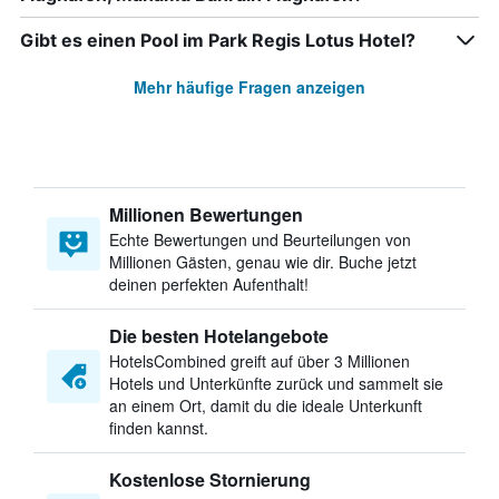
Gibt es einen Pool im Park Regis Lotus Hotel?
Mehr häufige Fragen anzeigen
Millionen Bewertungen
Echte Bewertungen und Beurteilungen von
Millionen Gästen, genau wie dir. Buche jetzt
deinen perfekten Aufenthalt!
Die besten Hotelangebote
HotelsCombined greift auf über 3 Millionen
Hotels und Unterkünfte zurück und sammelt sie
an einem Ort, damit du die ideale Unterkunft
finden kannst.
Kostenlose Stornierung