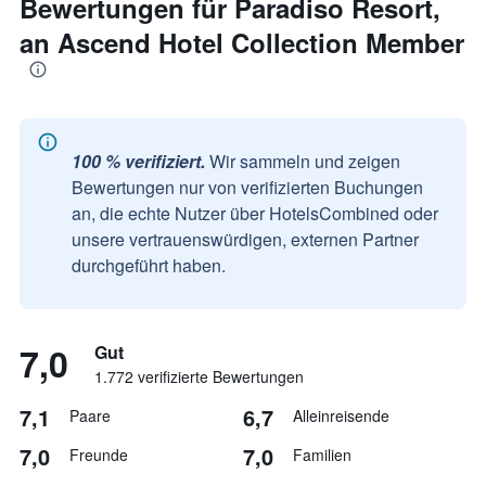
Bewertungen für Paradiso Resort,
an Ascend Hotel Collection Member
100 % verifiziert.
Wir sammeln und zeigen
Bewertungen nur von verifizierten Buchungen
an, die echte Nutzer über HotelsCombined oder
unsere vertrauenswürdigen, externen Partner
durchgeführt haben.
7,0
Gut
1.772 verifizierte Bewertungen
7,1
6,7
Paare
Alleinreisende
7,0
7,0
Freunde
Familien