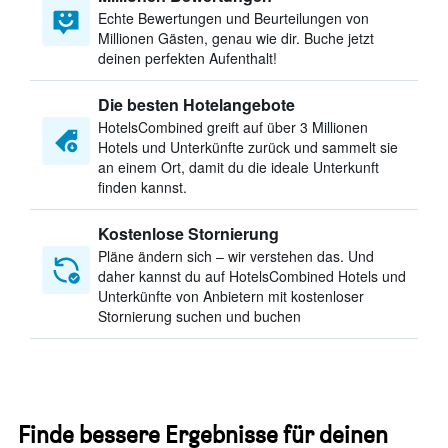
Echte Bewertungen und Beurteilungen von
Millionen Gästen, genau wie dir. Buche jetzt
deinen perfekten Aufenthalt!
Die besten Hotelangebote
HotelsCombined greift auf über 3 Millionen
Hotels und Unterkünfte zurück und sammelt sie
an einem Ort, damit du die ideale Unterkunft
finden kannst.
Kostenlose Stornierung
Pläne ändern sich – wir verstehen das. Und
daher kannst du auf HotelsCombined Hotels und
Unterkünfte von Anbietern mit kostenloser
Stornierung suchen und buchen
Finde bessere Ergebnisse für deinen