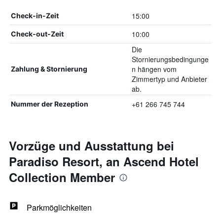
15:00
Check-in-Zeit
10:00
Check-out-Zeit
Die
Stornierungsbedingunge
n hängen vom
Zahlung & Stornierung
Zimmertyp und Anbieter
ab.
+61 266 745 744
Nummer der Rezeption
Vorzüge und Ausstattung bei
Paradiso Resort, an Ascend Hotel
Collection Member
Parkmöglichkeiten