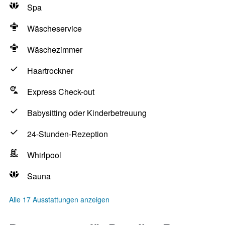
Spa
Wäscheservice
Wäschezimmer
Haartrockner
Express Check-out
Babysitting oder Kinderbetreuung
24-Stunden-Rezeption
Whirlpool
Sauna
Alle 17 Ausstattungen anzeigen