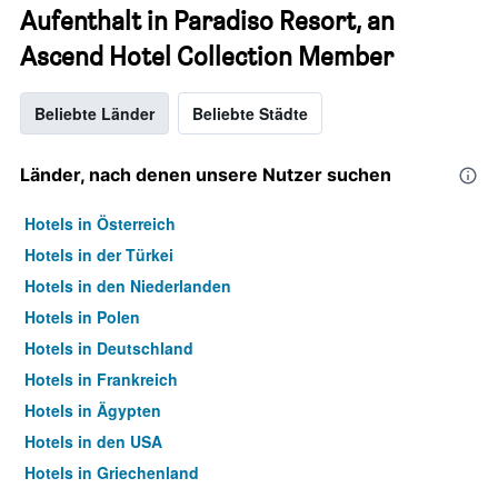
Aufenthalt in Paradiso Resort, an
Ascend Hotel Collection Member
Beliebte Länder
Beliebte Städte
Länder, nach denen unsere Nutzer suchen
Hotels in Österreich
Hotels in der Türkei
Hotels in den Niederlanden
Hotels in Polen
Hotels in Deutschland
Hotels in Frankreich
Hotels in Ägypten
Hotels in den USA
Hotels in Griechenland