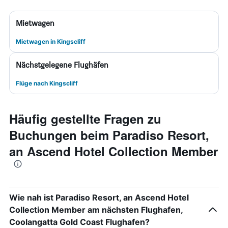
Mietwagen
Mietwagen in Kingscliff
Nächstgelegene Flughäfen
Flüge nach Kingscliff
Häufig gestellte Fragen zu
Buchungen beim Paradiso Resort,
an Ascend Hotel Collection Member
Wie nah ist Paradiso Resort, an Ascend Hotel
Collection Member am nächsten Flughafen,
Coolangatta Gold Coast Flughafen?