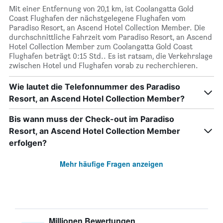
Mit einer Entfernung von 20,1 km, ist Coolangatta Gold
Coast Flughafen der nächstgelegene Flughafen vom
Paradiso Resort, an Ascend Hotel Collection Member. Die
durchschnittliche Fahrzeit vom Paradiso Resort, an Ascend
Hotel Collection Member zum Coolangatta Gold Coast
Flughafen beträgt 0:15 Std.. Es ist ratsam, die Verkehrslage
zwischen Hotel und Flughafen vorab zu recherchieren.
Wie lautet die Telefonnummer des Paradiso
Resort, an Ascend Hotel Collection Member?
Bis wann muss der Check-out im Paradiso
Resort, an Ascend Hotel Collection Member
erfolgen?
Mehr häufige Fragen anzeigen
Millionen Bewertungen