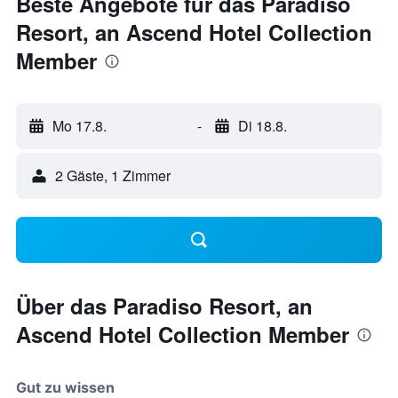
Beste Angebote für das Paradiso
Resort, an Ascend Hotel Collection
Member
Mo 17.8.
-
Di 18.8.
2 Gäste, 1 Zimmer
Über das Paradiso Resort, an
Ascend Hotel Collection Member
Gut zu wissen