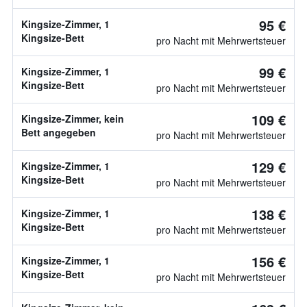
95 €
Kingsize-Zimmer, 1
Kingsize-Bett
pro Nacht mit Mehrwertsteuer
99 €
Kingsize-Zimmer, 1
Kingsize-Bett
pro Nacht mit Mehrwertsteuer
109 €
Kingsize-Zimmer, kein
Bett angegeben
pro Nacht mit Mehrwertsteuer
129 €
Kingsize-Zimmer, 1
Kingsize-Bett
pro Nacht mit Mehrwertsteuer
138 €
Kingsize-Zimmer, 1
Kingsize-Bett
pro Nacht mit Mehrwertsteuer
156 €
Kingsize-Zimmer, 1
Kingsize-Bett
pro Nacht mit Mehrwertsteuer