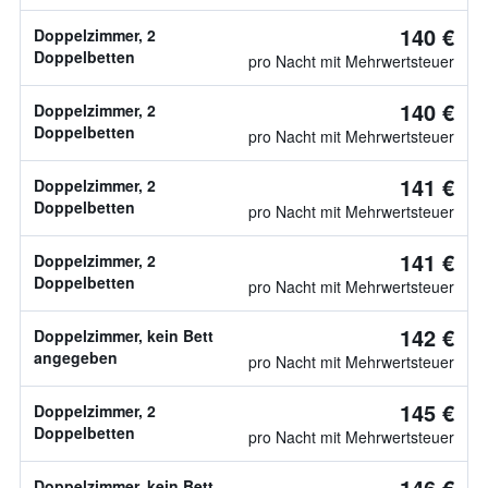
140 €
Doppelzimmer, 2
Doppelbetten
pro Nacht mit Mehrwertsteuer
140 €
Doppelzimmer, 2
Doppelbetten
pro Nacht mit Mehrwertsteuer
141 €
Doppelzimmer, 2
Doppelbetten
pro Nacht mit Mehrwertsteuer
141 €
Doppelzimmer, 2
Doppelbetten
pro Nacht mit Mehrwertsteuer
142 €
Doppelzimmer, kein Bett
angegeben
pro Nacht mit Mehrwertsteuer
145 €
Doppelzimmer, 2
Doppelbetten
pro Nacht mit Mehrwertsteuer
146 €
Doppelzimmer, kein Bett