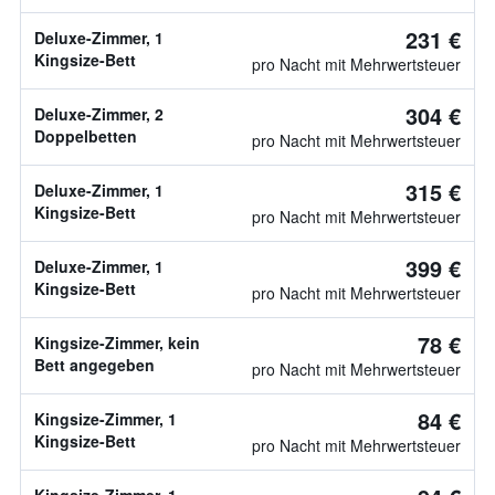
231 €
Deluxe-Zimmer, 1
Kingsize-Bett
pro Nacht mit Mehrwertsteuer
304 €
Deluxe-Zimmer, 2
Doppelbetten
pro Nacht mit Mehrwertsteuer
315 €
Deluxe-Zimmer, 1
Kingsize-Bett
pro Nacht mit Mehrwertsteuer
399 €
Deluxe-Zimmer, 1
Kingsize-Bett
pro Nacht mit Mehrwertsteuer
78 €
Kingsize-Zimmer, kein
Bett angegeben
pro Nacht mit Mehrwertsteuer
84 €
Kingsize-Zimmer, 1
Kingsize-Bett
pro Nacht mit Mehrwertsteuer