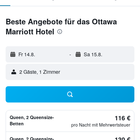
Beste Angebote für das Ottawa
Marriott Hotel
Fr 14.8.
-
Sa 15.8.
2 Gäste, 1 Zimmer
116 €
Queen, 2 Queensize-
Betten
pro Nacht mit Mehrwertsteuer
130 €
Queen, 2 Queensize-