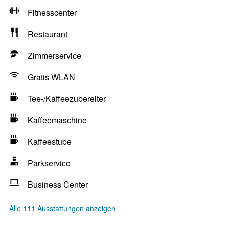
Fitnesscenter
Restaurant
Zimmerservice
Gratis WLAN
Tee-/Kaffeezubereiter
Kaffeemaschine
Kaffeestube
Parkservice
Business Center
Alle 111 Ausstattungen anzeigen