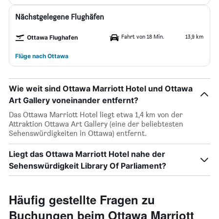
Nächstgelegene Flughäfen
Fahrt von 18 Min.
13,9 km
Ottawa Flughafen
Flüge nach Ottawa
Wie weit sind Ottawa Marriott Hotel und Ottawa
Art Gallery voneinander entfernt?
Das Ottawa Marriott Hotel liegt etwa 1,4 km von der
Attraktion Ottawa Art Gallery (eine der beliebtesten
Sehenswürdigkeiten in Ottawa) entfernt.
Liegt das Ottawa Marriott Hotel nahe der
Sehenswürdigkeit Library Of Parliament?
Häufig gestellte Fragen zu
Buchungen beim Ottawa Marriott