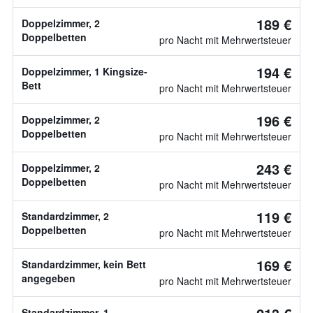
189 €
Doppelzimmer, 2
Doppelbetten
pro Nacht mit Mehrwertsteuer
194 €
Doppelzimmer, 1 Kingsize-
Bett
pro Nacht mit Mehrwertsteuer
196 €
Doppelzimmer, 2
Doppelbetten
pro Nacht mit Mehrwertsteuer
243 €
Doppelzimmer, 2
Doppelbetten
pro Nacht mit Mehrwertsteuer
119 €
Standardzimmer, 2
Doppelbetten
pro Nacht mit Mehrwertsteuer
169 €
Standardzimmer, kein Bett
angegeben
pro Nacht mit Mehrwertsteuer
Standardzimmer, 1