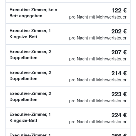
122 €
Executive-Zimmer, kein
Bett angegeben
pro Nacht mit Mehrwertsteuer
202 €
Executive-Zimmer, 1
Kingsize-Bett
pro Nacht mit Mehrwertsteuer
207 €
Executive-Zimmer, 2
Doppelbetten
pro Nacht mit Mehrwertsteuer
214 €
Executive-Zimmer, 2
Doppelbetten
pro Nacht mit Mehrwertsteuer
223 €
Executive-Zimmer, 2
Doppelbetten
pro Nacht mit Mehrwertsteuer
224 €
Executive-Zimmer, 1
Kingsize-Bett
pro Nacht mit Mehrwertsteuer
266 €
Executive-Zimmer, 1