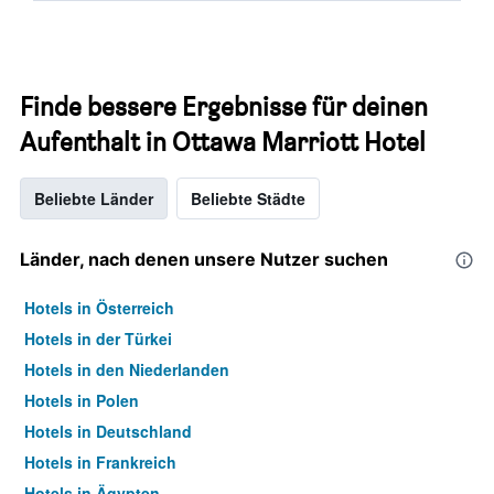
Finde bessere Ergebnisse für deinen
Aufenthalt in Ottawa Marriott Hotel
Beliebte Länder
Beliebte Städte
Länder, nach denen unsere Nutzer suchen
Hotels in Österreich
Hotels in der Türkei
Hotels in den Niederlanden
Hotels in Polen
Hotels in Deutschland
Hotels in Frankreich
Hotels in Ägypten