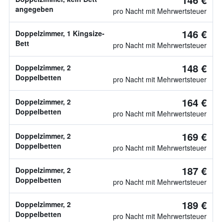
angegeben
pro Nacht mit Mehrwertsteuer
146 €
Doppelzimmer, 1 Kingsize-
Bett
pro Nacht mit Mehrwertsteuer
148 €
Doppelzimmer, 2
Doppelbetten
pro Nacht mit Mehrwertsteuer
164 €
Doppelzimmer, 2
Doppelbetten
pro Nacht mit Mehrwertsteuer
169 €
Doppelzimmer, 2
Doppelbetten
pro Nacht mit Mehrwertsteuer
187 €
Doppelzimmer, 2
Doppelbetten
pro Nacht mit Mehrwertsteuer
189 €
Doppelzimmer, 2
Doppelbetten
pro Nacht mit Mehrwertsteuer