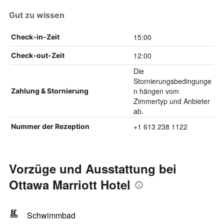
Gut zu wissen
15:00
Check-in-Zeit
12:00
Check-out-Zeit
Die
Stornierungsbedingunge
n hängen vom
Zahlung & Stornierung
Zimmertyp und Anbieter
ab.
+1 613 238 1122
Nummer der Rezeption
Vorzüge und Ausstattung bei
Ottawa Marriott Hotel
Schwimmbad