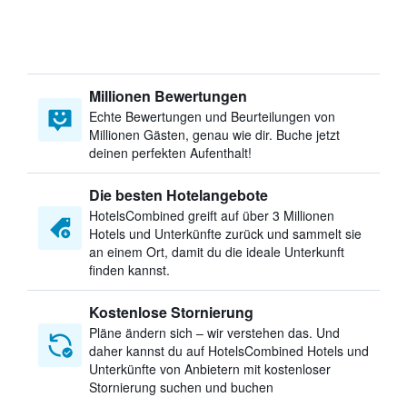
Millionen Bewertungen
Echte Bewertungen und Beurteilungen von
Millionen Gästen, genau wie dir. Buche jetzt
deinen perfekten Aufenthalt!
Die besten Hotelangebote
HotelsCombined greift auf über 3 Millionen
Hotels und Unterkünfte zurück und sammelt sie
an einem Ort, damit du die ideale Unterkunft
finden kannst.
Kostenlose Stornierung
Pläne ändern sich – wir verstehen das. Und
daher kannst du auf HotelsCombined Hotels und
Unterkünfte von Anbietern mit kostenloser
Stornierung suchen und buchen