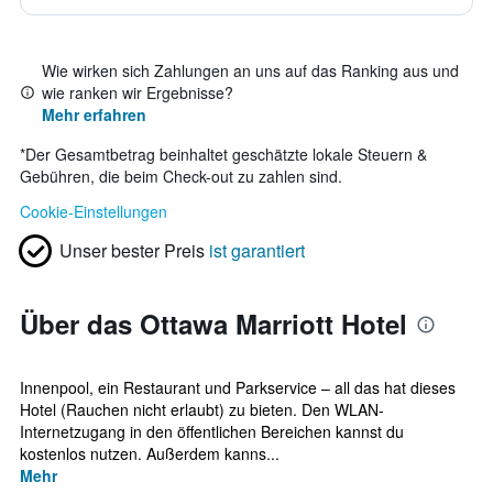
Wie wirken sich Zahlungen an uns auf das Ranking aus und
wie ranken wir Ergebnisse?
Mehr erfahren
*
Der Gesamtbetrag beinhaltet geschätzte lokale Steuern &
Gebühren, die beim Check-out zu zahlen sind.
Cookie-Einstellungen
Unser bester Preis
ist garantiert
Über das Ottawa Marriott Hotel
Innenpool, ein Restaurant und Parkservice – all das hat dieses
Hotel (Rauchen nicht erlaubt) zu bieten. Den WLAN-
Internetzugang in den öffentlichen Bereichen kannst du
kostenlos nutzen. Außerdem kanns...
Mehr