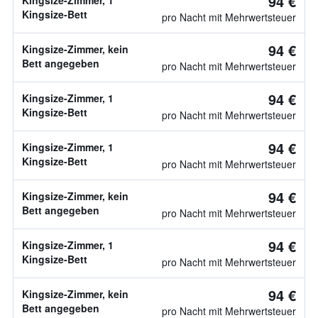
94 €
Kingsize-Zimmer, 1
Kingsize-Bett
pro Nacht mit Mehrwertsteuer
94 €
Kingsize-Zimmer, kein
Bett angegeben
pro Nacht mit Mehrwertsteuer
94 €
Kingsize-Zimmer, 1
Kingsize-Bett
pro Nacht mit Mehrwertsteuer
94 €
Kingsize-Zimmer, 1
Kingsize-Bett
pro Nacht mit Mehrwertsteuer
94 €
Kingsize-Zimmer, kein
Bett angegeben
pro Nacht mit Mehrwertsteuer
94 €
Kingsize-Zimmer, 1
Kingsize-Bett
pro Nacht mit Mehrwertsteuer
94 €
Kingsize-Zimmer, kein
Bett angegeben
pro Nacht mit Mehrwertsteuer