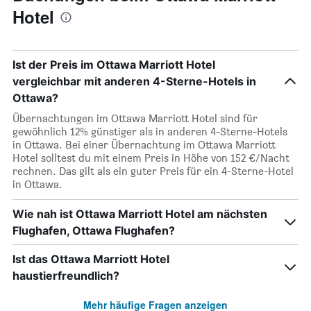
Hotel
Ist der Preis im Ottawa Marriott Hotel
vergleichbar mit anderen 4-Sterne-Hotels in
Ottawa?
Übernachtungen im Ottawa Marriott Hotel sind für
gewöhnlich 12% günstiger als in anderen 4-Sterne-Hotels
in Ottawa. Bei einer Übernachtung im Ottawa Marriott
Hotel solltest du mit einem Preis in Höhe von 152 €/Nacht
rechnen. Das gilt als ein guter Preis für ein 4-Sterne-Hotel
in Ottawa.
Wie nah ist Ottawa Marriott Hotel am nächsten
Flughafen, Ottawa Flughafen?
Ist das Ottawa Marriott Hotel
haustierfreundlich?
Mehr häufige Fragen anzeigen