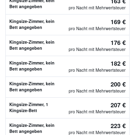
163 €
Kingsize-Zimmer, kein
Bett angegeben
pro Nacht mit Mehrwertsteuer
169 €
Kingsize-Zimmer, kein
Bett angegeben
pro Nacht mit Mehrwertsteuer
176 €
Kingsize-Zimmer, kein
Bett angegeben
pro Nacht mit Mehrwertsteuer
182 €
Kingsize-Zimmer, kein
Bett angegeben
pro Nacht mit Mehrwertsteuer
200 €
Kingsize-Zimmer, kein
Bett angegeben
pro Nacht mit Mehrwertsteuer
207 €
Kingsize-Zimmer, 1
Kingsize-Bett
pro Nacht mit Mehrwertsteuer
223 €
Kingsize-Zimmer, kein
Bett angegeben
pro Nacht mit Mehrwertsteuer