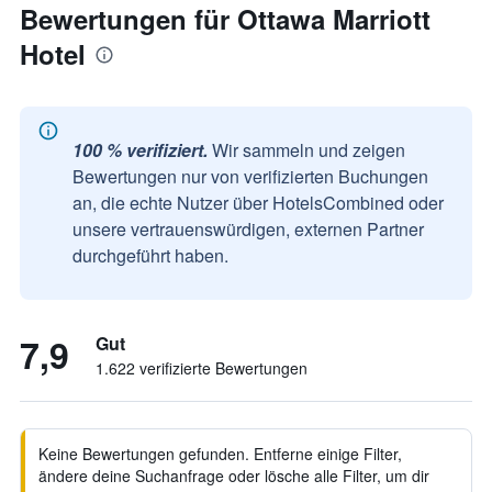
Bewertungen für Ottawa Marriott
Hotel
100 % verifiziert.
Wir sammeln und zeigen
Bewertungen nur von verifizierten Buchungen
an, die echte Nutzer über HotelsCombined oder
unsere vertrauenswürdigen, externen Partner
durchgeführt haben.
7,9
Gut
1.622 verifizierte Bewertungen
Keine Bewertungen gefunden. Entferne einige Filter,
ändere deine Suchanfrage oder lösche alle Filter, um dir