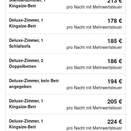
213 €
Kingsize-Bett
pro Nacht mit Mehrwertsteuer
178 €
Deluxe-Zimmer, 1
Kingsize-Bett
pro Nacht mit Mehrwertsteuer
185 €
Deluxe-Zimmer, 1
Schlafsofa
pro Nacht mit Mehrwertsteuer
186 €
Deluxe-Zimmer, 2
Doppelbetten
pro Nacht mit Mehrwertsteuer
194 €
Deluxe-Zimmer, kein Bett
angegeben
pro Nacht mit Mehrwertsteuer
205 €
Deluxe-Zimmer, 1
Kingsize-Bett
pro Nacht mit Mehrwertsteuer
224 €
Deluxe-Zimmer, 1
Kingsize-Bett
pro Nacht mit Mehrwertsteuer