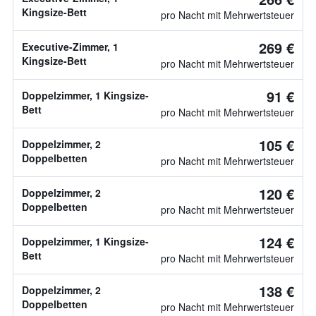
Kingsize-Bett
pro Nacht mit Mehrwertsteuer
269 €
Executive-Zimmer, 1
Kingsize-Bett
pro Nacht mit Mehrwertsteuer
91 €
Doppelzimmer, 1 Kingsize-
Bett
pro Nacht mit Mehrwertsteuer
105 €
Doppelzimmer, 2
Doppelbetten
pro Nacht mit Mehrwertsteuer
120 €
Doppelzimmer, 2
Doppelbetten
pro Nacht mit Mehrwertsteuer
124 €
Doppelzimmer, 1 Kingsize-
Bett
pro Nacht mit Mehrwertsteuer
138 €
Doppelzimmer, 2
Doppelbetten
pro Nacht mit Mehrwertsteuer