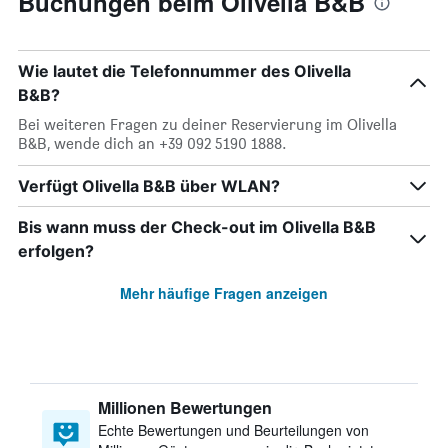
Buchungen beim Olivella B&B
Wie lautet die Telefonnummer des Olivella
B&B?
Bei weiteren Fragen zu deiner Reservierung im Olivella
B&B, wende dich an +39 092 5190 1888.
Verfügt Olivella B&B über WLAN?
Bis wann muss der Check-out im Olivella B&B
erfolgen?
Mehr häufige Fragen anzeigen
Millionen Bewertungen
Echte Bewertungen und Beurteilungen von