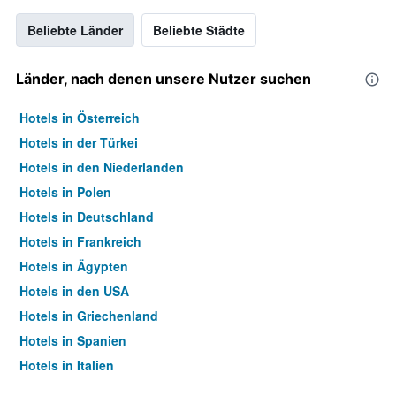
Beliebte Länder
Beliebte Städte
Länder, nach denen unsere Nutzer suchen
Hotels in Österreich
Hotels in der Türkei
Hotels in den Niederlanden
Hotels in Polen
Hotels in Deutschland
Hotels in Frankreich
Hotels in Ägypten
Hotels in den USA
Hotels in Griechenland
Hotels in Spanien
Hotels in Italien
Hotels in Thailand