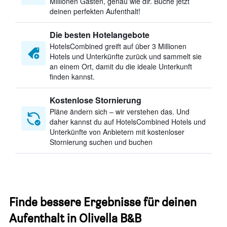
Millionen Gästen, genau wie dir. Buche jetzt
deinen perfekten Aufenthalt!
Die besten Hotelangebote
HotelsCombined greift auf über 3 Millionen
Hotels und Unterkünfte zurück und sammelt sie
an einem Ort, damit du die ideale Unterkunft
finden kannst.
Kostenlose Stornierung
Pläne ändern sich – wir verstehen das. Und
daher kannst du auf HotelsCombined Hotels und
Unterkünfte von Anbietern mit kostenloser
Stornierung suchen und buchen
Finde bessere Ergebnisse für deinen
Aufenthalt in Olivella B&B