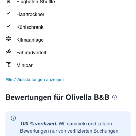
Flughafen-Shuttle
Haartrockner
Kühlschrank
Klimaanlage
Fahrradverleih
Minibar
Alle 7 Ausstattungen anzeigen
Bewertungen für Olivella B&B
100 % verifiziert.
Wir sammeln und zeigen
Bewertungen nur von verifizierten Buchungen