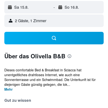
Sa 15.8.
-
So 16.8.
2 Gäste, 1 Zimmer
Über das Olivella B&B
Dieses comfortable Bed & Breakfast in Sciacca hat
unentgeltliches drahtloses Internet, wie auch eine
Sonnenterrasse und ein Schwimmbad. Die Unterkunft ist für
diejenigen Gäste günstig gelegen, die lok...
Mehr
Gut zu wissen