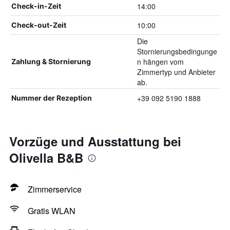
14:00
Check-in-Zeit
10:00
Check-out-Zeit
Die
Stornierungsbedingunge
n hängen vom
Zahlung & Stornierung
Zimmertyp und Anbieter
ab.
+39 092 5190 1888
Nummer der Rezeption
Vorzüge und Ausstattung bei
Olivella B&B
Zimmerservice
Gratis WLAN