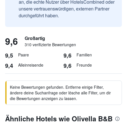
an, die echte Nutzer über HotelsCombined oder
unsere vertrauenswürdigen, externen Partner
durchgeführt haben.
9,6
Großartig
310 verifizierte Bewertungen
9,5
9,6
Paare
Familien
9,4
9,6
Alleinreisende
Freunde
Keine Bewertungen gefunden. Entferne einige Filter,
ändere deine Suchanfrage oder lösche alle Filter, um dir
die Bewertungen anzeigen zu lassen.
Ähnliche Hotels wie Olivella B&B