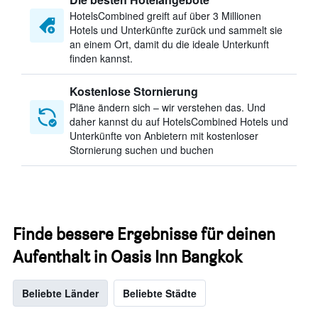
HotelsCombined greift auf über 3 Millionen
Hotels und Unterkünfte zurück und sammelt sie
an einem Ort, damit du die ideale Unterkunft
finden kannst.
Kostenlose Stornierung
Pläne ändern sich – wir verstehen das. Und
daher kannst du auf HotelsCombined Hotels und
Unterkünfte von Anbietern mit kostenloser
Stornierung suchen und buchen
Finde bessere Ergebnisse für deinen
Aufenthalt in Oasis Inn Bangkok
Beliebte Länder
Beliebte Städte