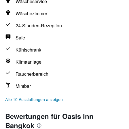
Wäscheservice
Wäschezimmer
24-Stunden-Rezeption
Safe
Kühlschrank
Klimaanlage
Raucherbereich
Minibar
Alle 10 Ausstattungen anzeigen
Bewertungen für Oasis Inn
Bangkok