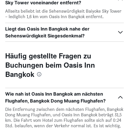
Sky Tower voneinander entfernt?
Allseits beliebt ist die Sehenswürdigkeit Baiyoke Sky Tower
– lediglich 1,6 km vom Oasis Inn Bangkok entfernt.
Liegt das Oasis Inn Bangkok nahe der
Sehenswürdigkeit Siegesdenkmal?
Häufig gestellte Fragen zu
Buchungen beim Oasis Inn
Bangkok
Wie nah ist Oasis Inn Bangkok am nächsten
Flughafen, Bangkok Dong Muang Flughafen?
Die Entfernung zwischen dem nächsten Flughafen, Bangkok
Dong Muang Flughafen, und Oasis Inn Bangkok beträgt 31,5
km. Die Fahrt vom Hotel zum Flughafen sollte sich auf 0:24
Std. belaufen, wenn der Verkehr normal ist. Es ist wichtig,