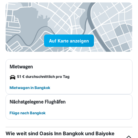
Auf Karte anzeigen
Mietwagen
51 € durchschnittlich pro Tag
Mietwagen in Bangkok
Nächstgelegene Flughäfen
Flüge nach Bangkok
Wie weit sind Oasis Inn Bangkok und Baiyoke