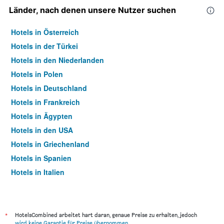
Länder, nach denen unsere Nutzer suchen
Hotels in Österreich
Hotels in der Türkei
Hotels in den Niederlanden
Hotels in Polen
Hotels in Deutschland
Hotels in Frankreich
Hotels in Ägypten
Hotels in den USA
Hotels in Griechenland
Hotels in Spanien
Hotels in Italien
Hotels in Thailand
*
HotelsCombined arbeitet hart daran, genaue Preise zu erhalten, jedoch
wird keine Garantie für Preise übernommen
.