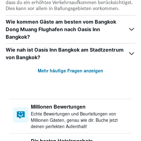
dass du ein erhöhtes Verkehrsaufkommen berücksichtigst.
Dies kann vor allem in Ballungsgebieten vorkommen.
Wie kommen Gäste am besten vom Bangkok
Dong Muang Flughafen nach Oasis Inn
Bangkok?
Wie nah ist Oasis Inn Bangkok am Stadtzentrum
von Bangkok?
Mehr häufige Fragen anzeigen
Millionen Bewertungen
Echte Bewertungen und Beurteilungen von
Millionen Gästen, genau wie dir. Buche jetzt
deinen perfekten Aufenthalt!
Die besten Hotelangebote