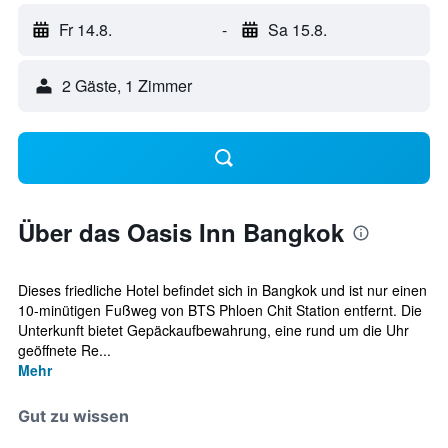
Fr 14.8.
-
Sa 15.8.
2 Gäste, 1 Zimmer
Über das Oasis Inn Bangkok
Dieses friedliche Hotel befindet sich in Bangkok und ist nur einen
10-minütigen Fußweg von BTS Phloen Chit Station entfernt. Die
Unterkunft bietet Gepäckaufbewahrung, eine rund um die Uhr
geöffnete Re...
Mehr
Gut zu wissen