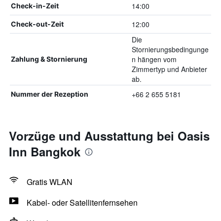
14:00
Check-in-Zeit
12:00
Check-out-Zeit
Die
Stornierungsbedingunge
n hängen vom
Zahlung & Stornierung
Zimmertyp und Anbieter
ab.
+66 2 655 5181
Nummer der Rezeption
Vorzüge und Ausstattung bei Oasis
Inn Bangkok
Gratis WLAN
Kabel- oder Satellitenfernsehen