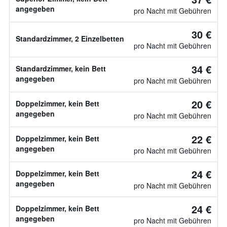
angegeben
pro Nacht mit Gebühren
30 €
Standardzimmer, 2 Einzelbetten
pro Nacht mit Gebühren
34 €
Standardzimmer, kein Bett
angegeben
pro Nacht mit Gebühren
20 €
Doppelzimmer, kein Bett
angegeben
pro Nacht mit Gebühren
22 €
Doppelzimmer, kein Bett
angegeben
pro Nacht mit Gebühren
24 €
Doppelzimmer, kein Bett
angegeben
pro Nacht mit Gebühren
24 €
Doppelzimmer, kein Bett
angegeben
pro Nacht mit Gebühren