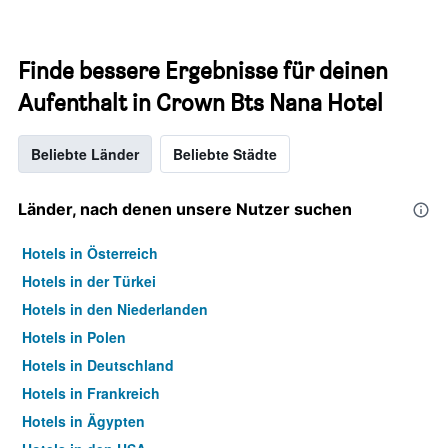
Finde bessere Ergebnisse für deinen
Aufenthalt in Crown Bts Nana Hotel
Beliebte Länder
Beliebte Städte
Länder, nach denen unsere Nutzer suchen
Hotels in Österreich
Hotels in der Türkei
Hotels in den Niederlanden
Hotels in Polen
Hotels in Deutschland
Hotels in Frankreich
Hotels in Ägypten