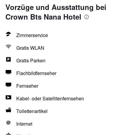
Vorzüge und Ausstattung bei
Crown Bts Nana Hotel
Zimmerservice
Gratis WLAN
Gratis Parken
Flachbildfernseher
Fernseher
Kabel- oder Satellitenfernsehen
Toilettenartikel
Internet