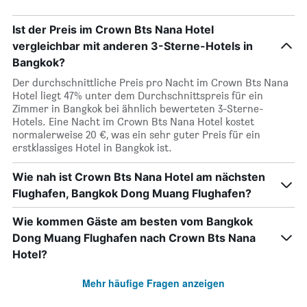
Ist der Preis im Crown Bts Nana Hotel
vergleichbar mit anderen 3-Sterne-Hotels in
Bangkok?
Der durchschnittliche Preis pro Nacht im Crown Bts Nana
Hotel liegt 47% unter dem Durchschnittspreis für ein
Zimmer in Bangkok bei ähnlich bewerteten 3-Sterne-
Hotels. Eine Nacht im Crown Bts Nana Hotel kostet
normalerweise 20 €, was ein sehr guter Preis für ein
erstklassiges Hotel in Bangkok ist.
Wie nah ist Crown Bts Nana Hotel am nächsten
Flughafen, Bangkok Dong Muang Flughafen?
Wie kommen Gäste am besten vom Bangkok
Dong Muang Flughafen nach Crown Bts Nana
Hotel?
Mehr häufige Fragen anzeigen