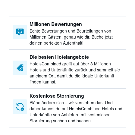
Millionen Bewertungen
Echte Bewertungen und Beurteilungen von
Millionen Gästen, genau wie dir. Buche jetzt
deinen perfekten Aufenthalt!
Die besten Hotelangebote
HotelsCombined greift auf über 3 Millionen
Hotels und Unterkünfte zurück und sammelt sie
an einem Ort, damit du die ideale Unterkunft
finden kannst.
Kostenlose Stornierung
Pläne ändern sich – wir verstehen das. Und
daher kannst du auf HotelsCombined Hotels und
Unterkünfte von Anbietern mit kostenloser
Stornierung suchen und buchen