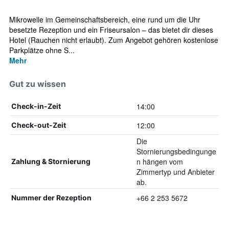
Mikrowelle im Gemeinschaftsbereich, eine rund um die Uhr
besetzte Rezeption und ein Friseursalon – das bietet dir dieses
Hotel (Rauchen nicht erlaubt). Zum Angebot gehören kostenlose
Parkplätze ohne S...
Mehr
Gut zu wissen
14:00
Check-in-Zeit
12:00
Check-out-Zeit
Die
Stornierungsbedingunge
n hängen vom
Zahlung & Stornierung
Zimmertyp und Anbieter
ab.
+66 2 253 5672
Nummer der Rezeption