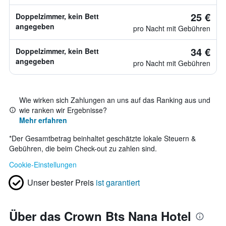
25 €
Doppelzimmer, kein Bett
angegeben
pro Nacht mit Gebühren
34 €
Doppelzimmer, kein Bett
angegeben
pro Nacht mit Gebühren
Wie wirken sich Zahlungen an uns auf das Ranking aus und
wie ranken wir Ergebnisse?
Mehr erfahren
*
Der Gesamtbetrag beinhaltet geschätzte lokale Steuern &
Gebühren, die beim Check-out zu zahlen sind.
Cookie-Einstellungen
Unser bester Preis
ist garantiert
Über das Crown Bts Nana Hotel