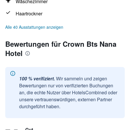
Wäschezimmer
Haartrockner
Alle 40 Ausstattungen anzeigen
Bewertungen für Crown Bts Nana
Hotel
100 % verifiziert.
Wir sammeln und zeigen
Bewertungen nur von verifizierten Buchungen
an, die echte Nutzer über HotelsCombined oder
unsere vertrauenswürdigen, externen Partner
durchgeführt haben.
Gut