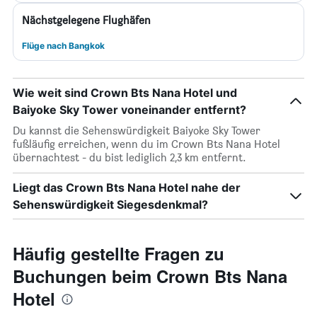
Nächstgelegene Flughäfen
Flüge nach Bangkok
Wie weit sind Crown Bts Nana Hotel und
Baiyoke Sky Tower voneinander entfernt?
Du kannst die Sehenswürdigkeit Baiyoke Sky Tower
fußläufig erreichen, wenn du im Crown Bts Nana Hotel
übernachtest - du bist lediglich 2,3 km entfernt.
Liegt das Crown Bts Nana Hotel nahe der
Sehenswürdigkeit Siegesdenkmal?
Häufig gestellte Fragen zu
Buchungen beim Crown Bts Nana
Hotel