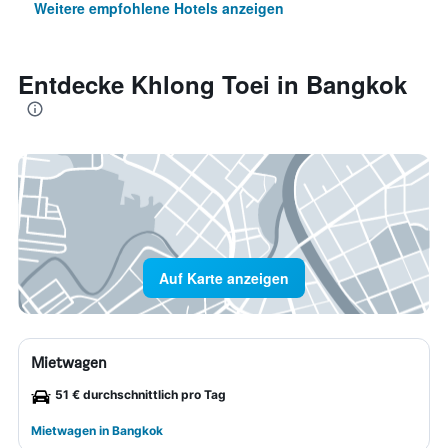
Weitere empfohlene Hotels anzeigen
Entdecke Khlong Toei in Bangkok
Auf Karte anzeigen
Mietwagen
51 € durchschnittlich pro Tag
Mietwagen in Bangkok