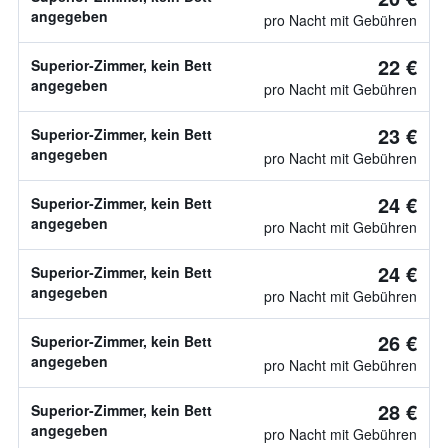
angegeben
pro Nacht mit Gebühren
22 €
Superior-Zimmer, kein Bett
angegeben
pro Nacht mit Gebühren
23 €
Superior-Zimmer, kein Bett
angegeben
pro Nacht mit Gebühren
24 €
Superior-Zimmer, kein Bett
angegeben
pro Nacht mit Gebühren
24 €
Superior-Zimmer, kein Bett
angegeben
pro Nacht mit Gebühren
26 €
Superior-Zimmer, kein Bett
angegeben
pro Nacht mit Gebühren
28 €
Superior-Zimmer, kein Bett
angegeben
pro Nacht mit Gebühren