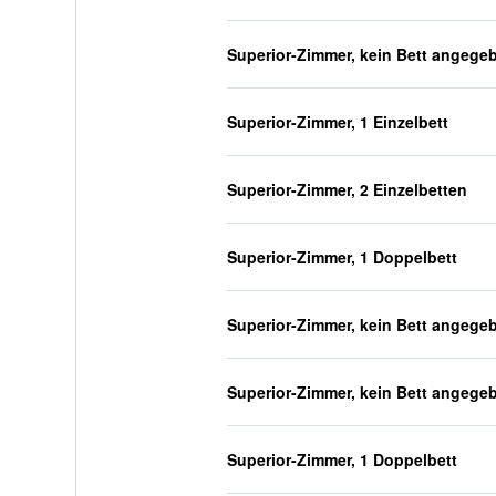
Superior-Zimmer, kein Bett angege
Superior-Zimmer, 1 Einzelbett
Superior-Zimmer, 2 Einzelbetten
Superior-Zimmer, 1 Doppelbett
Superior-Zimmer, kein Bett angege
Superior-Zimmer, kein Bett angege
Superior-Zimmer, 1 Doppelbett