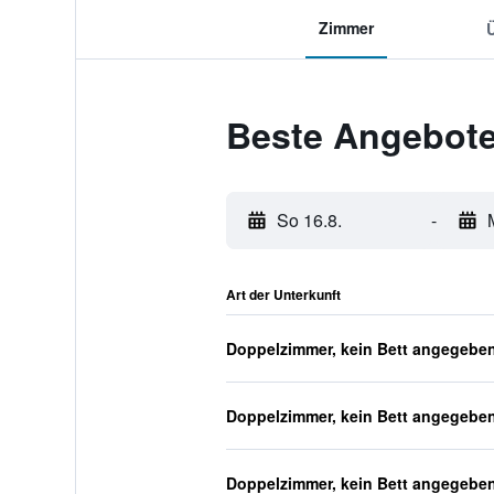
Zimmer
Beste Angebote
So 16.8.
-
Art der Unterkunft
Doppelzimmer, kein Bett angegebe
Doppelzimmer, kein Bett angegebe
Doppelzimmer, kein Bett angegebe