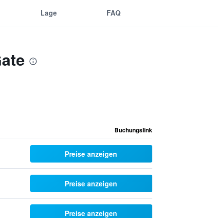
Lage
FAQ
Gate
Buchungslink
Preise anzeigen
Preise anzeigen
Preise anzeigen