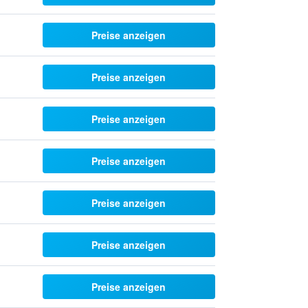
Preise anzeigen
Preise anzeigen
Preise anzeigen
Preise anzeigen
Preise anzeigen
Preise anzeigen
Preise anzeigen