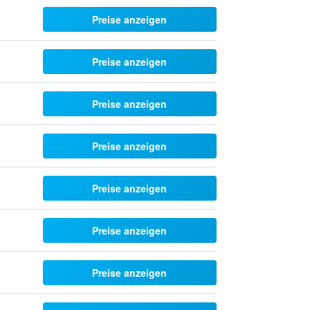
Preise anzeigen
Preise anzeigen
Preise anzeigen
Preise anzeigen
Preise anzeigen
Preise anzeigen
Preise anzeigen