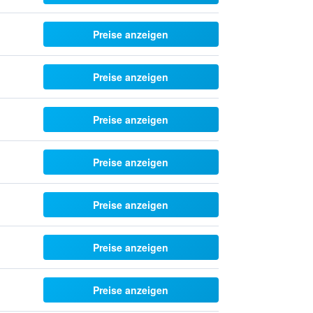
Preise anzeigen
Preise anzeigen
Preise anzeigen
Preise anzeigen
Preise anzeigen
Preise anzeigen
Preise anzeigen