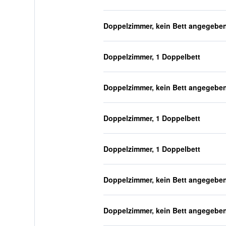
Doppelzimmer, kein Bett angegebe
Doppelzimmer, 1 Doppelbett
Doppelzimmer, kein Bett angegebe
Doppelzimmer, 1 Doppelbett
Doppelzimmer, 1 Doppelbett
Doppelzimmer, kein Bett angegebe
Doppelzimmer, kein Bett angegebe