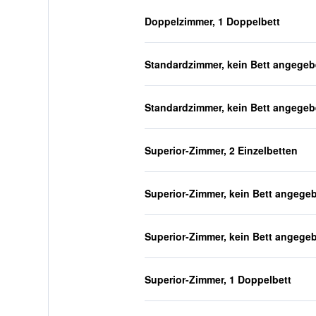
Doppelzimmer, 1 Doppelbett
Standardzimmer, kein Bett angege
Standardzimmer, kein Bett angege
Superior-Zimmer, 2 Einzelbetten
Superior-Zimmer, kein Bett angege
Superior-Zimmer, kein Bett angege
Superior-Zimmer, 1 Doppelbett