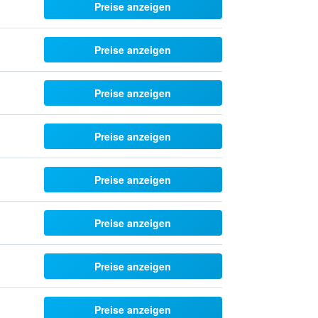
Preise anzeigen
Preise anzeigen
Preise anzeigen
Preise anzeigen
Preise anzeigen
Preise anzeigen
Preise anzeigen
Preise anzeigen