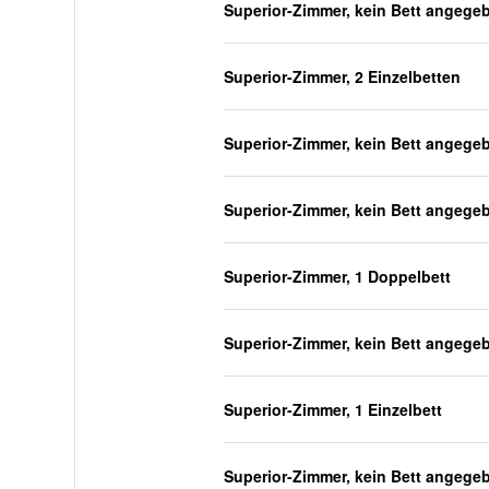
Superior-Zimmer, kein Bett angege
Superior-Zimmer, 2 Einzelbetten
Superior-Zimmer, kein Bett angege
Superior-Zimmer, kein Bett angege
Superior-Zimmer, 1 Doppelbett
Superior-Zimmer, kein Bett angege
Superior-Zimmer, 1 Einzelbett
Superior-Zimmer, kein Bett angege