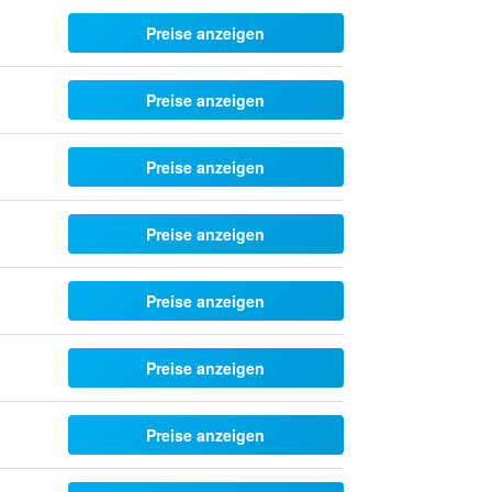
Preise anzeigen
Preise anzeigen
Preise anzeigen
Preise anzeigen
Preise anzeigen
Preise anzeigen
Preise anzeigen