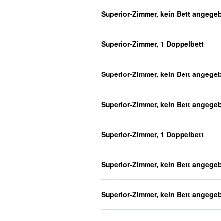
Superior-Zimmer, kein Bett angege
Superior-Zimmer, 1 Doppelbett
Superior-Zimmer, kein Bett angege
Superior-Zimmer, kein Bett angege
Superior-Zimmer, 1 Doppelbett
Superior-Zimmer, kein Bett angege
Superior-Zimmer, kein Bett angege