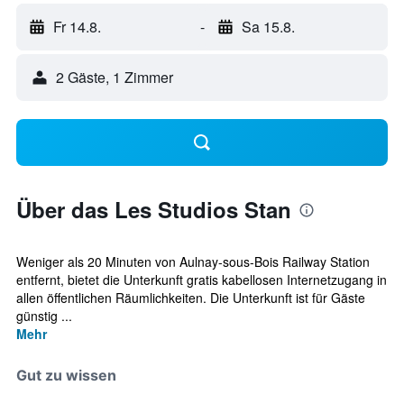
Fr 14.8.
-
Sa 15.8.
2 Gäste, 1 Zimmer
Über das Les Studios Stan
Weniger als 20 Minuten von Aulnay-sous-Bois Railway Station
entfernt, bietet die Unterkunft gratis kabellosen Internetzugang in
allen öffentlichen Räumlichkeiten. Die Unterkunft ist für Gäste
günstig ...
Mehr
Gut zu wissen