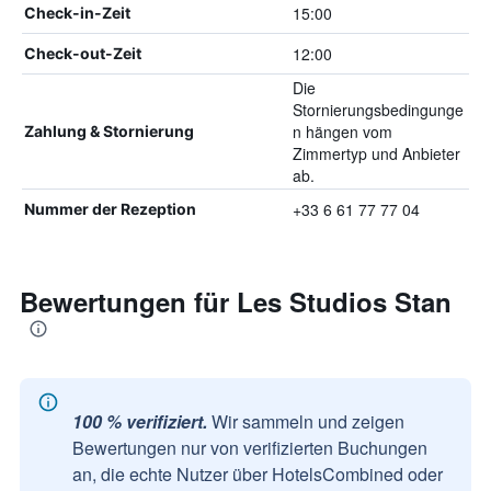
15:00
Check-in-Zeit
12:00
Check-out-Zeit
Die
Stornierungsbedingunge
n hängen vom
Zahlung & Stornierung
Zimmertyp und Anbieter
ab.
+33 6 61 77 77 04
Nummer der Rezeption
Bewertungen für Les Studios Stan
100 % verifiziert.
Wir sammeln und zeigen
Bewertungen nur von verifizierten Buchungen
an, die echte Nutzer über HotelsCombined oder