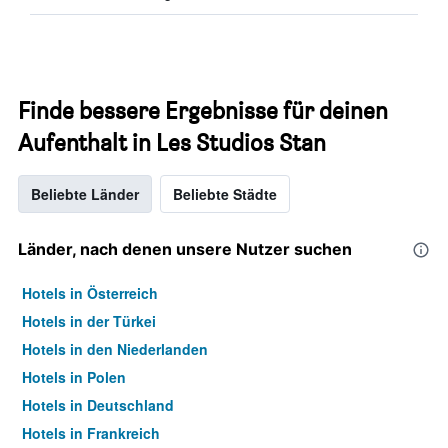
Finde bessere Ergebnisse für deinen
Aufenthalt in Les Studios Stan
Beliebte Länder
Beliebte Städte
Länder, nach denen unsere Nutzer suchen
Hotels in Österreich
Hotels in der Türkei
Hotels in den Niederlanden
Hotels in Polen
Hotels in Deutschland
Hotels in Frankreich