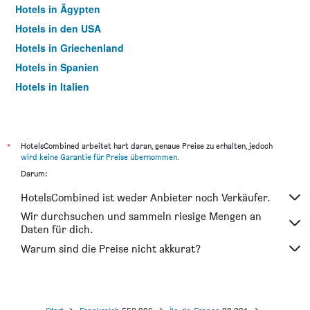
Hotels in Ägypten
Hotels in den USA
Hotels in Griechenland
Hotels in Spanien
Hotels in Italien
Hotels in Thailand
*
HotelsCombined arbeitet hart daran, genaue Preise zu erhalten, jedoch
wird keine Garantie für Preise übernommen
.
Darum:
HotelsCombined ist weder Anbieter noch Verkäufer.
Wir durchsuchen und sammeln riesige Mengen an
Daten für dich.
Warum sind die Preise nicht akkurat?