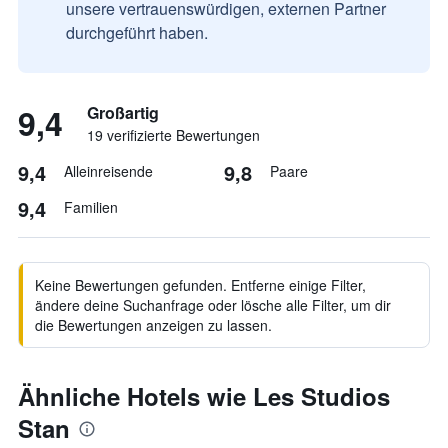
unsere vertrauenswürdigen, externen Partner
durchgeführt haben.
9,4
Großartig
19 verifizierte Bewertungen
9,4
9,8
Alleinreisende
Paare
9,4
Familien
Keine Bewertungen gefunden. Entferne einige Filter,
ändere deine Suchanfrage oder lösche alle Filter, um dir
die Bewertungen anzeigen zu lassen.
Ähnliche Hotels wie Les Studios
Stan