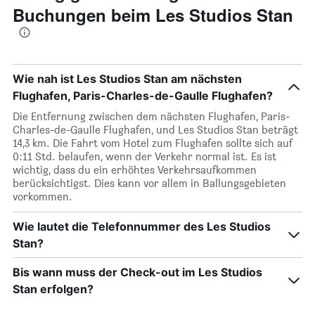
Buchungen beim Les Studios Stan
Wie nah ist Les Studios Stan am nächsten
Flughafen, Paris-Charles-de-Gaulle Flughafen?
Die Entfernung zwischen dem nächsten Flughafen, Paris-
Charles-de-Gaulle Flughafen, und Les Studios Stan beträgt
14,3 km. Die Fahrt vom Hotel zum Flughafen sollte sich auf
0:11 Std. belaufen, wenn der Verkehr normal ist. Es ist
wichtig, dass du ein erhöhtes Verkehrsaufkommen
berücksichtigst. Dies kann vor allem in Ballungsgebieten
vorkommen.
Wie lautet die Telefonnummer des Les Studios
Stan?
Bis wann muss der Check-out im Les Studios
Stan erfolgen?