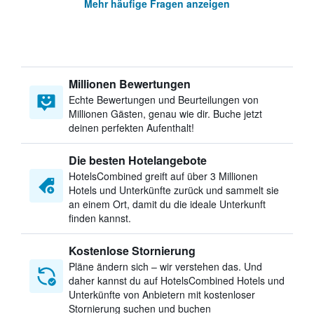
Mehr häufige Fragen anzeigen
Millionen Bewertungen
Echte Bewertungen und Beurteilungen von
Millionen Gästen, genau wie dir. Buche jetzt
deinen perfekten Aufenthalt!
Die besten Hotelangebote
HotelsCombined greift auf über 3 Millionen
Hotels und Unterkünfte zurück und sammelt sie
an einem Ort, damit du die ideale Unterkunft
finden kannst.
Kostenlose Stornierung
Pläne ändern sich – wir verstehen das. Und
daher kannst du auf HotelsCombined Hotels und
Unterkünfte von Anbietern mit kostenloser
Stornierung suchen und buchen