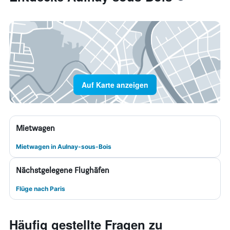
Auf Karte anzeigen
Mietwagen
Mietwagen in Aulnay-sous-Bois
Nächstgelegene Flughäfen
Flüge nach Paris
Häufig gestellte Fragen zu