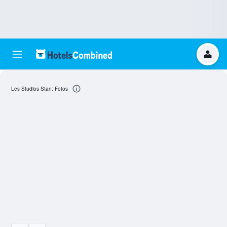
Les Studios Stan: Fotos