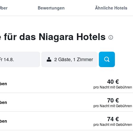
Über
Bewertungen
Ähnliche Hotels
für das Niagara Hotels
Fr 14.8.
2 Gäste, 1 Zimmer
40 €
eben
pro Nacht mit Gebühren
70 €
eben
pro Nacht mit Gebühren
74 €
eben
pro Nacht mit Gebühren