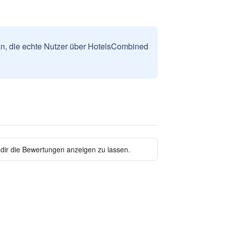
n, die echte Nutzer über HotelsCombined
 dir die Bewertungen anzeigen zu lassen.