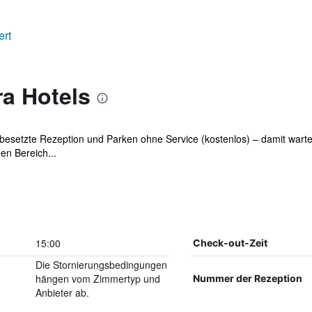
ert
a Hotels
besetzte Rezeption und Parken ohne Service (kostenlos) – damit wartet
en Bereich...
15:00
Check-out-Zeit
Die Stornierungsbedingungen
hängen vom Zimmertyp und
Nummer der Rezeption
Anbieter ab.