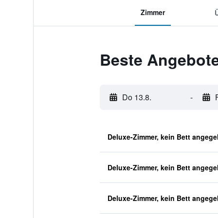
Zimmer
Beste Angebote 
Do 13.8.
-
Deluxe-Zimmer, kein Bett angeg
Deluxe-Zimmer, kein Bett angeg
Deluxe-Zimmer, kein Bett angeg