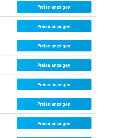
Preise anzeigen
Preise anzeigen
Preise anzeigen
Preise anzeigen
Preise anzeigen
Preise anzeigen
Preise anzeigen