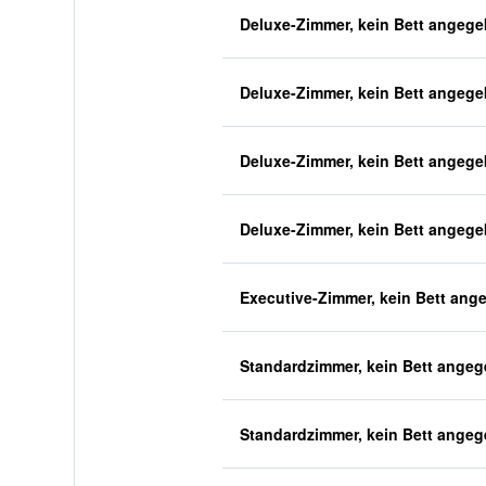
Deluxe-Zimmer, kein Bett angeg
Deluxe-Zimmer, kein Bett angeg
Deluxe-Zimmer, kein Bett angeg
Deluxe-Zimmer, kein Bett angeg
Executive-Zimmer, kein Bett ang
Standardzimmer, kein Bett ange
Standardzimmer, kein Bett ange