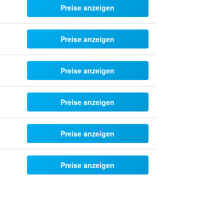
Preise anzeigen
Preise anzeigen
Preise anzeigen
Preise anzeigen
Preise anzeigen
Preise anzeigen