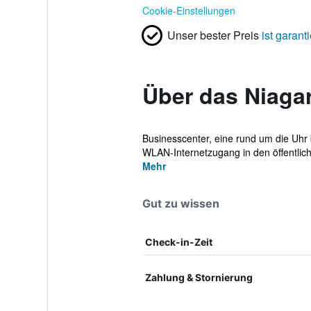
Cookie-Einstellungen
Unser bester Preis
ist garanti
Über das Niagar
Businesscenter, eine rund um die Uhr 
WLAN-Internetzugang in den öffentlich
Mehr
Gut zu wissen
Check-in-Zeit
Zahlung & Stornierung