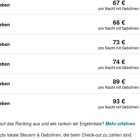
67 €
geben
pro Nacht mit Gebühren
68 €
geben
pro Nacht mit Gebühren
73 €
geben
pro Nacht mit Gebühren
74 €
geben
pro Nacht mit Gebühren
89 €
geben
pro Nacht mit Gebühren
93 €
geben
pro Nacht mit Gebühren
auf das Ranking aus und wie ranken wir Ergebnisse?
Mehr erfahren
te lokale Steuern & Gebühren, die beim Check-out zu zahlen sind.