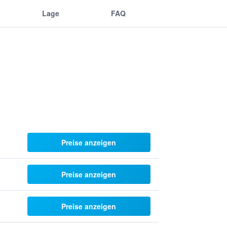
Lage
FAQ
Preise anzeigen
Preise anzeigen
Preise anzeigen