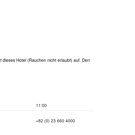
 dieses Hotel (Rauchen nicht erlaubt) auf. Den
11:00
+82 (0) 23 660 4000