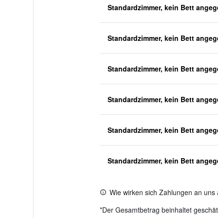
Standardzimmer, kein Bett ange
Standardzimmer, kein Bett ange
Standardzimmer, kein Bett ange
Standardzimmer, kein Bett ange
Standardzimmer, kein Bett ange
Standardzimmer, kein Bett ange
Wie wirken sich Zahlungen an uns 
*
Der Gesamtbetrag beinhaltet geschätz