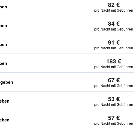
82 €
eben
pro Nacht mit Gebühren
84 €
eben
pro Nacht mit Gebühren
91 €
eben
pro Nacht mit Gebühren
183 €
eben
pro Nacht mit Gebühren
67 €
egeben
pro Nacht mit Gebühren
53 €
geben
pro Nacht mit Gebühren
57 €
geben
pro Nacht mit Gebühren