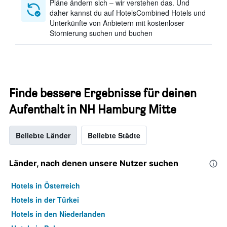
Pläne ändern sich – wir verstehen das. Und
daher kannst du auf HotelsCombined Hotels und
Unterkünfte von Anbietern mit kostenloser
Stornierung suchen und buchen
Finde bessere Ergebnisse für deinen
Aufenthalt in NH Hamburg Mitte
Beliebte Länder
Beliebte Städte
Länder, nach denen unsere Nutzer suchen
Hotels in Österreich
Hotels in der Türkei
Hotels in den Niederlanden