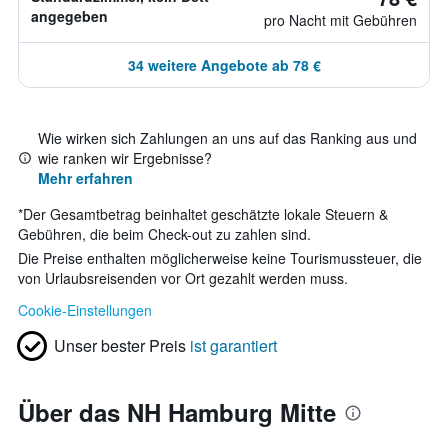
angegeben
pro Nacht mit Gebühren
34 weitere Angebote ab 78 €
Wie wirken sich Zahlungen an uns auf das Ranking aus und
wie ranken wir Ergebnisse?
Mehr erfahren
*
Der Gesamtbetrag beinhaltet geschätzte lokale Steuern &
Gebühren, die beim Check-out zu zahlen sind.
Die Preise enthalten möglicherweise keine Tourismussteuer, die
von Urlaubsreisenden vor Ort gezahlt werden muss.
Cookie-Einstellungen
Unser bester Preis
ist garantiert
Über das NH Hamburg Mitte