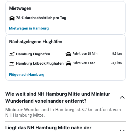
Mietwagen
78 € durchschnittlich pro Tag
Mietwagen in Hamburg
Nächstgelegene Flughäfen
Fahrt von 18 Min.
9,6 km
Hamburg Flughafen
Fahrt von 1 Std.
74,4 km
Hamburg Lübeck Flughafen
Flüge nach Hamburg
Wie weit sind NH Hamburg Mitte und Miniatur
Wunderland voneinander entfernt?
Miniatur Wunderland in Hamburg ist 3,2 km entfernt vom
NH Hamburg Mitte.
Liegt das NH Hamburg Mitte nahe der