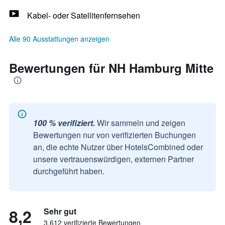
Kabel- oder Satellitenfernsehen
Alle 90 Ausstattungen anzeigen
Bewertungen für NH Hamburg Mitte
100 % verifiziert.
Wir sammeln und zeigen
Bewertungen nur von verifizierten Buchungen
an, die echte Nutzer über HotelsCombined oder
unsere vertrauenswürdigen, externen Partner
durchgeführt haben.
8,2
Sehr gut
3.612 verifizierte Bewertungen