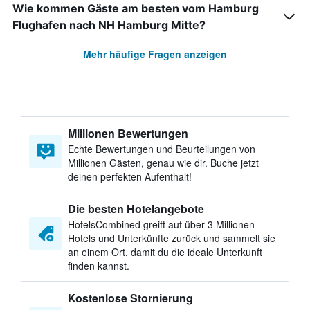
Wie kommen Gäste am besten vom Hamburg
Flughafen nach NH Hamburg Mitte?
Mehr häufige Fragen anzeigen
Millionen Bewertungen
Echte Bewertungen und Beurteilungen von
Millionen Gästen, genau wie dir. Buche jetzt
deinen perfekten Aufenthalt!
Die besten Hotelangebote
HotelsCombined greift auf über 3 Millionen
Hotels und Unterkünfte zurück und sammelt sie
an einem Ort, damit du die ideale Unterkunft
finden kannst.
Kostenlose Stornierung