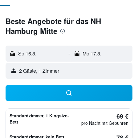
Beste Angebote für das NH
Hamburg Mitte
So 16.8.
-
Mo 17.8.
2 Gäste, 1 Zimmer
69 €
Standardzimmer, 1 Kingsize-
Bett
pro Nacht mit Gebühren
78 €
Standardzimmer, kein Bett