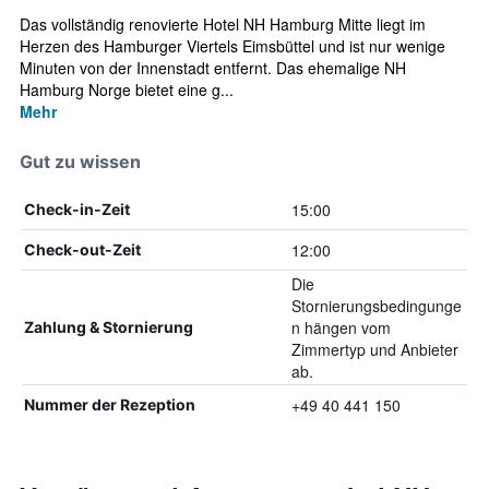
Das vollständig renovierte Hotel NH Hamburg Mitte liegt im
Herzen des Hamburger Viertels Eimsbüttel und ist nur wenige
Minuten von der Innenstadt entfernt. Das ehemalige NH
Hamburg Norge bietet eine g...
Mehr
Gut zu wissen
15:00
Check-in-Zeit
12:00
Check-out-Zeit
Die
Stornierungsbedingunge
n hängen vom
Zahlung & Stornierung
Zimmertyp und Anbieter
ab.
+49 40 441 150
Nummer der Rezeption