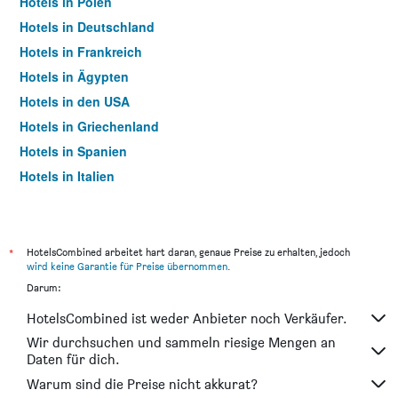
Hotels in Polen
Hotels in Deutschland
Hotels in Frankreich
Hotels in Ägypten
Hotels in den USA
Hotels in Griechenland
Hotels in Spanien
Hotels in Italien
Hotels in Thailand
*
HotelsCombined arbeitet hart daran, genaue Preise zu erhalten, jedoch
wird keine Garantie für Preise übernommen
.
Darum:
HotelsCombined ist weder Anbieter noch Verkäufer.
Wir durchsuchen und sammeln riesige Mengen an
Daten für dich.
Warum sind die Preise nicht akkurat?