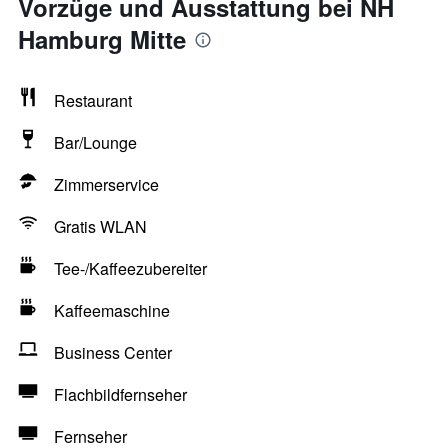
Vorzüge und Ausstattung bei NH
Hamburg Mitte
Restaurant
Bar/Lounge
Zimmerservice
Gratis WLAN
Tee-/Kaffeezubereiter
Kaffeemaschine
Business Center
Flachbildfernseher
Fernseher