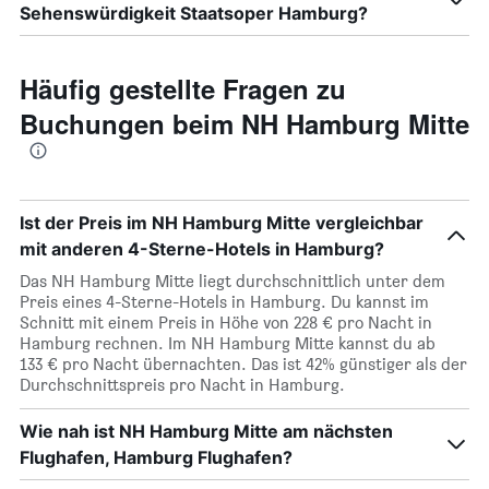
Sehenswürdigkeit Staatsoper Hamburg?
Häufig gestellte Fragen zu
Buchungen beim NH Hamburg Mitte
Ist der Preis im NH Hamburg Mitte vergleichbar
mit anderen 4-Sterne-Hotels in Hamburg?
Das NH Hamburg Mitte liegt durchschnittlich unter dem
Preis eines 4-Sterne-Hotels in Hamburg. Du kannst im
Schnitt mit einem Preis in Höhe von 228 € pro Nacht in
Hamburg rechnen. Im NH Hamburg Mitte kannst du ab
133 € pro Nacht übernachten. Das ist 42% günstiger als der
Durchschnittspreis pro Nacht in Hamburg.
Wie nah ist NH Hamburg Mitte am nächsten
Flughafen, Hamburg Flughafen?