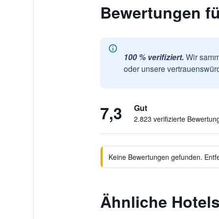
Bewertungen fü
100 % verifiziert.
Wir samme
oder unsere vertrauenswürd
7,3
Gut
2.823 verifizierte Bewertun
Keine Bewertungen gefunden. Entfer
Ähnliche Hotel