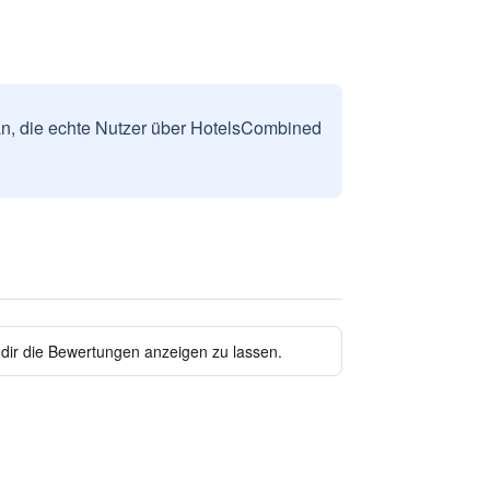
n, die echte Nutzer über HotelsCombined
 dir die Bewertungen anzeigen zu lassen.