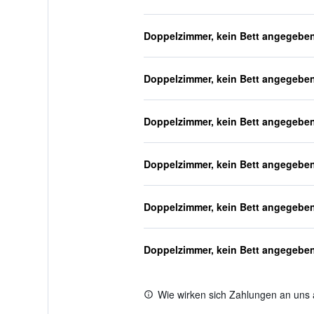
Doppelzimmer, kein Bett angegebe
Doppelzimmer, kein Bett angegebe
Doppelzimmer, kein Bett angegebe
Doppelzimmer, kein Bett angegebe
Doppelzimmer, kein Bett angegebe
Doppelzimmer, kein Bett angegebe
Wie wirken sich Zahlungen an uns 