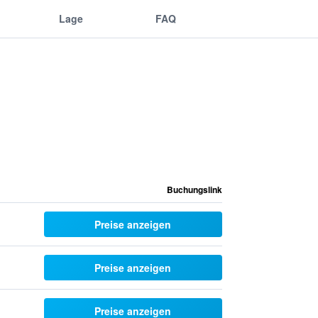
Lage
FAQ
Buchungslink
Preise anzeigen
Preise anzeigen
Preise anzeigen