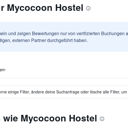
r Mycocoon Hostel
ln und zeigen Bewertungen nur von verifizierten Buchungen a
igen, externen Partner durchgeführt haben.
gen
ne einige Filter, ändere deine Suchanfrage oder lösche alle Filter, um
s wie Mycocoon Hostel