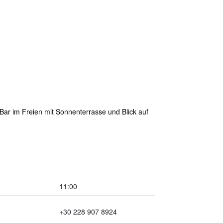
ar im Freien mit Sonnenterrasse und Blick auf
11:00
+30 228 907 8924