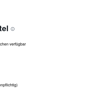
tel
chen verfügbar
npflichtig)