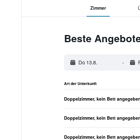
Zimmer
Beste Angebote
Do 13.8.
-
Art der Unterkunft
Doppelzimmer, kein Bett angegebe
Doppelzimmer, kein Bett angegebe
Doppelzimmer, kein Bett angegebe