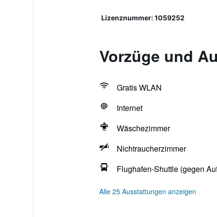
Lizenznummer: 1059252
Vorzüge und Au
Gratis WLAN
Internet
Wäschezimmer
Nichtraucherzimmer
Flughafen-Shuttle (gegen Auf
Alle 25 Ausstattungen anzeigen