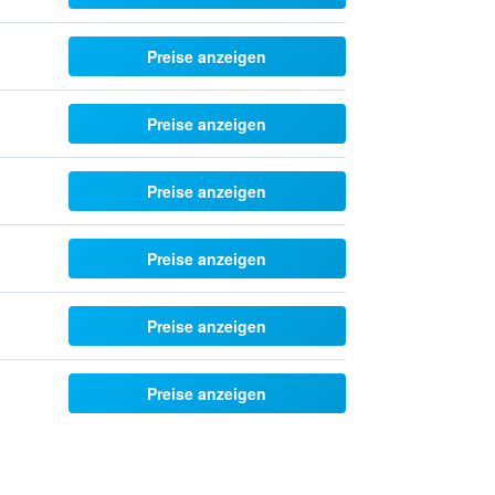
Preise anzeigen
Preise anzeigen
Preise anzeigen
Preise anzeigen
Preise anzeigen
Preise anzeigen