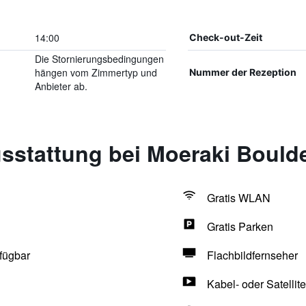
14:00
Check-out-Zeit
Die Stornierungsbedingungen
hängen vom Zimmertyp und
Nummer der Rezeption
Anbieter ab.
sstattung bei Moeraki Boulde
Gratis WLAN
Gratis Parken
fügbar
Flachbildfernseher
Kabel- oder Satellit