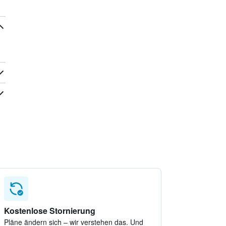
Kostenlose Stornierung
Pläne ändern sich – wir verstehen das. Und