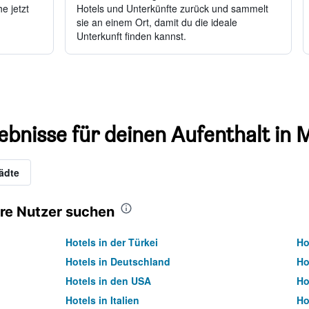
e jetzt
Hotels und Unterkünfte zurück und sammelt
sie an einem Ort, damit du die ideale
Unterkunft finden kannst.
ebnisse für deinen Aufenthalt in 
ädte
re Nutzer suchen
Hotels in der Türkei
Ho
Hotels in Deutschland
Ho
Hotels in den USA
Ho
Hotels in Italien
Ho