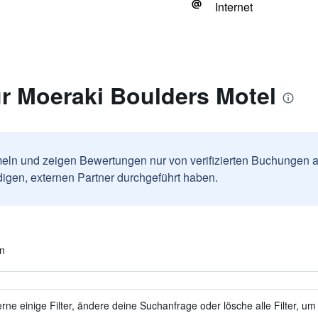
Internet
r Moeraki Boulders Motel
ln und zeigen Bewertungen nur von verifizierten Buchungen a
igen, externen Partner durchgeführt haben.
en
ne einige Filter, ändere deine Suchanfrage oder lösche alle Filter, um