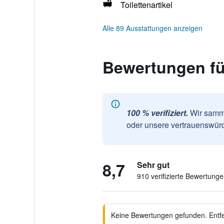
Toilettenartikel
Alle 89 Ausstattungen anzeigen
Bewertungen fü
100 % verifiziert.
Wir samme
oder unsere vertrauenswürd
8,7
Sehr gut
910 verifizierte Bewertung
Keine Bewertungen gefunden. Entfer