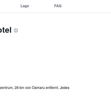
Lage
FAQ
tel
tzentrum, 28 km von Oamaru entfernt. Jedes