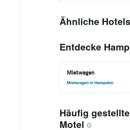
Ähnliche Hotels
Entdecke Ham
Mietwagen
Mietwagen in Hampden
Häufig gestell
Motel