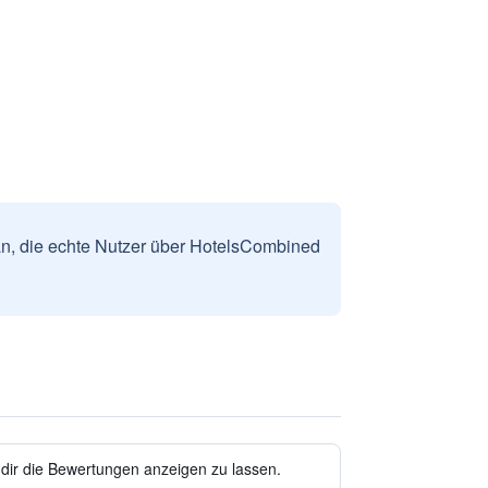
n, die echte Nutzer über HotelsCombined
 dir die Bewertungen anzeigen zu lassen.