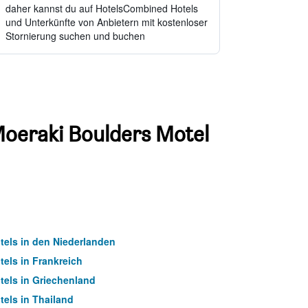
daher kannst du auf HotelsCombined Hotels
und Unterkünfte von Anbietern mit kostenloser
Stornierung suchen und buchen
Moeraki Boulders Motel
tels in den Niederlanden
tels in Frankreich
tels in Griechenland
tels in Thailand