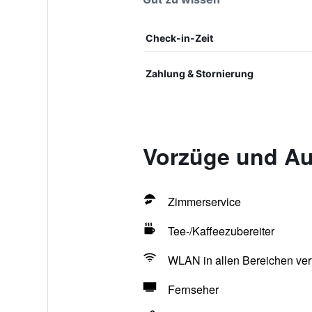
Check-in-Zeit
Zahlung & Stornierung
Vorzüge und Au
Zimmerservice
Tee-/Kaffeezubereiter
WLAN in allen Bereichen ver
Fernseher