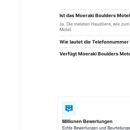
Ist das Moeraki Boulders Motel
Ja. Die meisten Haustiere, wie zu
Motel.
Wie lautet die Telefonnummer
Verfügt Moeraki Boulders Mot
Millionen Bewertungen
Echte Bewertungen und Beurteilung