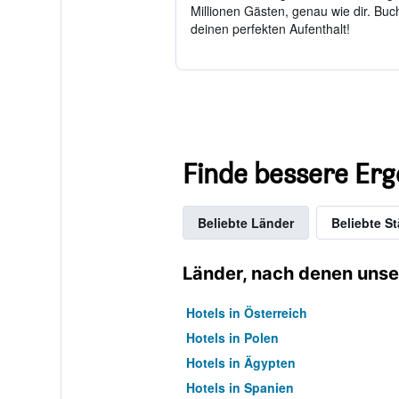
Millionen Gästen, genau wie dir. Buch
deinen perfekten Aufenthalt!
Finde bessere Erg
Beliebte Länder
Beliebte St
Länder, nach denen unse
Hotels in Österreich
Hotels in Polen
Hotels in Ägypten
Hotels in Spanien