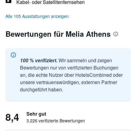
Kabel- oder Satellitenfernsehen
Alle 105 Ausstattungen anzeigen
Bewertungen für Melia Athens
100 % verifiziert.
Wir sammeln und zeigen
Bewertungen nur von verifizierten Buchungen
an, die echte Nutzer über HotelsCombined oder
unsere vertrauenswürdigen, externen Partner
durchgeführt haben.
8,4
Sehr gut
3.226 verifizierte Bewertungen