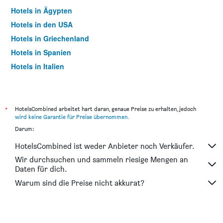
Hotels in Ägypten
Hotels in den USA
Hotels in Griechenland
Hotels in Spanien
Hotels in Italien
Hotels in Thailand
*
HotelsCombined arbeitet hart daran, genaue Preise zu erhalten, jedoch
wird keine Garantie für Preise übernommen
.
Darum:
HotelsCombined ist weder Anbieter noch Verkäufer.
Wir durchsuchen und sammeln riesige Mengen an
Daten für dich.
Warum sind die Preise nicht akkurat?