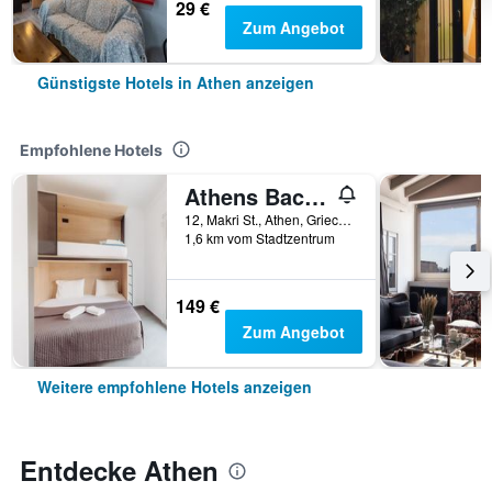
29 €
Zum Angebot
Günstigste Hotels in Athen anzeigen
Empfohlene Hotels
Athens Backpackers
12, Makri St., Athen, Griechenland
1,6 km vom Stadtzentrum
149 €
Zum Angebot
Weitere empfohlene Hotels anzeigen
Entdecke Athen