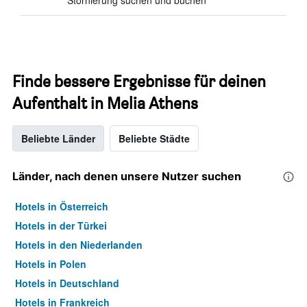
Stornierung suchen und buchen
Finde bessere Ergebnisse für deinen
Aufenthalt in Melia Athens
Beliebte Länder
Beliebte Städte
Länder, nach denen unsere Nutzer suchen
Hotels in Österreich
Hotels in der Türkei
Hotels in den Niederlanden
Hotels in Polen
Hotels in Deutschland
Hotels in Frankreich