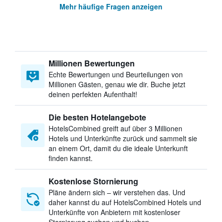
Mehr häufige Fragen anzeigen
Millionen Bewertungen
Echte Bewertungen und Beurteilungen von
Millionen Gästen, genau wie dir. Buche jetzt
deinen perfekten Aufenthalt!
Die besten Hotelangebote
HotelsCombined greift auf über 3 Millionen
Hotels und Unterkünfte zurück und sammelt sie
an einem Ort, damit du die ideale Unterkunft
finden kannst.
Kostenlose Stornierung
Pläne ändern sich – wir verstehen das. Und
daher kannst du auf HotelsCombined Hotels und
Unterkünfte von Anbietern mit kostenloser