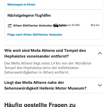
Mietwagen in Athen
Nächstgelegene Flughäfen
Fahrt von 33 Min.
36,1 km
Athen-Eleftherios Venizelos Flughafen
Flüge nach Athen-Eleftherios Venizelos
Wie weit sind Melia Athens und Tempel des
Hephaistos voneinander entfernt?
Das Melia Athens liegt etwa 1,4 km von der Attraktion
Tempel des Hephaistos (eine der beliebtesten
Sehenswürdigkeiten in Athen) entfernt.
Liegt das Melia Athens nahe der
Sehenswürdigkeit Hellenic Motor Museum?
Häufig gestellte Fragen zu