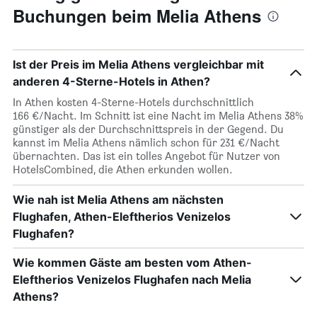
Buchungen beim Melia Athens
Ist der Preis im Melia Athens vergleichbar mit
anderen 4-Sterne-Hotels in Athen?
In Athen kosten 4-Sterne-Hotels durchschnittlich
166 €/Nacht. Im Schnitt ist eine Nacht im Melia Athens 38%
günstiger als der Durchschnittspreis in der Gegend. Du
kannst im Melia Athens nämlich schon für 231 €/Nacht
übernachten. Das ist ein tolles Angebot für Nutzer von
HotelsCombined, die Athen erkunden wollen.
Wie nah ist Melia Athens am nächsten
Flughafen, Athen-Eleftherios Venizelos
Flughafen?
Wie kommen Gäste am besten vom Athen-
Eleftherios Venizelos Flughafen nach Melia
Athens?