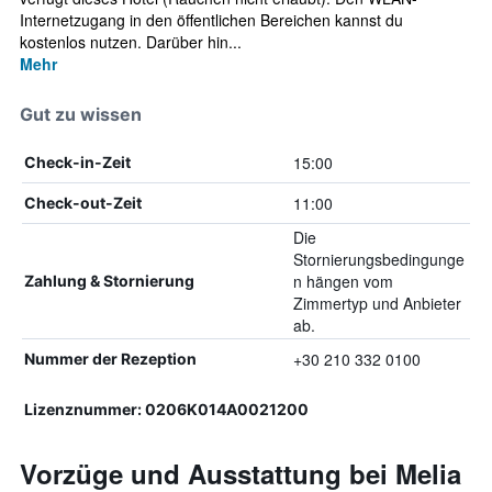
Internetzugang in den öffentlichen Bereichen kannst du
kostenlos nutzen. Darüber hin...
Mehr
Gut zu wissen
15:00
Check-in-Zeit
11:00
Check-out-Zeit
Die
Stornierungsbedingunge
n hängen vom
Zahlung & Stornierung
Zimmertyp und Anbieter
ab.
+30 210 332 0100
Nummer der Rezeption
Lizenznummer: 0206Κ014Α0021200
Vorzüge und Ausstattung bei Melia