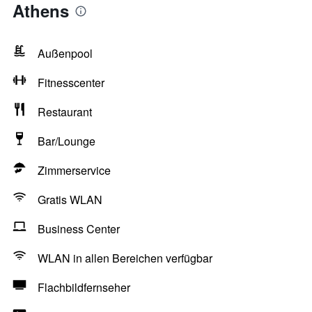
Athens
Außenpool
Fitnesscenter
Restaurant
Bar/Lounge
Zimmerservice
Gratis WLAN
Business Center
WLAN in allen Bereichen verfügbar
Flachbildfernseher