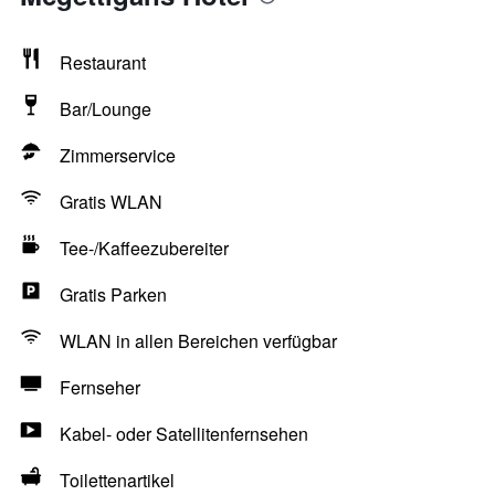
Restaurant
Bar/Lounge
Zimmerservice
Gratis WLAN
Tee-/Kaffeezubereiter
Gratis Parken
WLAN in allen Bereichen verfügbar
Fernseher
Kabel- oder Satellitenfernsehen
Toilettenartikel