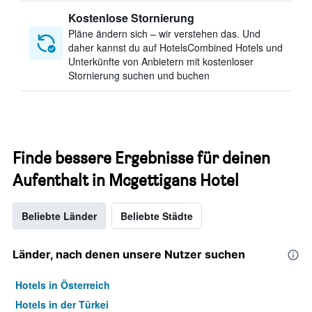
Kostenlose Stornierung
Pläne ändern sich – wir verstehen das. Und
daher kannst du auf HotelsCombined Hotels und
Unterkünfte von Anbietern mit kostenloser
Stornierung suchen und buchen
Finde bessere Ergebnisse für deinen
Aufenthalt in Mcgettigans Hotel
Beliebte Länder
Beliebte Städte
Länder, nach denen unsere Nutzer suchen
Hotels in Österreich
Hotels in der Türkei