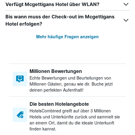
Verfügt Mcgettigans Hotel über WLAN?
Bis wann muss der Check-out im Mcgettigans
Hotel erfolgen?
Mehr häufige Fragen anzeigen
Millionen Bewertungen
Echte Bewertungen und Beurteilungen von
Millionen Gästen, genau wie dir. Buche jetzt
deinen perfekten Aufenthalt!
Die besten Hotelangebote
HotelsCombined greift auf über 3 Millionen
Hotels und Unterkünfte zurück und sammelt sie
an einem Ort, damit du die ideale Unterkunft
finden kannst.