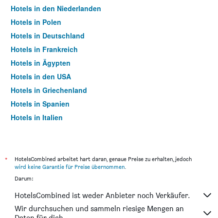
Hotels in den Niederlanden
Hotels in Polen
Hotels in Deutschland
Hotels in Frankreich
Hotels in Ägypten
Hotels in den USA
Hotels in Griechenland
Hotels in Spanien
Hotels in Italien
Hotels in Thailand
*
HotelsCombined arbeitet hart daran, genaue Preise zu erhalten, jedoch
wird keine Garantie für Preise übernommen
.
Darum:
HotelsCombined ist weder Anbieter noch Verkäufer.
Wir durchsuchen und sammeln riesige Mengen an
Daten für dich.