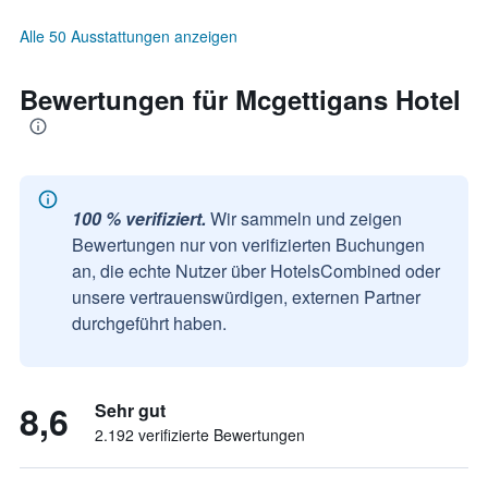
Alle 50 Ausstattungen anzeigen
Bewertungen für Mcgettigans Hotel
100 % verifiziert.
Wir sammeln und zeigen
Bewertungen nur von verifizierten Buchungen
an, die echte Nutzer über HotelsCombined oder
unsere vertrauenswürdigen, externen Partner
durchgeführt haben.
8,6
Sehr gut
2.192 verifizierte Bewertungen