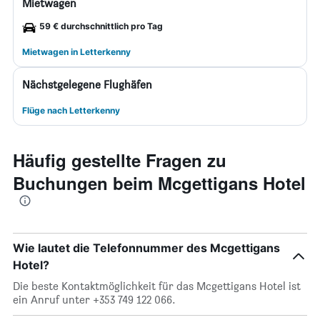
Mietwagen
59 € durchschnittlich pro Tag
Mietwagen in Letterkenny
Nächstgelegene Flughäfen
Flüge nach Letterkenny
Häufig gestellte Fragen zu
Buchungen beim Mcgettigans Hotel
Wie lautet die Telefonnummer des Mcgettigans
Hotel?
Die beste Kontaktmöglichkeit für das Mcgettigans Hotel ist
ein Anruf unter +353 749 122 066.